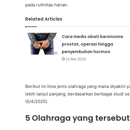
pada rutinitas harian.
Related Articles
Cara medis obati karsinoma
prostat, operasi hingga
penyembuhan hormon
22 Mei 2025
Berikut ini lima jenis olahraga yang mana diyakini
lebih lanjut panjang, berdasarkan berbagai studi s
(5/4/2025).
5 Olahraga yang tersebu