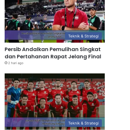
Teknik & Strategi
Persib Andalkan Pemulihan Singkat
dan Pertahanan Rapat Jelang Final
2 hari ago
Teknik & Strategi