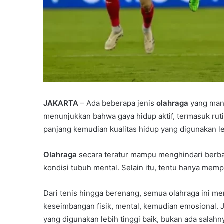
JAKARTA
– Ada beberapa jenis
olahraga
yang man
menunjukkan bahwa gaya hidup aktif, termasuk rut
panjang kemudian kualitas hidup yang digunakan leb
Olahraga
secara teratur mampu menghindari berba
kondisi tubuh mental. Selain itu, tentu hanya mem
Dari tenis hingga berenang, semua olahraga ini 
keseimbangan fisik, mental, kemudian emosional. 
yang digunakan lebih tinggi baik, bukan ada salahn