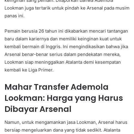
keinginan sang pemain. Dilaporkan bahwa Ademola
Lookman juga tertarik untuk pindah ke Arsenal pada musim
panas ini.
Pemain berusia 26 tahun ini dikabarkan mencari tantangan
baru dalam kariernya dan memiliki keinginan kuat untuk
kembali bermain di Inggris. Ini mengindikasikan bahwa jika
Arsenal benar-benar serius dalam pendekatan mereka,
Lookman siap meninggalkan Atalanta demi kesempatan
kembali ke Liga Primer.
Mahar Transfer Ademola
Lookman: Harga yang Harus
Dibayar Arsenal
Namun, untuk mengamankan jasa Lookman, Arsenal harus
bersiap mengeluarkan dana yang tidak sedikit. Atalanta