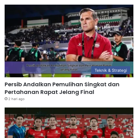
Teknik & Strategi
Persib Andalkan Pemulihan Singkat dan
Pertahanan Rapat Jelang Final
2 hari ago