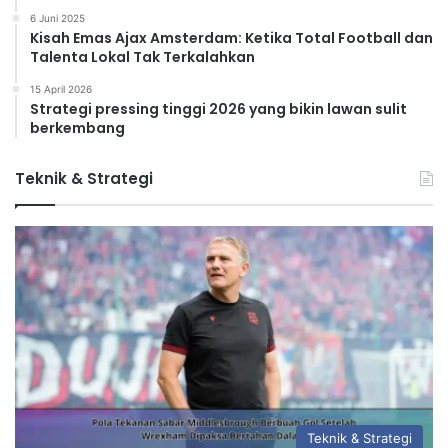
6 Juni 2025
Kisah Emas Ajax Amsterdam: Ketika Total Football dan
Talenta Lokal Tak Terkalahkan
15 April 2026
Strategi pressing tinggi 2026 yang bikin lawan sulit
berkembang
Teknik & Strategi
Teknik & Strategi