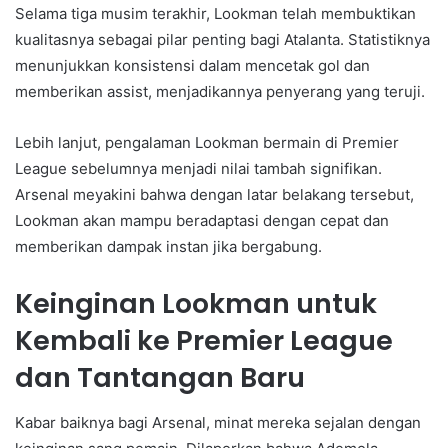
Selama tiga musim terakhir, Lookman telah membuktikan
kualitasnya sebagai pilar penting bagi Atalanta. Statistiknya
menunjukkan konsistensi dalam mencetak gol dan
memberikan assist, menjadikannya penyerang yang teruji.
Lebih lanjut, pengalaman Lookman bermain di Premier
League sebelumnya menjadi nilai tambah signifikan.
Arsenal meyakini bahwa dengan latar belakang tersebut,
Lookman akan mampu beradaptasi dengan cepat dan
memberikan dampak instan jika bergabung.
Keinginan Lookman untuk
Kembali ke Premier League
dan Tantangan Baru
Kabar baiknya bagi Arsenal, minat mereka sejalan dengan