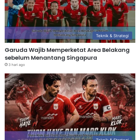
Teknik & Strategi
Garuda Wajib Memperketat Area Belakang
sebelum Menantang Singapura
3 hari ago
Teknik & Strategi