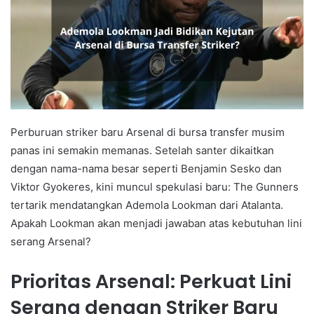
Perburuan striker baru Arsenal di bursa transfer musim
panas ini semakin memanas. Setelah santer dikaitkan
dengan nama-nama besar seperti Benjamin Sesko dan
Viktor Gyokeres, kini muncul spekulasi baru: The Gunners
tertarik mendatangkan Ademola Lookman dari Atalanta.
Apakah Lookman akan menjadi jawaban atas kebutuhan lini
serang Arsenal?
Prioritas Arsenal: Perkuat Lini
Serang dengan Striker Baru