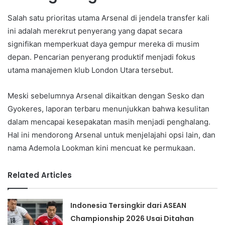
Salah satu prioritas utama Arsenal di jendela transfer kali
ini adalah merekrut penyerang yang dapat secara
signifikan memperkuat daya gempur mereka di musim
depan. Pencarian penyerang produktif menjadi fokus
utama manajemen klub London Utara tersebut.
Meski sebelumnya Arsenal dikaitkan dengan Sesko dan
Gyokeres, laporan terbaru menunjukkan bahwa kesulitan
dalam mencapai kesepakatan masih menjadi penghalang.
Hal ini mendorong Arsenal untuk menjelajahi opsi lain, dan
nama Ademola Lookman kini mencuat ke permukaan.
Related Articles
Indonesia Tersingkir dari ASEAN
Championship 2026 Usai Ditahan