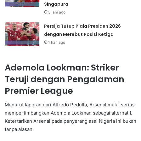
Singapura
3 jam ago
Persija Tutup Piala Presiden 2026
dengan Merebut Posisi Ketiga
1 hari ago
Ademola Lookman: Striker
Teruji dengan Pengalaman
Premier League
Menurut laporan dari Alfredo Pedulla, Arsenal mulai serius
mempertimbangkan Ademola Lookman sebagai alternatif.
Ketertarikan Arsenal pada penyerang asal Nigeria ini bukan
tanpa alasan.