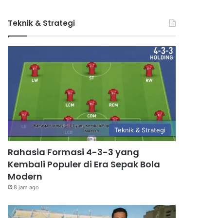
Teknik & Strategi
Teknik & Strategi
Rahasia Formasi 4-3-3 yang
Kembali Populer di Era Sepak Bola
Modern
8 jam ago