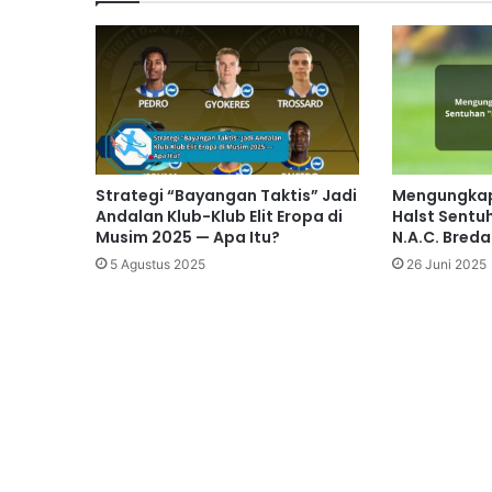
Strategi “Bayangan Taktis” Jadi
Mengungkap 
Andalan Klub-Klub Elit Eropa di
Halst Sentu
Musim 2025 — Apa Itu?
N.A.C. Breda
5 Agustus 2025
26 Juni 2025