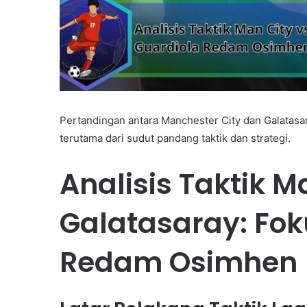
Pertandingan antara Manchester City dan Galatasar
terutama dari sudut pandang taktik dan strategi.
Analisis Taktik M
Galatasaray: Fok
Redam Osimhen