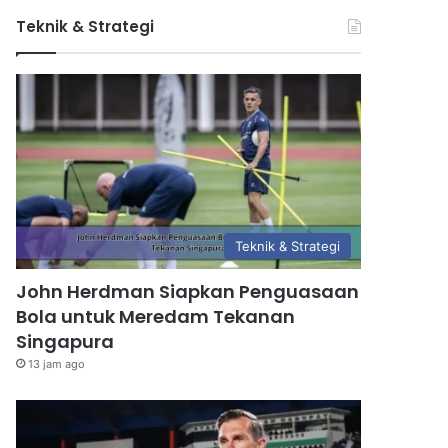
Teknik & Strategi
Teknik & Strategi
John Herdman Siapkan Penguasaan
Bola untuk Meredam Tekanan
Singapura
13 jam ago