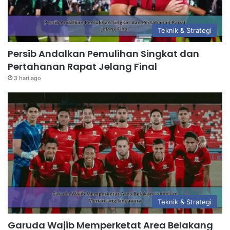
Teknik & Strategi
Persib Andalkan Pemulihan Singkat dan
Pertahanan Rapat Jelang Final
3 hari ago
Teknik & Strategi
Garuda Wajib Memperketat Area Belakang