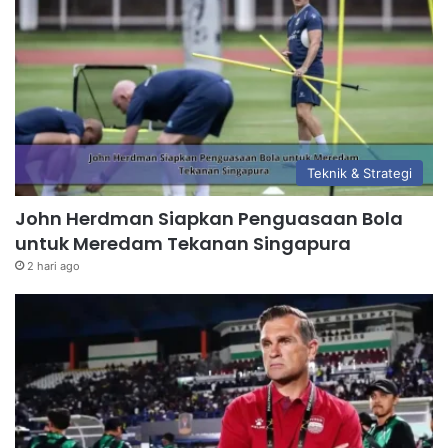
Teknik & Strategi
John Herdman Siapkan Penguasaan Bola
untuk Meredam Tekanan Singapura
2 hari ago