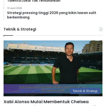
Talenta Lokal Tak Terkalahkan
15 April 2026
Strategi pressing tinggi 2026 yang bikin lawan sulit
berkembang
Teknik & Strategi
Teknik & Strategi
Xabi Alonso Mulai Membentuk Chelsea