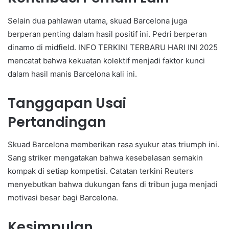
Selain dua pahlawan utama, skuad Barcelona juga
berperan penting dalam hasil positif ini. Pedri berperan
dinamo di midfield. INFO TERKINI TERBARU HARI INI 2025
mencatat bahwa kekuatan kolektif menjadi faktor kunci
dalam hasil manis Barcelona kali ini.
Tanggapan Usai
Pertandingan
Skuad Barcelona memberikan rasa syukur atas triumph ini.
Sang striker mengatakan bahwa kesebelasan semakin
kompak di setiap kompetisi. Catatan terkini Reuters
menyebutkan bahwa dukungan fans di tribun juga menjadi
motivasi besar bagi Barcelona.
Kesimpulan