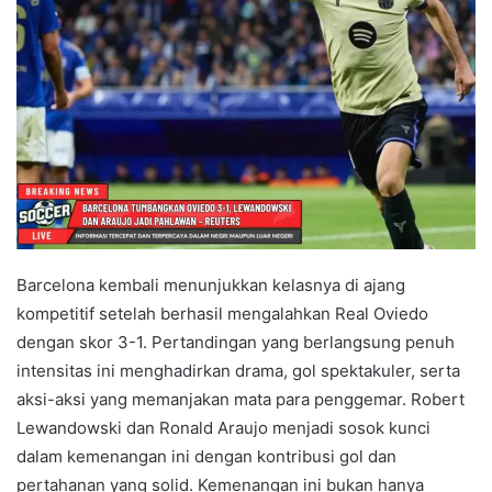
Barcelona kembali menunjukkan kelasnya di ajang
kompetitif setelah berhasil mengalahkan Real Oviedo
dengan skor 3-1. Pertandingan yang berlangsung penuh
intensitas ini menghadirkan drama, gol spektakuler, serta
aksi-aksi yang memanjakan mata para penggemar. Robert
Lewandowski dan Ronald Araujo menjadi sosok kunci
dalam kemenangan ini dengan kontribusi gol dan
pertahanan yang solid. Kemenangan ini bukan hanya