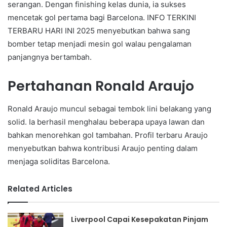
serangan. Dengan finishing kelas dunia, ia sukses
mencetak gol pertama bagi Barcelona. INFO TERKINI
TERBARU HARI INI 2025 menyebutkan bahwa sang
bomber tetap menjadi mesin gol walau pengalaman
panjangnya bertambah.
Pertahanan Ronald Araujo
Ronald Araujo muncul sebagai tembok lini belakang yang
solid. Ia berhasil menghalau beberapa upaya lawan dan
bahkan menorehkan gol tambahan. Profil terbaru Araujo
menyebutkan bahwa kontribusi Araujo penting dalam
menjaga soliditas Barcelona.
Related Articles
Liverpool Capai Kesepakatan Pinjam