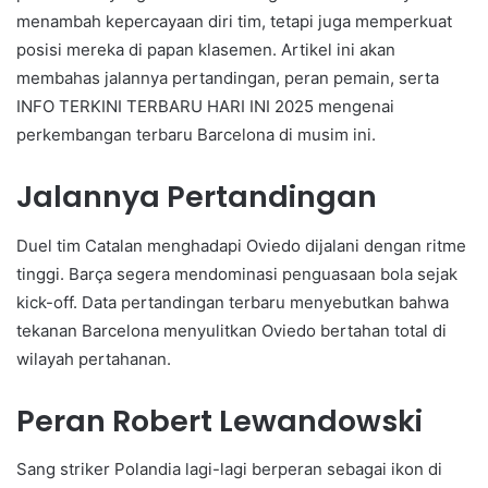
menambah kepercayaan diri tim, tetapi juga memperkuat
posisi mereka di papan klasemen. Artikel ini akan
membahas jalannya pertandingan, peran pemain, serta
INFO TERKINI TERBARU HARI INI 2025 mengenai
perkembangan terbaru Barcelona di musim ini.
Jalannya Pertandingan
Duel tim Catalan menghadapi Oviedo dijalani dengan ritme
tinggi. Barça segera mendominasi penguasaan bola sejak
kick-off. Data pertandingan terbaru menyebutkan bahwa
tekanan Barcelona menyulitkan Oviedo bertahan total di
wilayah pertahanan.
Peran Robert Lewandowski
Sang striker Polandia lagi-lagi berperan sebagai ikon di