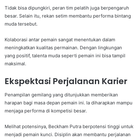
Tidak bisa dipungkiri, peran tim pelatih juga berpengaruh
besar. Selain itu, rekan setim membantu performa bintang
muda tersebut.
Kolaborasi antar pemain sangat menentukan dalam
meningkatkan kualitas permainan. Dengan lingkungan
yang positif, talenta muda seperti pemain ini bisa tampil
maksimal.
Ekspektasi Perjalanan Karier
Penampilan gemilang yang ditunjukkan memberikan
harapan bagi masa depan pemain ini. Ia diharapkan mampu
menjaga performa di kompetisi besar.
Melihat potensinya, Beckham Putra berpotensi tinggi untuk
menjadi pemain kunci. Disiplin akan membantu perjalanan