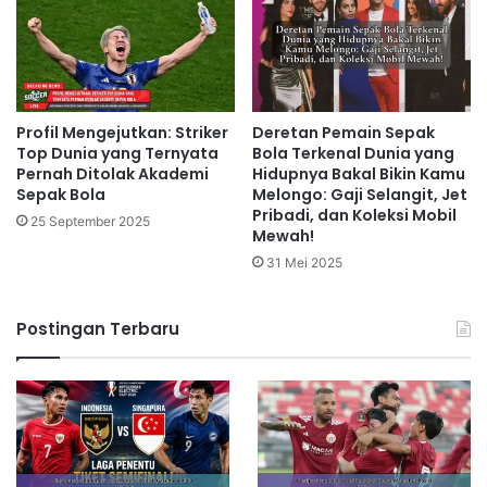
Profil Mengejutkan: Striker
Deretan Pemain Sepak
Top Dunia yang Ternyata
Bola Terkenal Dunia yang
Pernah Ditolak Akademi
Hidupnya Bakal Bikin Kamu
Sepak Bola
Melongo: Gaji Selangit, Jet
Pribadi, dan Koleksi Mobil
25 September 2025
Mewah!
31 Mei 2025
Postingan Terbaru