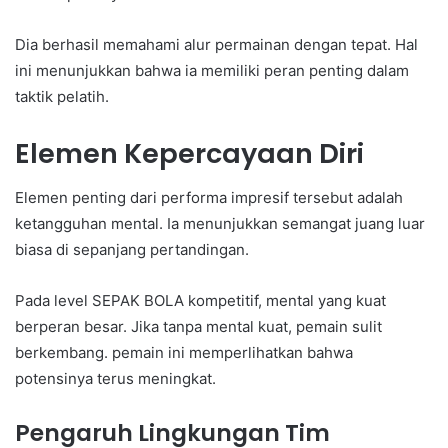
Dia berhasil memahami alur permainan dengan tepat. Hal
ini menunjukkan bahwa ia memiliki peran penting dalam
taktik pelatih.
Elemen Kepercayaan Diri
Elemen penting dari performa impresif tersebut adalah
ketangguhan mental. Ia menunjukkan semangat juang luar
biasa di sepanjang pertandingan.
Pada level SEPAK BOLA kompetitif, mental yang kuat
berperan besar. Jika tanpa mental kuat, pemain sulit
berkembang. pemain ini memperlihatkan bahwa
potensinya terus meningkat.
Pengaruh Lingkungan Tim