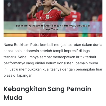
Nama Beckham Putra kembali menjadi sorotan dalam dunia
sepak bola Indonesia setelah tampil impresif di laga
terbaru. Sebelumnya sempat mendapatkan kritik terkait
performanya yang dinilai belum konsisten, pemain muda
ini justru membuktikan kualitasnya dengan penampilan luar
biasa di lapangan.
Kebangkitan Sang Pemain
Muda