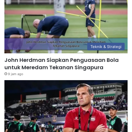
Teknik & Strategi
John Herdman Siapkan Penguasaan Bola
untuk Meredam Tekanan Singapura
9 jam ago