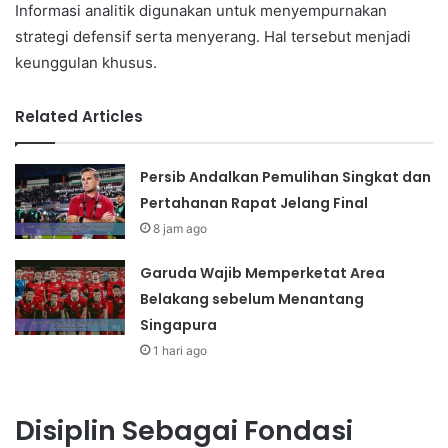
Informasi analitik digunakan untuk menyempurnakan
strategi defensif serta menyerang. Hal tersebut menjadi
keunggulan khusus.
Related Articles
Persib Andalkan Pemulihan Singkat dan
Pertahanan Rapat Jelang Final
8 jam ago
Garuda Wajib Memperketat Area
Belakang sebelum Menantang
Singapura
1 hari ago
Disiplin Sebagai Fondasi