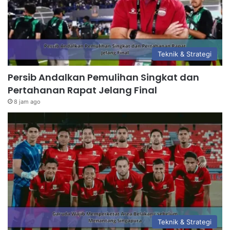
Teknik & Strategi
Persib Andalkan Pemulihan Singkat dan
Pertahanan Rapat Jelang Final
8 jam ago
Teknik & Strategi