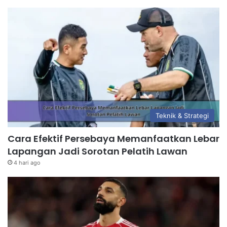
Teknik & Strategi
Cara Efektif Persebaya Memanfaatkan Lebar
Lapangan Jadi Sorotan Pelatih Lawan
4 hari ago