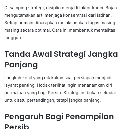
Di samping strategi, disiplin menjadi faktor kunci. Bojan
mengutamakan arti menjaga konsentrasi dari latihan.
Setiap pemain diharapkan melaksanakan tugas masing
masing secara optimal. Cara ini membentuk mentalitas
tangguh.
Tanda Awal Strategi Jangka
Panjang
Langkah kecil yang dilakukan saat persiapan menjadi
isyarat penting. Hodak terlihat ingin menanamkan ciri
permainan yang bagi Persib. Strategi ini bukan sekadar
untuk satu pertandingan, tetapi jangka panjang.
Pengaruh Bagi Penampilan
Persib