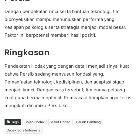
Dengan pendekatan rinci serta bantuan teknologi, tim
diproyeksikan mampu menunjukkan performa yang.
Kesiapan psikologis serta strategis menjadi modal besar.
Faktor ini berpotensi memberi hasil positif.
Ringkasan
Pendekatan Hodak yang dengan detail menjadi sinyal kuat
bahwa Persib sedang menyusun fondasi yang.
Pemanfaatan teknologi, kedisiplinan, dan adaptasi sigap
menjadi kunci. Dengan cara tersebut, tim punya peluang
kuat guna bermain optimal. Pembaca diharapkan agar terus
mengikuti dinamika Persib ke.
Tags
Bojan Hodak
Malut United
Persib Bandung
Sepak Bola Indonesia