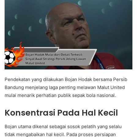
Pendekatan yang dilakukan Bojan Hodak bersama Persib
Bandung menjelang laga penting melawan Malut United
mulai menarik perhatian publik sepak bola nasional.
Konsentrasi Pada Hal Kecil
Bojan utama dikenal sebagai sosok pelatih yang selalu
tidak mengabaikan hal kecil. Pada proses persiapan