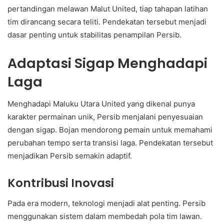
pertandingan melawan Malut United, tiap tahapan latihan
tim dirancang secara teliti. Pendekatan tersebut menjadi
dasar penting untuk stabilitas penampilan Persib.
Adaptasi Sigap Menghadapi
Laga
Menghadapi Maluku Utara United yang dikenal punya
karakter permainan unik, Persib menjalani penyesuaian
dengan sigap. Bojan mendorong pemain untuk memahami
perubahan tempo serta transisi laga. Pendekatan tersebut
menjadikan Persib semakin adaptif.
Kontribusi Inovasi
Pada era modern, teknologi menjadi alat penting. Persib
menggunakan sistem dalam membedah pola tim lawan.