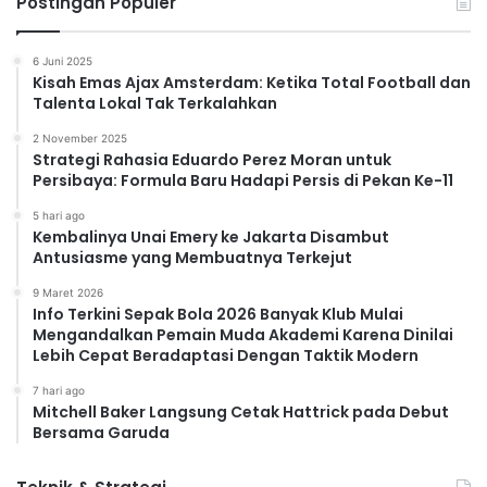
Postingan Populer
6 Juni 2025
Kisah Emas Ajax Amsterdam: Ketika Total Football dan
Talenta Lokal Tak Terkalahkan
2 November 2025
Strategi Rahasia Eduardo Perez Moran untuk
Persibaya: Formula Baru Hadapi Persis di Pekan Ke-11
5 hari ago
Kembalinya Unai Emery ke Jakarta Disambut
Antusiasme yang Membuatnya Terkejut
9 Maret 2026
Info Terkini Sepak Bola 2026 Banyak Klub Mulai
Mengandalkan Pemain Muda Akademi Karena Dinilai
Lebih Cepat Beradaptasi Dengan Taktik Modern
7 hari ago
Mitchell Baker Langsung Cetak Hattrick pada Debut
Bersama Garuda