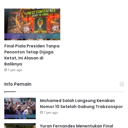
Final Piala Presiden Tanpa
Penonton Tetap Dijaga
Ketat, Ini Alasan di
Baliknya
7 jam ago
Info Pemain
Mohamed Salah Langsung Kenakan
Nomor 10 Setelah Gabung Trabzonspor
7 jam ago
Yuran Fernandes Menentukan Final