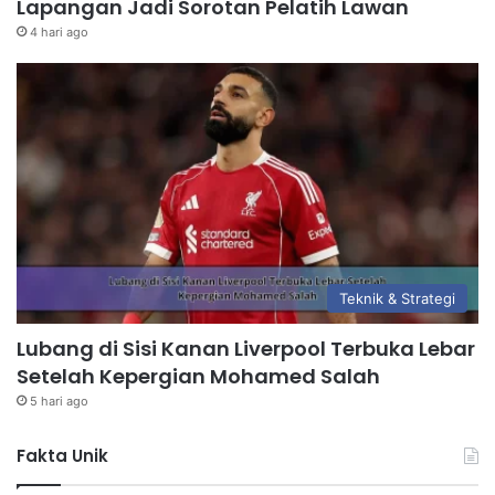
Lapangan Jadi Sorotan Pelatih Lawan
4 hari ago
Teknik & Strategi
Lubang di Sisi Kanan Liverpool Terbuka Lebar
Setelah Kepergian Mohamed Salah
5 hari ago
Fakta Unik