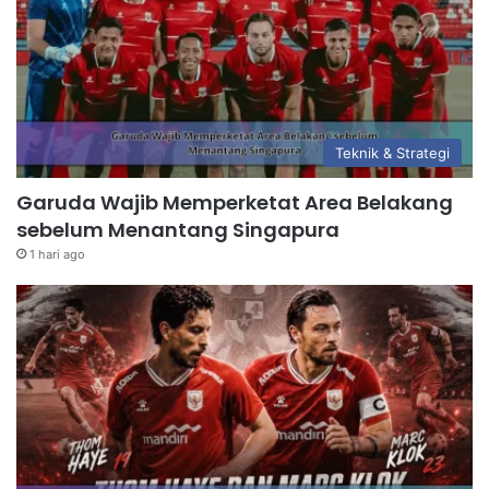
Teknik & Strategi
Garuda Wajib Memperketat Area Belakang
sebelum Menantang Singapura
1 hari ago