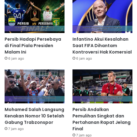
Persib Hadapi Persebaya
Infantino Akui Kesalahan
di Final Piala Presiden
Saat FIFA Dihantam
Malam Ini
Kontroversi Hak Komersial
6 jam ago
6 jam ago
Mohamed Salah Langsung
Persib Andalkan
Kenakan Nomor 10 Setelah
Pemulihan Singkat dan
Gabung Trabzonspor
Pertahanan Rapat Jelang
Final
7 jam ago
7 jam ago