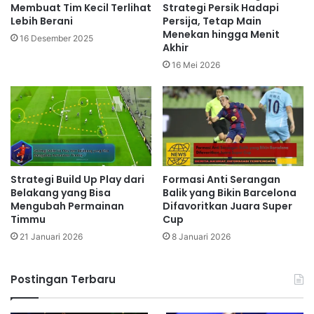
Membuat Tim Kecil Terlihat
Strategi Persik Hadapi
Lebih Berani
Persija, Tetap Main
Menekan hingga Menit
16 Desember 2025
Akhir
16 Mei 2026
Strategi Build Up Play dari
Formasi Anti Serangan
Belakang yang Bisa
Balik yang Bikin Barcelona
Mengubah Permainan
Difavoritkan Juara Super
Timmu
Cup
21 Januari 2026
8 Januari 2026
Postingan Terbaru