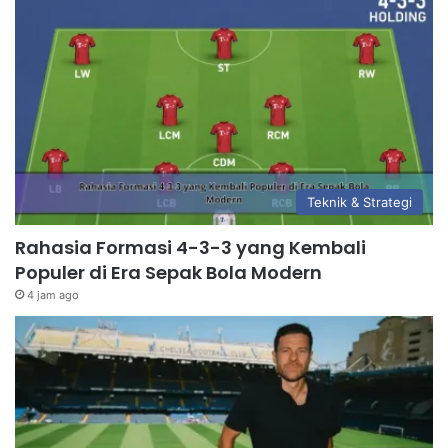
Teknik & Strategi
Rahasia Formasi 4-3-3 yang Kembali
Populer di Era Sepak Bola Modern
4 jam ago