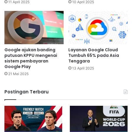
11 April 2025
10 April 2025
Google ajukan banding
Layanan Google Cloud
putusan KPPU mengenai
Tumbuh 65% pada Asia
sistem pembayaran
Tenggara
Google Play
13 April 2025
21 Mei 2025
Postingan Terbaru