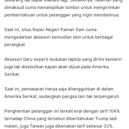
dimaksud cuma menampilkan tombol untuk mengirimkan
pemberitahuan untuk pelanggan yang ingin membelinya.
Saat ini, situs Razer Negeri Paman Sam cuma
mengedarkan aksesori kemudian skin untuk berbagai
perangkat.
Aksesori baru seperti dudukan laptop yang dirilis kemarin
juga tak disebutkan kapan akan dijual pada Amerika
Serikat.
Saat ini, pemasaran hanya saja ditangguhkan di dalam
Amerika Serikat, sedangkan pangsa lain tak terpengaruh.
Penghentian pelanggan ini terkait erat dengan tarif 104%
terhadap China yang tersebut diberitahukan Trump tadi
malam, juga Taiwan juga dikenakan tarif sebesar 32%.