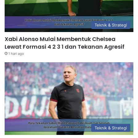
Teknik & Strategi
Xabi Alonso Mulai Membentuk Chelsea
Lewat Formasi 4 2 3 1 dan Tekanan Agresif
1 hari ago
Teknik & Strategi