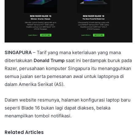
SINGAPURA
– Tarif yang mana keterlaluan yang mana
diberlakukan
Donald Trump
saat ini berdampak buruk pada
Razer, perusahaan komputer Singapura itu menangguhkan
semua jualan serta pemesanan awal untuk laptopnya di
dalam Amerika Serikat (AS).
Dalam website resmunya, halaman konfigurasi laptop baru
seperti Blade 16 bukan lagi dapat diakses, belaka
menampilkan tombol notifikasi.
Related Articles