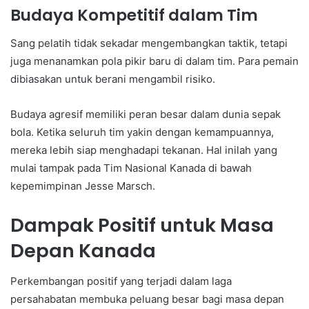
Budaya Kompetitif dalam Tim
Sang pelatih tidak sekadar mengembangkan taktik, tetapi
juga menanamkan pola pikir baru di dalam tim. Para pemain
dibiasakan untuk berani mengambil risiko.
Budaya agresif memiliki peran besar dalam dunia sepak
bola. Ketika seluruh tim yakin dengan kemampuannya,
mereka lebih siap menghadapi tekanan. Hal inilah yang
mulai tampak pada Tim Nasional Kanada di bawah
kepemimpinan Jesse Marsch.
Dampak Positif untuk Masa
Depan Kanada
Perkembangan positif yang terjadi dalam laga
persahabatan membuka peluang besar bagi masa depan