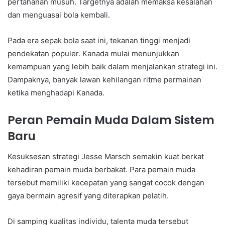
pertahanan musuh. Targetnya adalah memaksa kesalahan
dan menguasai bola kembali.
Pada era sepak bola saat ini, tekanan tinggi menjadi
pendekatan populer. Kanada mulai menunjukkan
kemampuan yang lebih baik dalam menjalankan strategi ini.
Dampaknya, banyak lawan kehilangan ritme permainan
ketika menghadapi Kanada.
Peran Pemain Muda Dalam Sistem
Baru
Kesuksesan strategi Jesse Marsch semakin kuat berkat
kehadiran pemain muda berbakat. Para pemain muda
tersebut memiliki kecepatan yang sangat cocok dengan
gaya bermain agresif yang diterapkan pelatih.
Di samping kualitas individu, talenta muda tersebut