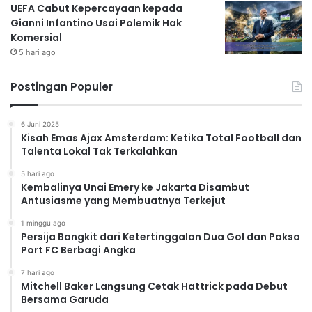
UEFA Cabut Kepercayaan kepada
Gianni Infantino Usai Polemik Hak
Komersial
5 hari ago
Postingan Populer
6 Juni 2025
Kisah Emas Ajax Amsterdam: Ketika Total Football dan
Talenta Lokal Tak Terkalahkan
5 hari ago
Kembalinya Unai Emery ke Jakarta Disambut
Antusiasme yang Membuatnya Terkejut
1 minggu ago
Persija Bangkit dari Ketertinggalan Dua Gol dan Paksa
Port FC Berbagi Angka
7 hari ago
Mitchell Baker Langsung Cetak Hattrick pada Debut
Bersama Garuda