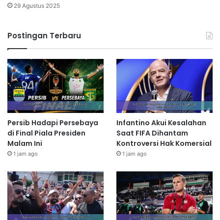
29 Agustus 2025
Postingan Terbaru
Persib Hadapi Persebaya
Infantino Akui Kesalahan
di Final Piala Presiden
Saat FIFA Dihantam
Malam Ini
Kontroversi Hak Komersial
1 jam ago
1 jam ago