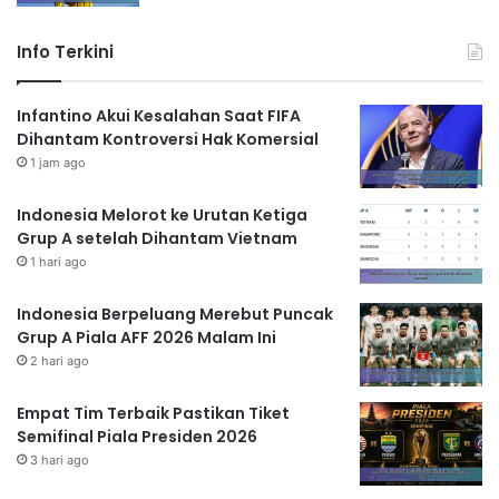
Info Terkini
Infantino Akui Kesalahan Saat FIFA
Dihantam Kontroversi Hak Komersial
1 jam ago
Indonesia Melorot ke Urutan Ketiga
Grup A setelah Dihantam Vietnam
1 hari ago
Indonesia Berpeluang Merebut Puncak
Grup A Piala AFF 2026 Malam Ini
2 hari ago
Empat Tim Terbaik Pastikan Tiket
Semifinal Piala Presiden 2026
3 hari ago