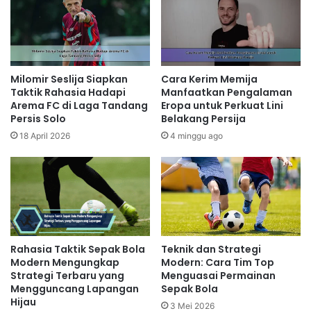
Milomir Seslija Siapkan
Cara Kerim Memija
Taktik Rahasia Hadapi
Manfaatkan Pengalaman
Arema FC di Laga Tandang
Eropa untuk Perkuat Lini
Persis Solo
Belakang Persija
18 April 2026
4 minggu ago
Rahasia Taktik Sepak Bola
Teknik dan Strategi
Modern Mengungkap
Modern: Cara Tim Top
Strategi Terbaru yang
Menguasai Permainan
Mengguncang Lapangan
Sepak Bola
Hijau
3 Mei 2026