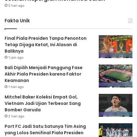
5 hari ago
Fakta Unik
Final Piala Presiden Tanpa Penonton
Tetap Dijaga Ketat, Ini Alasan di
Baliknya
1 jam ago
Bali Dipilih Menjadi Panggung Fase
Akhir Piala Presiden karena Faktor
Keamanan
1 hari ago
Mitchel Baker Koleksi Empat Gol,
Vietnam Jadi Ujian Terbesar Sang
Bomber Garuda
2 hari ago
Port FC Jadi Satu Satunya Tim Asing
yang Lolos Semifinal Piala Presiden