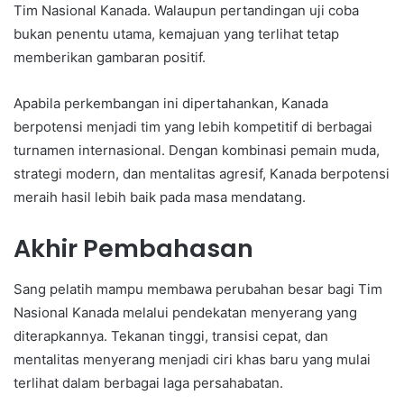
Tim Nasional Kanada. Walaupun pertandingan uji coba
bukan penentu utama, kemajuan yang terlihat tetap
memberikan gambaran positif.
Apabila perkembangan ini dipertahankan, Kanada
berpotensi menjadi tim yang lebih kompetitif di berbagai
turnamen internasional. Dengan kombinasi pemain muda,
strategi modern, dan mentalitas agresif, Kanada berpotensi
meraih hasil lebih baik pada masa mendatang.
Akhir Pembahasan
Sang pelatih mampu membawa perubahan besar bagi Tim
Nasional Kanada melalui pendekatan menyerang yang
diterapkannya. Tekanan tinggi, transisi cepat, dan
mentalitas menyerang menjadi ciri khas baru yang mulai
terlihat dalam berbagai laga persahabatan.