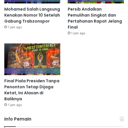
Mohamed Salah Langsung
Persib Andalkan
Kenakan Nomor 10 Setelah
Pemulihan Singkat dan
Gabung Trabzonspor
Pertahanan Rapat Jelang
Final
1 jam ago
1 jam ago
Final Piala Presiden Tanpa
Penonton Tetap Dijaga
Ketat, Ini Alasan di
Baliknya
1 jam ago
Info Pemain