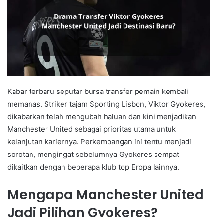
Kabar terbaru seputar bursa transfer pemain kembali
memanas. Striker tajam Sporting Lisbon, Viktor Gyokeres,
dikabarkan telah mengubah haluan dan kini menjadikan
Manchester United sebagai prioritas utama untuk
kelanjutan kariernya. Perkembangan ini tentu menjadi
sorotan, mengingat sebelumnya Gyokeres sempat
dikaitkan dengan beberapa klub top Eropa lainnya.
Mengapa Manchester United
Jadi Pilihan Gyokeres?