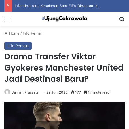
Infantino Akui Kesalahan Saat FIFA Dihantam Kontroversi Hak Komersial
Menu
S
Home
/
Info Pemain
Info Pemain
Drama Transfer Viktor
Gyokeres Manchester United
Jadi Destinasi Baru?
Jaiman Prasasta
29 Juni 2025
177
1 minute read