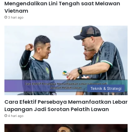
Mengendalikan Lini Tengah saat Melawan
Vietnam
3 hari ago
Teknik & Strategi
Cara Efektif Persebaya Memanfaatkan Lebar
Lapangan Jadi Sorotan Pelatih Lawan
4 hari ago