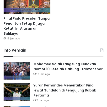
Final Piala Presiden Tanpa
Penonton Tetap Dijaga
Ketat, Ini Alasan di
Baliknya
12 jam ago
Info Pemain
Mohamed Salah Langsung Kenakan
Nomor 10 Setelah Gabung Trabzonspor
12 jam ago
Yuran Fernandes Menentukan Final
lewat Sundulan di Pengujung Babak
Pertama
2 hari ago