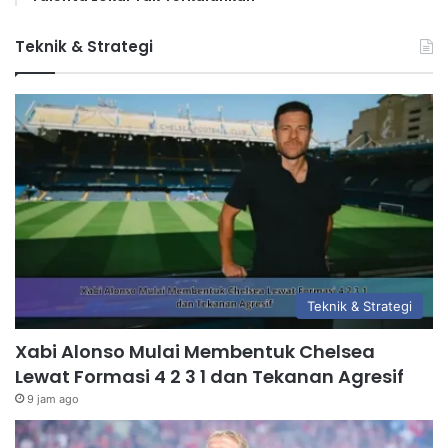
Teknik & Strategi
Teknik & Strategi
Xabi Alonso Mulai Membentuk Chelsea
Lewat Formasi 4 2 3 1 dan Tekanan Agresif
9 jam ago