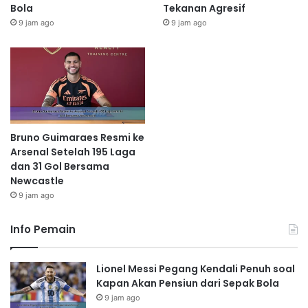
Bola
Tekanan Agresif
9 jam ago
9 jam ago
Bruno Guimaraes Resmi ke
Arsenal Setelah 195 Laga
dan 31 Gol Bersama
Newcastle
9 jam ago
Info Pemain
Lionel Messi Pegang Kendali Penuh soal
Kapan Akan Pensiun dari Sepak Bola
9 jam ago