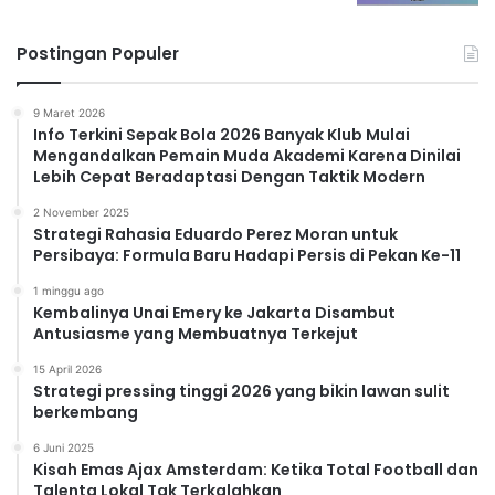
Postingan Populer
9 Maret 2026
Info Terkini Sepak Bola 2026 Banyak Klub Mulai
Mengandalkan Pemain Muda Akademi Karena Dinilai
Lebih Cepat Beradaptasi Dengan Taktik Modern
2 November 2025
Strategi Rahasia Eduardo Perez Moran untuk
Persibaya: Formula Baru Hadapi Persis di Pekan Ke-11
1 minggu ago
Kembalinya Unai Emery ke Jakarta Disambut
Antusiasme yang Membuatnya Terkejut
15 April 2026
Strategi pressing tinggi 2026 yang bikin lawan sulit
berkembang
6 Juni 2025
Kisah Emas Ajax Amsterdam: Ketika Total Football dan
Talenta Lokal Tak Terkalahkan