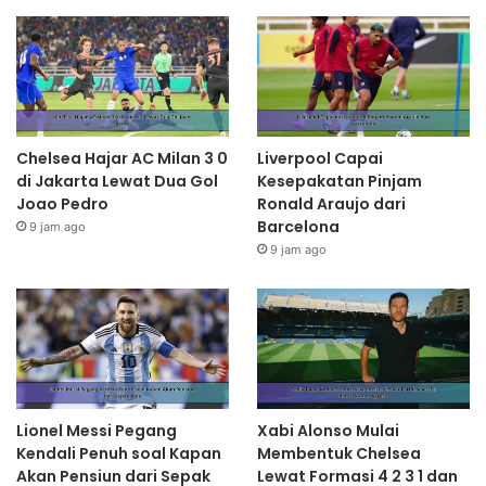
Chelsea Hajar AC Milan 3 0
Liverpool Capai
di Jakarta Lewat Dua Gol
Kesepakatan Pinjam
Joao Pedro
Ronald Araujo dari
Barcelona
9 jam ago
9 jam ago
Lionel Messi Pegang
Xabi Alonso Mulai
Kendali Penuh soal Kapan
Membentuk Chelsea
Akan Pensiun dari Sepak
Lewat Formasi 4 2 3 1 dan