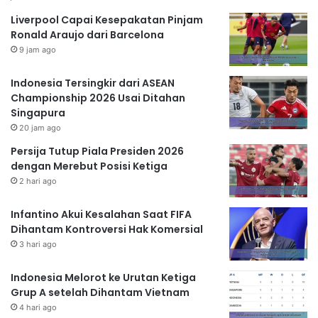
Liverpool Capai Kesepakatan Pinjam
Ronald Araujo dari Barcelona
9 jam ago
Indonesia Tersingkir dari ASEAN
Championship 2026 Usai Ditahan
Singapura
20 jam ago
Persija Tutup Piala Presiden 2026
dengan Merebut Posisi Ketiga
2 hari ago
Infantino Akui Kesalahan Saat FIFA
Dihantam Kontroversi Hak Komersial
3 hari ago
Indonesia Melorot ke Urutan Ketiga
Grup A setelah Dihantam Vietnam
4 hari ago