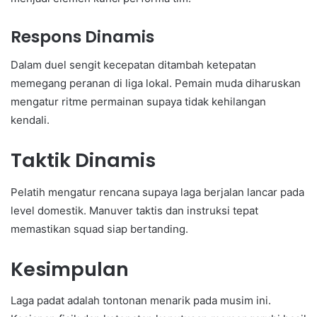
Respons Dinamis
Dalam duel sengit kecepatan ditambah ketepatan
memegang peranan di liga lokal. Pemain muda diharuskan
mengatur ritme permainan supaya tidak kehilangan
kendali.
Taktik Dinamis
Pelatih mengatur rencana supaya laga berjalan lancar pada
level domestik. Manuver taktis dan instruksi tepat
memastikan squad siap bertanding.
Kesimpulan
Laga padat adalah tontonan menarik pada musim ini.