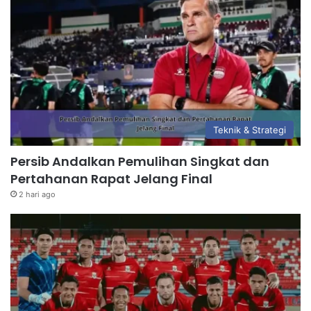
Teknik & Strategi
Persib Andalkan Pemulihan Singkat dan
Pertahanan Rapat Jelang Final
2 hari ago