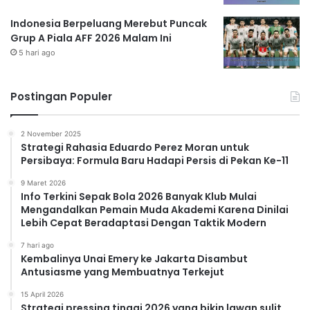
Indonesia Berpeluang Merebut Puncak
Grup A Piala AFF 2026 Malam Ini
5 hari ago
Postingan Populer
2 November 2025
Strategi Rahasia Eduardo Perez Moran untuk
Persibaya: Formula Baru Hadapi Persis di Pekan Ke-11
9 Maret 2026
Info Terkini Sepak Bola 2026 Banyak Klub Mulai
Mengandalkan Pemain Muda Akademi Karena Dinilai
Lebih Cepat Beradaptasi Dengan Taktik Modern
7 hari ago
Kembalinya Unai Emery ke Jakarta Disambut
Antusiasme yang Membuatnya Terkejut
15 April 2026
Strategi pressing tinggi 2026 yang bikin lawan sulit