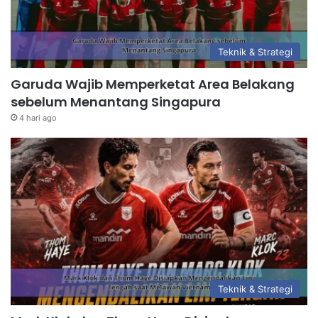
Teknik & Strategi
Garuda Wajib Memperketat Area Belakang
sebelum Menantang Singapura
4 hari ago
Teknik & Strategi