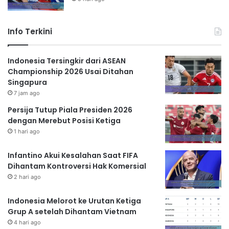
Info Terkini
Indonesia Tersingkir dari ASEAN
Championship 2026 Usai Ditahan
Singapura
7 jam ago
Persija Tutup Piala Presiden 2026
dengan Merebut Posisi Ketiga
1 hari ago
Infantino Akui Kesalahan Saat FIFA
Dihantam Kontroversi Hak Komersial
2 hari ago
Indonesia Melorot ke Urutan Ketiga
Grup A setelah Dihantam Vietnam
4 hari ago