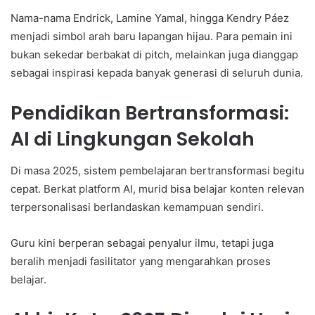
Nama-nama Endrick, Lamine Yamal, hingga Kendry Páez
menjadi simbol arah baru lapangan hijau. Para pemain ini
bukan sekedar berbakat di pitch, melainkan juga dianggap
sebagai inspirasi kepada banyak generasi di seluruh dunia.
Pendidikan Bertransformasi:
AI di Lingkungan Sekolah
Di masa 2025, sistem pembelajaran bertransformasi begitu
cepat. Berkat platform AI, murid bisa belajar konten relevan
terpersonalisasi berlandaskan kemampuan sendiri.
Guru kini berperan sebagai penyalur ilmu, tetapi juga
beralih menjadi fasilitator yang mengarahkan proses
belajar.