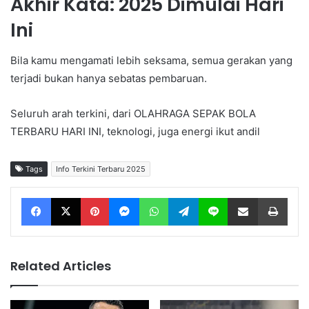
Akhir Kata: 2025 Dimulai Hari
Ini
Bila kamu mengamati lebih seksama, semua gerakan yang
terjadi bukan hanya sebatas pembaruan.
Seluruh arah terkini, dari OLAHRAGA SEPAK BOLA
TERBARU HARI INI, teknologi, juga energi ikut andil
Tags
Info Terkini Terbaru 2025
Facebook
X
Pinterest
Messenger
WhatsApp
Telegram
Line
Share via Email
Print
Related Articles