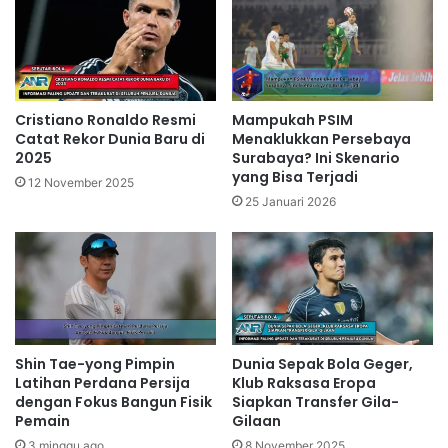
Cristiano Ronaldo Resmi
Mampukah PSIM
Catat Rekor Dunia Baru di
Menaklukkan Persebaya
2025
Surabaya? Ini Skenario
yang Bisa Terjadi
12 November 2025
25 Januari 2026
Shin Tae-yong Pimpin
Dunia Sepak Bola Geger,
Latihan Perdana Persija
Klub Raksasa Eropa
dengan Fokus Bangun Fisik
Siapkan Transfer Gila-
Pemain
Gilaan
3 minggu ago
8 November 2025