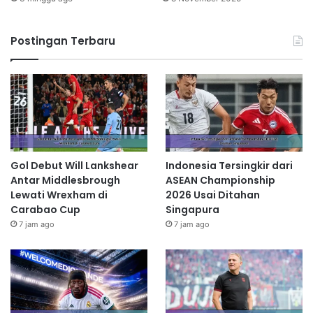
Postingan Terbaru
Gol Debut Will Lankshear
Indonesia Tersingkir dari
Antar Middlesbrough
ASEAN Championship
Lewati Wrexham di
2026 Usai Ditahan
Carabao Cup
Singapura
7 jam ago
7 jam ago