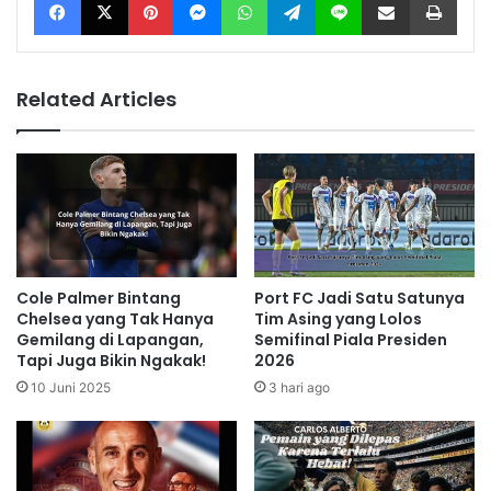
Related Articles
Cole Palmer Bintang
Port FC Jadi Satu Satunya
Chelsea yang Tak Hanya
Tim Asing yang Lolos
Gemilang di Lapangan,
Semifinal Piala Presiden
Tapi Juga Bikin Ngakak!
2026
10 Juni 2025
3 hari ago