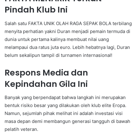
Pindah Klub Ini
Salah satu FAKTA UNIK OLAH RAGA SEPAK BOLA terbilang
menyita perhatian yakni Duran menjadi pemain termuda di
dunia untuk pertama kalinya membuat nilai uang
melampaui dua ratus juta euro. Lebih hebatnya lagi, Duran
belum sekalipun tampil di turnamen internasional!
Respons Media dan
Kepindahan Gila Ini
Banyak yang berpendapat bahwa langkah ini merupakan
bentuk risiko besar yang dilakukan oleh klub elite Eropa.
Namun, sejumlah pihak melihat ini adalah investasi visi
masa depan demi membangun generasi tangguh di bawah
pelatih veteran.