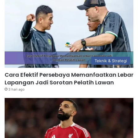
Teknik & Strategi
Cara Efektif Persebaya Memanfaatkan Lebar
Lapangan Jadi Sorotan Pelatih Lawan
3 hari ago