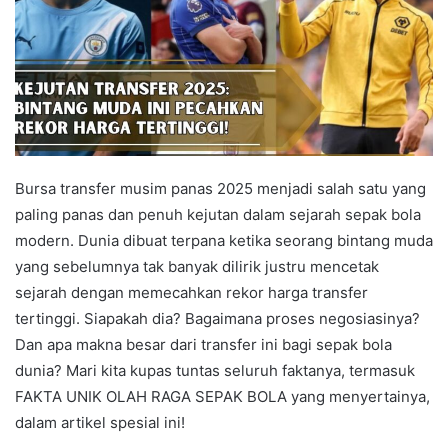
Bursa transfer musim panas 2025 menjadi salah satu yang
paling panas dan penuh kejutan dalam sejarah sepak bola
modern. Dunia dibuat terpana ketika seorang bintang muda
yang sebelumnya tak banyak dilirik justru mencetak
sejarah dengan memecahkan rekor harga transfer
tertinggi. Siapakah dia? Bagaimana proses negosiasinya?
Dan apa makna besar dari transfer ini bagi sepak bola
dunia? Mari kita kupas tuntas seluruh faktanya, termasuk
FAKTA UNIK OLAH RAGA SEPAK BOLA yang menyertainya,
dalam artikel spesial ini!