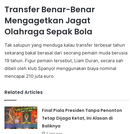
Transfer Benar-Benar
Mengagetkan Jagat
Olahraga Sepak Bola
Tak satupun yang menduga kalau transfer terbesar tahun
sekarang bakal berasal dari seorang pemain muda berusia
19 tahun. Figur pemain tersebut, Liam Duran, secara sah
dibeli oleh klub Spanyol menggunakan biaya nominal
mencapai 210 juta euro.
Related Articles
Final Piala Presiden Tanpa Penonton
Tetap Dijaga Ketat, Ini Alasan di
Baliknya
3 jam ago