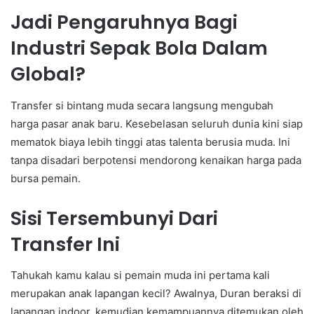
Jadi Pengaruhnya Bagi
Industri Sepak Bola Dalam
Global?
Transfer si bintang muda secara langsung mengubah
harga pasar anak baru. Kesebelasan seluruh dunia kini siap
mematok biaya lebih tinggi atas talenta berusia muda. Ini
tanpa disadari berpotensi mendorong kenaikan harga pada
bursa pemain.
Sisi Tersembunyi Dari
Transfer Ini
Tahukah kamu kalau si pemain muda ini pertama kali
merupakan anak lapangan kecil? Awalnya, Duran beraksi di
lapangan indoor, kemudian kemampuannya ditemukan oleh