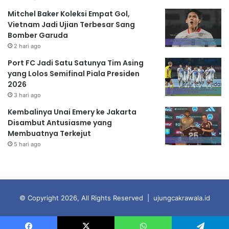
Mitchel Baker Koleksi Empat Gol,
Vietnam Jadi Ujian Terbesar Sang
Bomber Garuda
2 hari ago
Port FC Jadi Satu Satunya Tim Asing
yang Lolos Semifinal Piala Presiden
2026
3 hari ago
Kembalinya Unai Emery ke Jakarta
Disambut Antusiasme yang
Membuatnya Terkejut
5 hari ago
© Copyright 2026, All Rights Reserved | ujungcakrawala.id