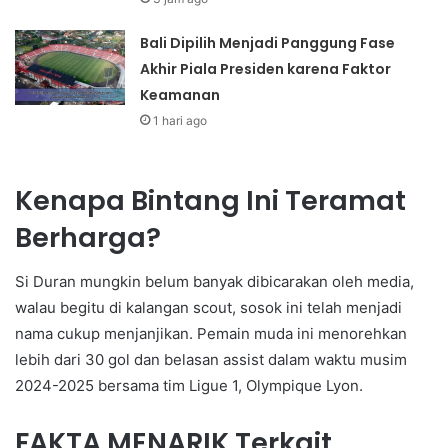
Bali Dipilih Menjadi Panggung Fase
Akhir Piala Presiden karena Faktor
Keamanan
1 hari ago
Kenapa Bintang Ini Teramat
Berharga?
Si Duran mungkin belum banyak dibicarakan oleh media,
walau begitu di kalangan scout, sosok ini telah menjadi
nama cukup menjanjikan. Pemain muda ini menorehkan
lebih dari 30 gol dan belasan assist dalam waktu musim
2024-2025 bersama tim Ligue 1, Olympique Lyon.
FAKTA MENARIK Terkait