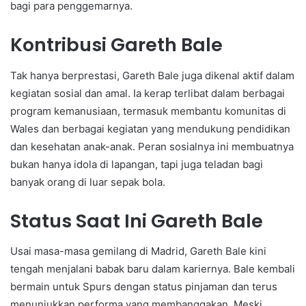
bagi para penggemarnya.
Kontribusi Gareth Bale
Tak hanya berprestasi, Gareth Bale juga dikenal aktif dalam
kegiatan sosial dan amal. Ia kerap terlibat dalam berbagai
program kemanusiaan, termasuk membantu komunitas di
Wales dan berbagai kegiatan yang mendukung pendidikan
dan kesehatan anak-anak. Peran sosialnya ini membuatnya
bukan hanya idola di lapangan, tapi juga teladan bagi
banyak orang di luar sepak bola.
Status Saat Ini Gareth Bale
Usai masa-masa gemilang di Madrid, Gareth Bale kini
tengah menjalani babak baru dalam kariernya. Bale kembali
bermain untuk Spurs dengan status pinjaman dan terus
menunjukkan performa yang membanggakan. Meski