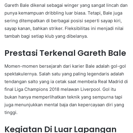
Gareth Bale dikenal sebagai winger yang sangat lincah dan
punya kemampuan dribbling luar biasa. Tetapi, Bale juga
sering ditempatkan di berbagai posisi seperti sayap kiri,
sayap kanan, bahkan striker. Fleksibilitas ini menjadi nilai
tambah bagi setiap klub yang dibelanya.
Prestasi Terkenal Gareth Bale
Momen-momen bersejarah dari karier Bale adalah gol-gol
spektakulernya. Salah satu yang paling legendaris adalah
tendangan salto yang ia cetak saat membela Real Madrid di
final Liga Champions 2018 melawan Liverpool. Gol itu
bukan hanya memperlihatkan teknik yang sempurna tapi
juga menunjukkan mental baja dan kepercayaan diri yang
tinggi.
Kegiatan Di Luar Lapangan