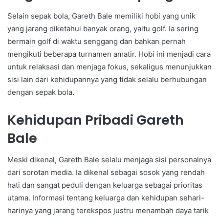
Selain sepak bola, Gareth Bale memiliki hobi yang unik
yang jarang diketahui banyak orang, yaitu golf. Ia sering
bermain golf di waktu senggang dan bahkan pernah
mengikuti beberapa turnamen amatir. Hobi ini menjadi cara
untuk relaksasi dan menjaga fokus, sekaligus menunjukkan
sisi lain dari kehidupannya yang tidak selalu berhubungan
dengan sepak bola.
Kehidupan Pribadi Gareth
Bale
Meski dikenal, Gareth Bale selalu menjaga sisi personalnya
dari sorotan media. Ia dikenal sebagai sosok yang rendah
hati dan sangat peduli dengan keluarga sebagai prioritas
utama. Informasi tentang keluarga dan kehidupan sehari-
harinya yang jarang terekspos justru menambah daya tarik