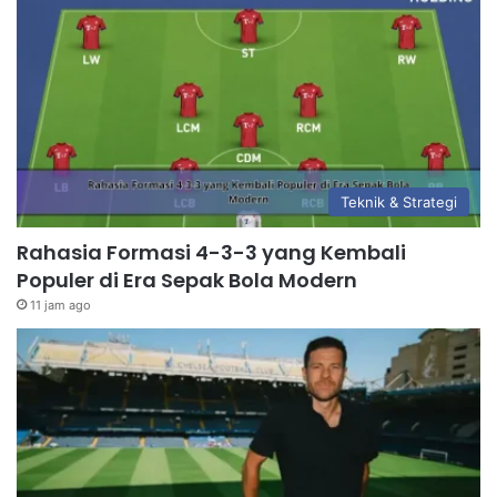
Teknik & Strategi
Rahasia Formasi 4-3-3 yang Kembali
Populer di Era Sepak Bola Modern
11 jam ago