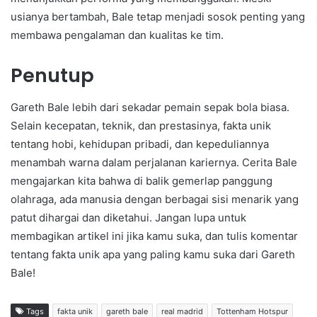
usianya bertambah, Bale tetap menjadi sosok penting yang
membawa pengalaman dan kualitas ke tim.
Penutup
Gareth Bale lebih dari sekadar pemain sepak bola biasa.
Selain kecepatan, teknik, dan prestasinya, fakta unik
tentang hobi, kehidupan pribadi, dan kepeduliannya
menambah warna dalam perjalanan kariernya. Cerita Bale
mengajarkan kita bahwa di balik gemerlap panggung
olahraga, ada manusia dengan berbagai sisi menarik yang
patut dihargai dan diketahui. Jangan lupa untuk
membagikan artikel ini jika kamu suka, dan tulis komentar
tentang fakta unik apa yang paling kamu suka dari Gareth
Bale!
Tags
fakta unik
gareth bale
real madrid
Tottenham Hotspur