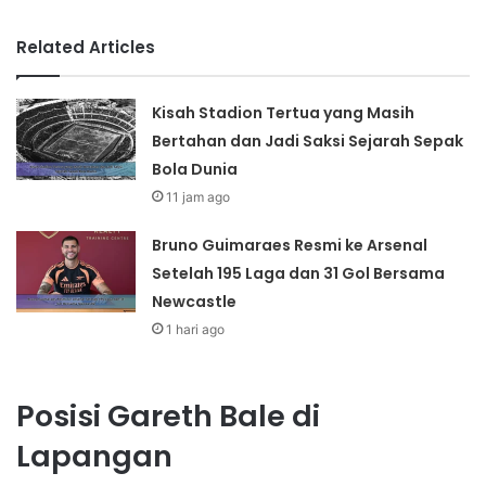
Related Articles
Kisah Stadion Tertua yang Masih
Bertahan dan Jadi Saksi Sejarah Sepak
Bola Dunia
11 jam ago
Bruno Guimaraes Resmi ke Arsenal
Setelah 195 Laga dan 31 Gol Bersama
Newcastle
1 hari ago
Posisi Gareth Bale di
Lapangan