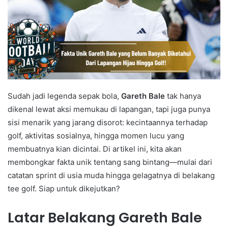
Sudah jadi legenda sepak bola,
Gareth Bale
tak hanya
dikenal lewat aksi memukau di lapangan, tapi juga punya
sisi menarik yang jarang disorot: kecintaannya terhadap
golf, aktivitas sosialnya, hingga momen lucu yang
membuatnya kian dicintai. Di artikel ini, kita akan
membongkar fakta unik tentang sang bintang—mulai dari
catatan sprint di usia muda hingga gelagatnya di belakang
tee golf. Siap untuk dikejutkan?
Latar Belakang Gareth Bale