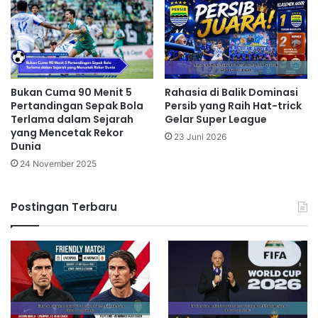
Bukan Cuma 90 Menit 5
Rahasia di Balik Dominasi
Pertandingan Sepak Bola
Persib yang Raih Hat-trick
Terlama dalam Sejarah
Gelar Super League
yang Mencetak Rekor
23 Juni 2026
Dunia
24 November 2025
Postingan Terbaru