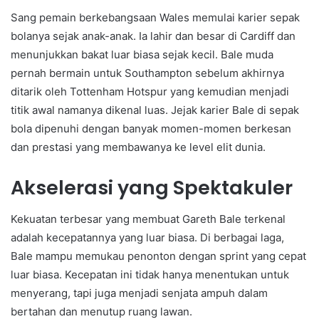
Sang pemain berkebangsaan Wales memulai karier sepak
bolanya sejak anak-anak. Ia lahir dan besar di Cardiff dan
menunjukkan bakat luar biasa sejak kecil. Bale muda
pernah bermain untuk Southampton sebelum akhirnya
ditarik oleh Tottenham Hotspur yang kemudian menjadi
titik awal namanya dikenal luas. Jejak karier Bale di sepak
bola dipenuhi dengan banyak momen-momen berkesan
dan prestasi yang membawanya ke level elit dunia.
Akselerasi yang Spektakuler
Kekuatan terbesar yang membuat Gareth Bale terkenal
adalah kecepatannya yang luar biasa. Di berbagai laga,
Bale mampu memukau penonton dengan sprint yang cepat
luar biasa. Kecepatan ini tidak hanya menentukan untuk
menyerang, tapi juga menjadi senjata ampuh dalam
bertahan dan menutup ruang lawan.