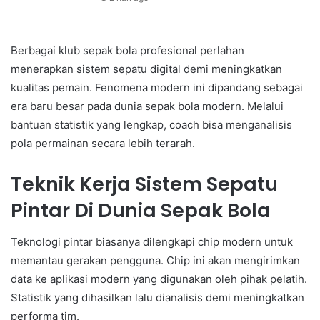
Berbagai klub sepak bola profesional perlahan
menerapkan sistem sepatu digital demi meningkatkan
kualitas pemain. Fenomena modern ini dipandang sebagai
era baru besar pada dunia sepak bola modern. Melalui
bantuan statistik yang lengkap, coach bisa menganalisis
pola permainan secara lebih terarah.
Teknik Kerja Sistem Sepatu
Pintar Di Dunia Sepak Bola
Teknologi pintar biasanya dilengkapi chip modern untuk
memantau gerakan pengguna. Chip ini akan mengirimkan
data ke aplikasi modern yang digunakan oleh pihak pelatih.
Statistik yang dihasilkan lalu dianalisis demi meningkatkan
performa tim.