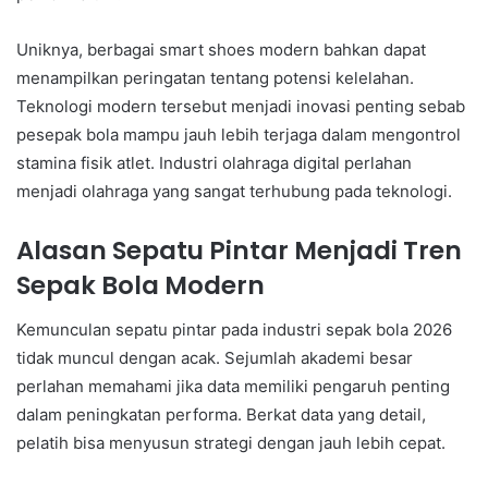
Uniknya, berbagai smart shoes modern bahkan dapat
menampilkan peringatan tentang potensi kelelahan.
Teknologi modern tersebut menjadi inovasi penting sebab
pesepak bola mampu jauh lebih terjaga dalam mengontrol
stamina fisik atlet. Industri olahraga digital perlahan
menjadi olahraga yang sangat terhubung pada teknologi.
Alasan Sepatu Pintar Menjadi Tren
Sepak Bola Modern
Kemunculan sepatu pintar pada industri sepak bola 2026
tidak muncul dengan acak. Sejumlah akademi besar
perlahan memahami jika data memiliki pengaruh penting
dalam peningkatan performa. Berkat data yang detail,
pelatih bisa menyusun strategi dengan jauh lebih cepat.