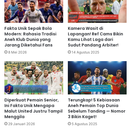
Fakta Unik Sepak Bola
Kamera Wasit di
Modern: Rahasia Tradisi
Lapangan! Ref Cams Bikin
Aneh Klub Dunia yang
Kamu Lihat Laga dari
Jarang Diketahui Fans
Sudut Pandang Arbiter!
8 Mei 2026
14 Agustus 2025
Diperkuat Pemain Senior,
Terungkap! 5 Kebiasaan
Ini Fakta Unik Mengapa
Aneh Pemain Top Dunia
Malut United Justru Tampil
Sebelum Tanding — Nomor
Menggila
3 Bikin Kaget!
29 Januari 2026
5 Agustus 2025