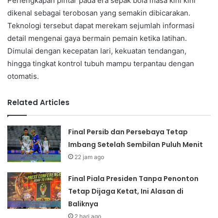
Perlengkapan pintar pada era sepak bola masa kini kini
dikenal sebagai terobosan yang semakin dibicarakan.
Teknologi tersebut dapat merekam sejumlah informasi
detail mengenai gaya bermain pemain ketika latihan.
Dimulai dengan kecepatan lari, kekuatan tendangan,
hingga tingkat kontrol tubuh mampu terpantau dengan
otomatis.
Related Articles
Final Persib dan Persebaya Tetap
Imbang Setelah Sembilan Puluh Menit
22 jam ago
Final Piala Presiden Tanpa Penonton
Tetap Dijaga Ketat, Ini Alasan di
Baliknya
2 hari ago