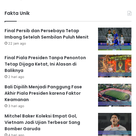
Fakta Unik
Final Persib dan Persebaya Tetap
Imbang Setelah Sembilan Puluh Menit
22 jam ago
Final Piala Presiden Tanpa Penonton
Tetap Dijaga Ketat, Ini Alasan di
Baliknya
2 hari ago
Bali Dipilih Menjadi Panggung Fase
Akhir Piala Presiden karena Faktor
Keamanan
3 hari ago
Mitchel Baker Koleksi Empat Gol,
Vietnam Jadi Ujian Terbesar Sang
Bomber Garuda
4 hari ago