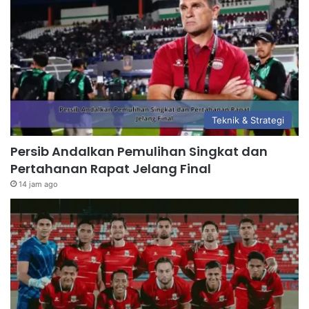
Teknik & Strategi
Persib Andalkan Pemulihan Singkat dan
Pertahanan Rapat Jelang Final
14 jam ago