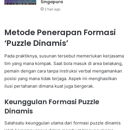
Singapura
2 hari ago
Metode Penerapan Formasi
‘Puzzle Dinamis’
Pada praktiknya, susunan tersebut memerlukan kerjasama
tim yang mana kompak. Saat bola masuk di area belakang,
pemain dengan cara tanpa instruksi verbal mengamankan
posisi yang mana tidak terjaga. Aspek ini menghasilkan
ilusi pertahanan dimana kuat juga bergerak.
Keunggulan Formasi Puzzle
Dinamis
Salahsatu keunggulan utama dari formasi puzzle dinamis