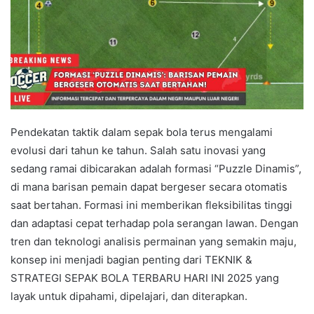
Pendekatan taktik dalam sepak bola terus mengalami
evolusi dari tahun ke tahun. Salah satu inovasi yang
sedang ramai dibicarakan adalah formasi “Puzzle Dinamis”,
di mana barisan pemain dapat bergeser secara otomatis
saat bertahan. Formasi ini memberikan fleksibilitas tinggi
dan adaptasi cepat terhadap pola serangan lawan. Dengan
tren dan teknologi analisis permainan yang semakin maju,
konsep ini menjadi bagian penting dari TEKNIK &
STRATEGI SEPAK BOLA TERBARU HARI INI 2025 yang
layak untuk dipahami, dipelajari, dan diterapkan.