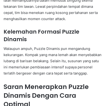
ialah kemampuannya dalam membuat bingung skema
tekanan tim lawan. Lewat perpindahan tempat dimana
cepat, tim bisa menekan ruang kosong pertahanan serta
menghasilkan momen counter attack.
Kelemahan Formasi Puzzle
Dinamis
Walaupun ampuh, Puzzle Dinamis pun mengandung
kekurangan. Kompak yang mana lemah akan menyebabkan
lubang di barisan belakang. Selain itu, susunan yang satu
ini memerlukan pembiasaan intensif supaya personel
terlatih bergeser dengan cara tepat serta tanggap.
Saran Menerapkan Puzzle
Dinamis Dengan Cara
Optimal