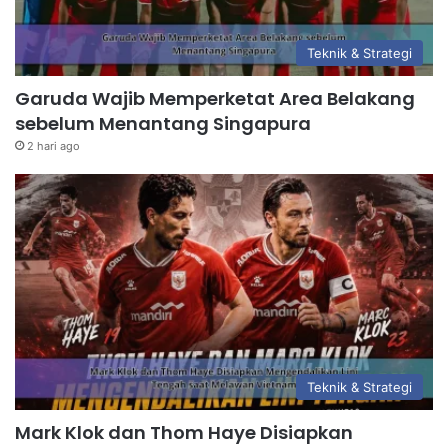
Teknik & Strategi
Garuda Wajib Memperketat Area Belakang
sebelum Menantang Singapura
2 hari ago
Teknik & Strategi
Mark Klok dan Thom Haye Disiapkan