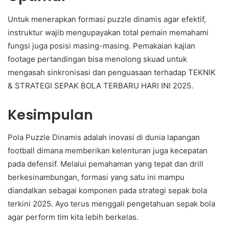
Untuk menerapkan formasi puzzle dinamis agar efektif,
instruktur wajib mengupayakan total pemain memahami
fungsi juga posisi masing-masing. Pemakaian kajian
footage pertandingan bisa menolong skuad untuk
mengasah sinkronisasi dan penguasaan terhadap TEKNIK
& STRATEGI SEPAK BOLA TERBARU HARI INI 2025.
Kesimpulan
Pola Puzzle Dinamis adalah inovasi di dunia lapangan
football dimana memberikan kelenturan juga kecepatan
pada defensif. Melalui pemahaman yang tepat dan drill
berkesinambungan, formasi yang satu ini mampu
diandalkan sebagai komponen pada strategi sepak bola
terkini 2025. Ayo terus menggali pengetahuan sepak bola
agar perform tim kita lebih berkelas.