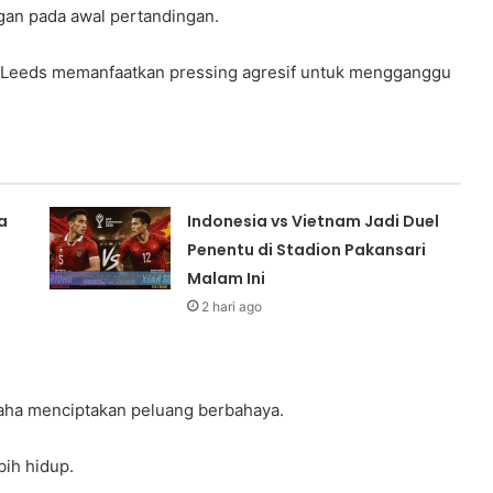
gan pada awal pertandingan.
ad Leeds memanfaatkan pressing agresif untuk mengganggu
a
Indonesia vs Vietnam Jadi Duel
Penentu di Stadion Pakansari
Malam Ini
2 hari ago
saha menciptakan peluang berbahaya.
bih hidup.