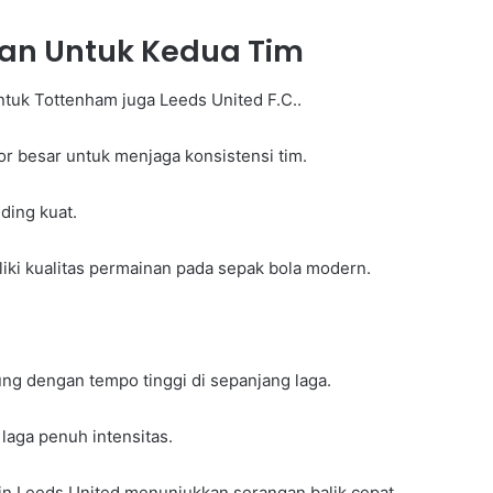
an Untuk Kedua Tim
ntuk Tottenham juga Leeds United F.C..
tor besar untuk menjaga konsistensi tim.
ding kuat.
ki kualitas permainan pada sepak bola modern.
ng dengan tempo tinggi di sepanjang laga.
laga penuh intensitas.
ain Leeds United menunjukkan serangan balik cepat.