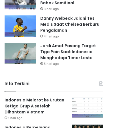
Babak Semifinal
3 hari ago
Danny Welbeck Jalani Tes
Medis Saat Chelsea Berburu
Pengalaman
4 hari ago
Jordi Amat Pasang Target
Tiga Poin Saat Indonesia
Menghadapi Timor Leste
5 hari ago
Info Terkini
Indonesia Melorot ke Urutan
Ketiga Grup A setelah
Dihantam Vietnam
1 hari ago
Indonesia Berpeluang