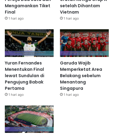
Mengamankan Tiket
setelah Dihantam
Final
Vietnam
1 hari ago
1 hari ago
Yuran Fernandes
Garuda Wajib
Menentukan Final
Memperketat Area
lewat Sundulan di
Belakang sebelum
Pengujung Babak
Menantang
Pertama
Singapura
1 hari ago
1 hari ago