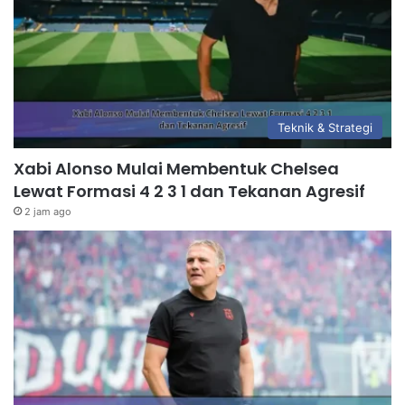
Teknik & Strategi
Xabi Alonso Mulai Membentuk Chelsea
Lewat Formasi 4 2 3 1 dan Tekanan Agresif
2 jam ago