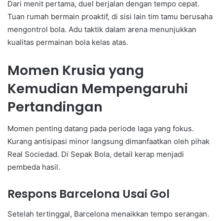
Dari menit pertama, duel berjalan dengan tempo cepat.
Tuan rumah bermain proaktif, di sisi lain tim tamu berusaha
mengontrol bola. Adu taktik dalam arena menunjukkan
kualitas permainan bola kelas atas.
Momen Krusia yang
Kemudian Mempengaruhi
Pertandingan
Momen penting datang pada periode laga yang fokus.
Kurang antisipasi minor langsung dimanfaatkan oleh pihak
Real Sociedad. Di Sepak Bola, detail kerap menjadi
pembeda hasil.
Respons Barcelona Usai Gol
Setelah tertinggal, Barcelona menaikkan tempo serangan.