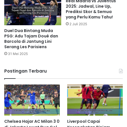
Real Madrid vs Juventus
2025: Jadwal, Line Up,
Prediksi Skor & Semua
yang Perlu Kamu Tahu!
2 Juli 2025
Duel Dua Bintang Muda
PSG: Adu Tajam Doué dan
Barcola di Jantung Lini
Serang Les Parisiens
31 Mei 2025
Postingan Terbaru
Chelsea Hajar AC Milan 3 0
Liverpool Capai