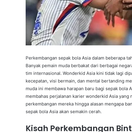
Perkembangan sepak bola Asia dalam beberapa tahu
Banyak pemain muda berbakat dari berbagai negara
tim internasional. Wonderkid Asia kini tidak lagi
kecepatan, visi bermain, dan mental bertanding 
muda ini membawa harapan baru bagi sepak bola Asia
membahas perjalanan karier wonderkid Asia yang mu
perkembangan mereka hingga alasan mengapa ban
sepak bola Asia akan semakin cerah.
Kisah Perkembangan Bint