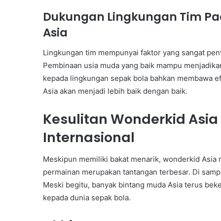
Dukungan Lingkungan Tim P
Asia
Lingkungan tim mempunyai faktor yang sangat pe
Pembinaan usia muda yang baik mampu menjadika
kepada lingkungan sepak bola bahkan membawa efe
Asia akan menjadi lebih baik dengan baik.
Kesulitan Wonderkid Asia 
Internasional
Meskipun memiliki bakat menarik, wonderkid Asia 
permainan merupakan tantangan terbesar. Di samping
Meski begitu, banyak bintang muda Asia terus bek
kepada dunia sepak bola.