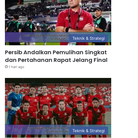
Teknik & Strategi
Persib Andalkan Pemulihan Singkat
dan Pertahanan Rapat Jelang Final
1 hari ago
Teknik & Strategi