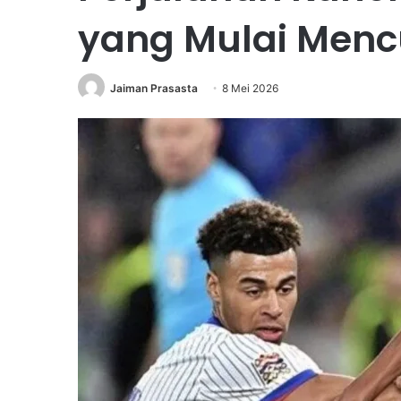
yang Mulai Mencu
Jaiman Prasasta
8 Mei 2026