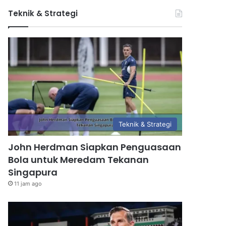
Teknik & Strategi
Teknik & Strategi
John Herdman Siapkan Penguasaan
Bola untuk Meredam Tekanan
Singapura
11 jam ago