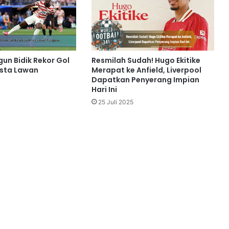
gun Bidik Rekor Gol
Resmilah Sudah! Hugo Ekitike
esta Lawan
Merapat ke Anfield, Liverpool
Dapatkan Penyerang Impian
Hari Ini
25 Juli 2025