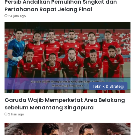
Persib Andalkan Pemulihan Singkat dan
Pertahanan Rapat Jelang Final
24 jam ago
Teknik & Strategi
Garuda Wajib Memperketat Area Belakang
sebelum Menantang Singapura
2 hari ago