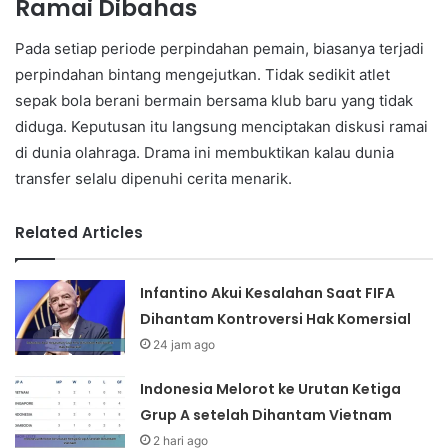
Ramai Dibahas
Pada setiap periode perpindahan pemain, biasanya terjadi
perpindahan bintang mengejutkan. Tidak sedikit atlet
sepak bola berani bermain bersama klub baru yang tidak
diduga. Keputusan itu langsung menciptakan diskusi ramai
di dunia olahraga. Drama ini membuktikan kalau dunia
transfer selalu dipenuhi cerita menarik.
Related Articles
Infantino Akui Kesalahan Saat FIFA
Dihantam Kontroversi Hak Komersial
24 jam ago
Indonesia Melorot ke Urutan Ketiga
Grup A setelah Dihantam Vietnam
2 hari ago