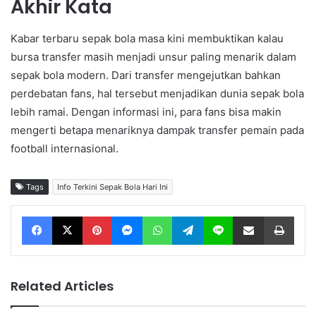
Akhir Kata
Kabar terbaru sepak bola masa kini membuktikan kalau
bursa transfer masih menjadi unsur paling menarik dalam
sepak bola modern. Dari transfer mengejutkan bahkan
perdebatan fans, hal tersebut menjadikan dunia sepak bola
lebih ramai. Dengan informasi ini, para fans bisa makin
mengerti betapa menariknya dampak transfer pemain pada
football internasional.
Tags
Info Terkini Sepak Bola Hari Ini
Facebook
X
Pinterest
Messenger
WhatsApp
Telegram
Line
Share via Email
Print
Related Articles