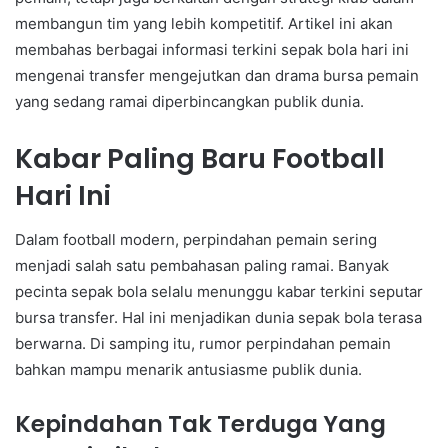
membangun tim yang lebih kompetitif. Artikel ini akan
membahas berbagai informasi terkini sepak bola hari ini
mengenai transfer mengejutkan dan drama bursa pemain
yang sedang ramai diperbincangkan publik dunia.
Kabar Paling Baru Football
Hari Ini
Dalam football modern, perpindahan pemain sering
menjadi salah satu pembahasan paling ramai. Banyak
pecinta sepak bola selalu menunggu kabar terkini seputar
bursa transfer. Hal ini menjadikan dunia sepak bola terasa
berwarna. Di samping itu, rumor perpindahan pemain
bahkan mampu menarik antusiasme publik dunia.
Kepindahan Tak Terduga Yang