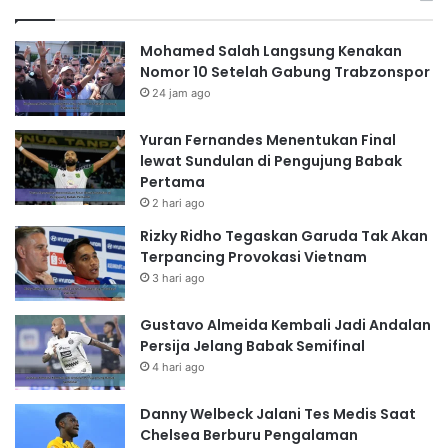
Mohamed Salah Langsung Kenakan
Nomor 10 Setelah Gabung Trabzonspor
24 jam ago
Yuran Fernandes Menentukan Final
lewat Sundulan di Pengujung Babak
Pertama
2 hari ago
Rizky Ridho Tegaskan Garuda Tak Akan
Terpancing Provokasi Vietnam
3 hari ago
Gustavo Almeida Kembali Jadi Andalan
Persija Jelang Babak Semifinal
4 hari ago
Danny Welbeck Jalani Tes Medis Saat
Chelsea Berburu Pengalaman