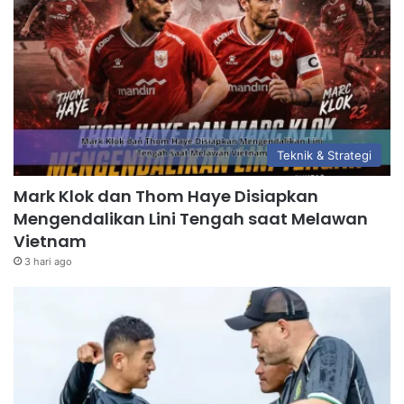
Teknik & Strategi
Mark Klok dan Thom Haye Disiapkan
Mengendalikan Lini Tengah saat Melawan
Vietnam
3 hari ago