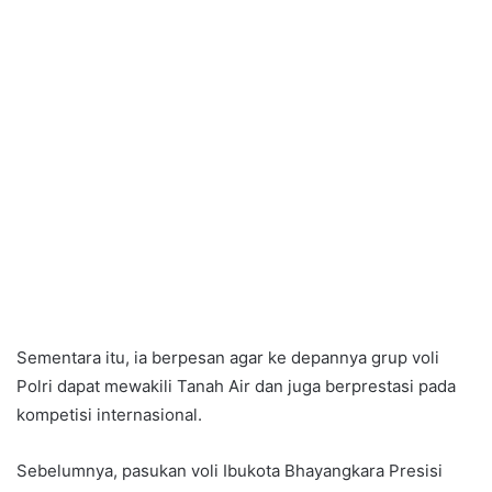
Sementara itu, ia berpesan agar ke depannya grup voli
Polri dapat mewakili Tanah Air dan juga berprestasi pada
kompetisi internasional.
Sebelumnya, pasukan voli Ibukota Bhayangkara Presisi