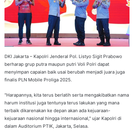
DKI Jakarta – Kapolri Jenderal Pol. Listyo Sigit Prabowo
berharap grup putra maupun putri Voli Polri dapat
menyimpan capaian baik usai berubah menjadi juara juga
finalis PLN Mobile Proliga 2025.
"Harapannya, kita terus berlatih serta mengakibatkan nama
harum institusi juga tentunya terus lakukan yang mana
terbaik dikarenakan ke depan akan ada kejuaraan-
kejuaraan nasional hingga internasional," ujar Kapolri di
dalam Auditorium PTIK, Jakarta, Selasa.