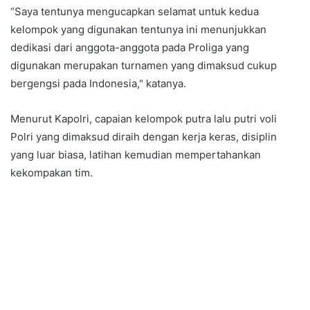
“Saya tentunya mengucapkan selamat untuk kedua
kelompok yang digunakan tentunya ini menunjukkan
dedikasi dari anggota-anggota pada Proliga yang
digunakan merupakan turnamen yang dimaksud cukup
bergengsi pada Indonesia," katanya.
Menurut Kapolri, capaian kelompok putra lalu putri voli
Polri yang dimaksud diraih dengan kerja keras, disiplin
yang luar biasa, latihan kemudian mempertahankan
kekompakan tim.