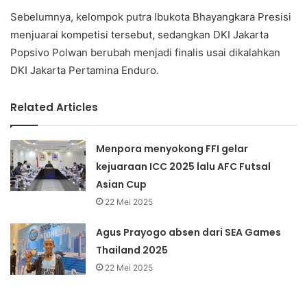
Sebelumnya, kelompok putra Ibukota Bhayangkara Presisi
menjuarai kompetisi tersebut, sedangkan DKI Jakarta
Popsivo Polwan berubah menjadi finalis usai dikalahkan
DKI Jakarta Pertamina Enduro.
Related Articles
Menpora menyokong FFI gelar
kejuaraan ICC 2025 lalu AFC Futsal
Asian Cup
22 Mei 2025
Agus Prayogo absen dari SEA Games
Thailand 2025
22 Mei 2025