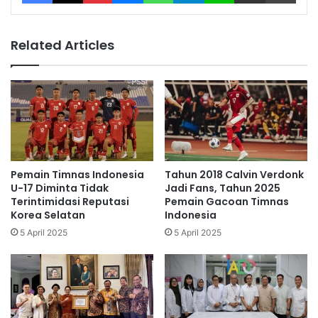
Related Articles
Pemain Timnas Indonesia
Tahun 2018 Calvin Verdonk
U-17 Diminta Tidak
Jadi Fans, Tahun 2025
Terintimidasi Reputasi
Pemain Gacoan Timnas
Korea Selatan
Indonesia
5 April 2025
5 April 2025