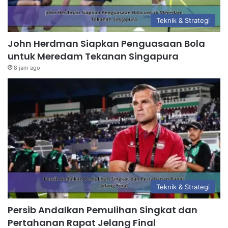
Teknik & Strategi
John Herdman Siapkan Penguasaan Bola
untuk Meredam Tekanan Singapura
8 jam ago
Teknik & Strategi
Persib Andalkan Pemulihan Singkat dan
Pertahanan Rapat Jelang Final