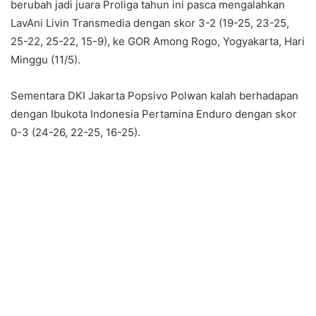
berubah jadi juara Proliga tahun ini pasca mengalahkan
LavAni Livin Transmedia dengan skor 3-2 (19-25, 23-25,
25-22, 25-22, 15-9), ke GOR Among Rogo, Yogyakarta, Hari
Minggu (11/5).
Sementara DKI Jakarta Popsivo Polwan kalah berhadapan
dengan Ibukota Indonesia Pertamina Enduro dengan skor
0-3 (24-26, 22-25, 16-25).