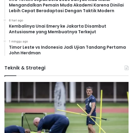
Mengandalkan Pemain Muda Akademi Karena Dinilai
Lebih Cepat Beradaptasi Dengan Taktik Modern
6 hari ago
Kembalinya Unai Emery ke Jakarta Disambut
Antusiasme yang Membuatnya Terkejut
1 minggu ago
Timor Leste vs Indonesia Jadi Ujian Tandang Pertama
John Herdman
Teknik & Strategi