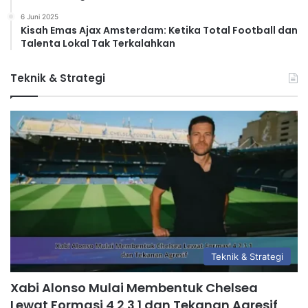
6 Juni 2025
Kisah Emas Ajax Amsterdam: Ketika Total Football dan
Talenta Lokal Tak Terkalahkan
Teknik & Strategi
Teknik & Strategi
Xabi Alonso Mulai Membentuk Chelsea
Lewat Formasi 4 2 3 1 dan Tekanan Agresif