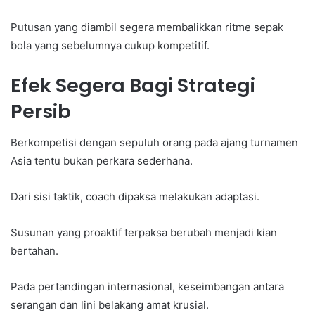
Putusan yang diambil segera membalikkan ritme sepak
bola yang sebelumnya cukup kompetitif.
Efek Segera Bagi Strategi
Persib
Berkompetisi dengan sepuluh orang pada ajang turnamen
Asia tentu bukan perkara sederhana.
Dari sisi taktik, coach dipaksa melakukan adaptasi.
Susunan yang proaktif terpaksa berubah menjadi kian
bertahan.
Pada pertandingan internasional, keseimbangan antara
serangan dan lini belakang amat krusial.