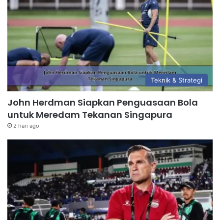
Teknik & Strategi
John Herdman Siapkan Penguasaan Bola
untuk Meredam Tekanan Singapura
2 hari ago