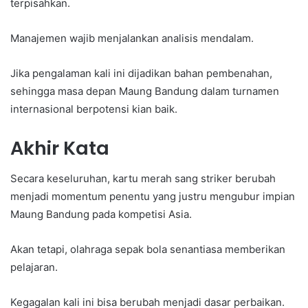
terpisahkan.
Manajemen wajib menjalankan analisis mendalam.
Jika pengalaman kali ini dijadikan bahan pembenahan,
sehingga masa depan Maung Bandung dalam turnamen
internasional berpotensi kian baik.
Akhir Kata
Secara keseluruhan, kartu merah sang striker berubah
menjadi momentum penentu yang justru mengubur impian
Maung Bandung pada kompetisi Asia.
Akan tetapi, olahraga sepak bola senantiasa memberikan
pelajaran.
Kegagalan kali ini bisa berubah menjadi dasar perbaikan.