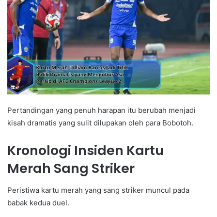
Pertandingan yang penuh harapan itu berubah menjadi
kisah dramatis yang sulit dilupakan oleh para Bobotoh.
Kronologi Insiden Kartu
Merah Sang Striker
Peristiwa kartu merah yang sang striker muncul pada
babak kedua duel.