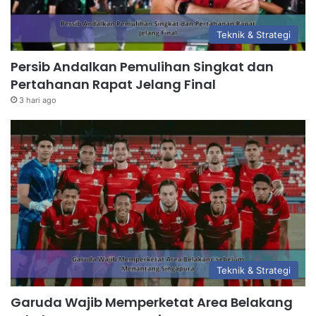
Teknik & Strategi
Persib Andalkan Pemulihan Singkat dan
Pertahanan Rapat Jelang Final
3 hari ago
Teknik & Strategi
Garuda Wajib Memperketat Area Belakang