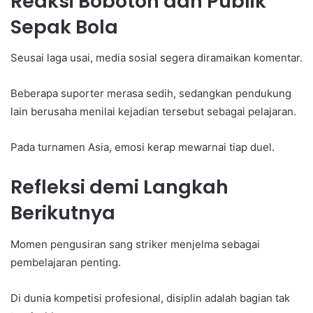
Reaksi Bobotoh dan Publik
Sepak Bola
Seusai laga usai, media sosial segera diramaikan komentar.
Beberapa suporter merasa sedih, sedangkan pendukung
lain berusaha menilai kejadian tersebut sebagai pelajaran.
Pada turnamen Asia, emosi kerap mewarnai tiap duel.
Refleksi demi Langkah
Berikutnya
Momen pengusiran sang striker menjelma sebagai
pembelajaran penting.
Di dunia kompetisi profesional, disiplin adalah bagian tak