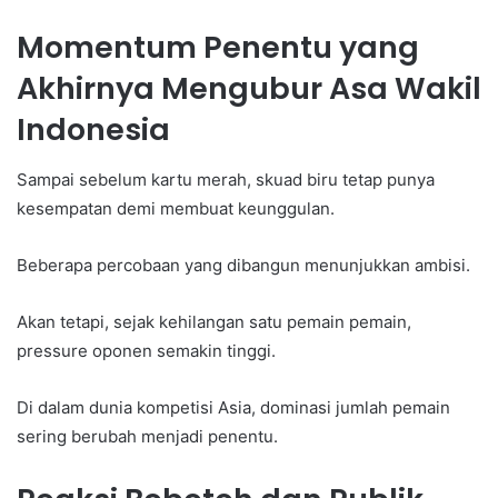
Momentum Penentu yang
Akhirnya Mengubur Asa Wakil
Indonesia
Sampai sebelum kartu merah, skuad biru tetap punya
kesempatan demi membuat keunggulan.
Beberapa percobaan yang dibangun menunjukkan ambisi.
Akan tetapi, sejak kehilangan satu pemain pemain,
pressure oponen semakin tinggi.
Di dalam dunia kompetisi Asia, dominasi jumlah pemain
sering berubah menjadi penentu.