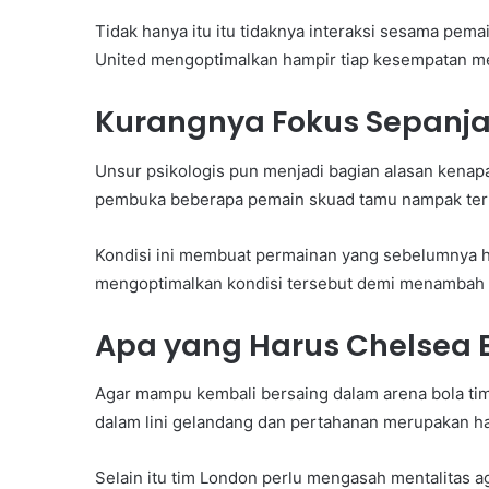
Tidak hanya itu itu tidaknya interaksi sesama pe
United mengoptimalkan hampir tiap kesempatan mel
Kurangnya Fokus Sepanj
Unsur psikologis pun menjadi bagian alasan kenapa
pembuka beberapa pemain skuad tamu nampak ter
Kondisi ini membuat permainan yang sebelumnya h
mengoptimalkan kondisi tersebut demi menambah 
Apa yang Harus Chelsea 
Agar mampu kembali bersaing dalam arena bola ti
dalam lini gelandang dan pertahanan merupakan ha
Selain itu tim London perlu mengasah mentalitas a