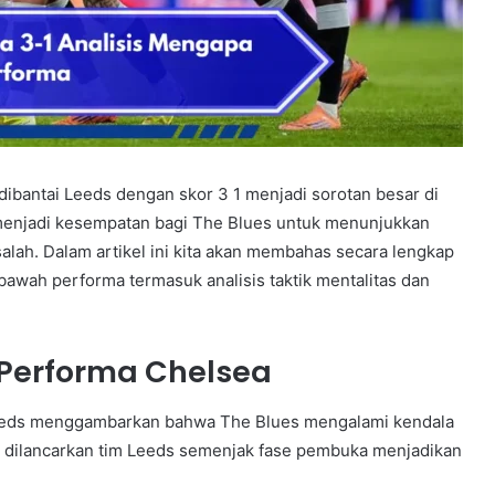
ibantai Leeds dengan skor 3 1 menjadi sorotan besar di
menjadi kesempatan bagi The Blues untuk menunjukkan
alah. Dalam artikel ini kita akan membahas secara lengkap
bawah performa termasuk analisis taktik mentalitas dan
Performa Chelsea
Leeds menggambarkan bahwa The Blues mengalami kendala
 dilancarkan tim Leeds semenjak fase pembuka menjadikan