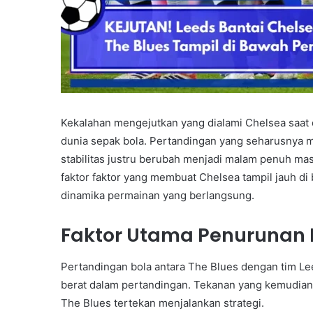
Kekalahan mengejutkan yang dialami Chelsea saat d
dunia sepak bola. Pertandingan yang seharusnya 
stabilitas justru berubah menjadi malam penuh mas
faktor faktor yang membuat Chelsea tampil jauh di 
dinamika permainan yang berlangsung.
Faktor Utama Penurunan 
Pertandingan bola antara The Blues dengan tim 
berat dalam pertandingan. Tekanan yang kemudian
The Blues tertekan menjalankan strategi.