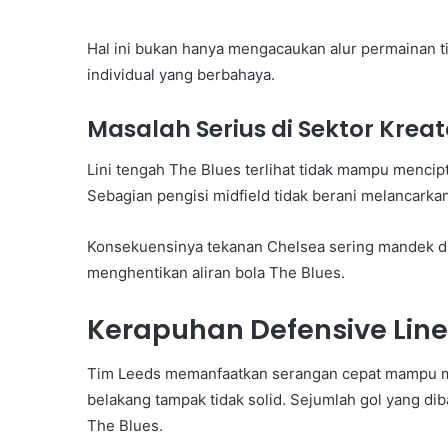
Hal ini bukan hanya mengacaukan alur permainan 
individual yang berbahaya.
Masalah Serius di Sektor Kreat
Lini tengah The Blues terlihat tidak mampu menci
Sebagian pengisi midfield tidak berani melancarka
Konsekuensinya tekanan Chelsea sering mandek d
menghentikan aliran bola The Blues.
Kerapuhan Defensive Line
Tim Leeds memanfaatkan serangan cepat mampu m
belakang tampak tidak solid. Sejumlah gol yang dib
The Blues.