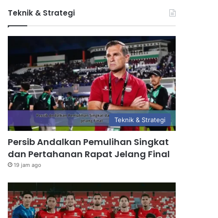
Teknik & Strategi
Teknik & Strategi
Persib Andalkan Pemulihan Singkat
dan Pertahanan Rapat Jelang Final
19 jam ago