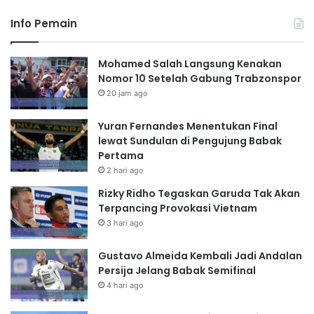
Info Pemain
Mohamed Salah Langsung Kenakan
Nomor 10 Setelah Gabung Trabzonspor
20 jam ago
Yuran Fernandes Menentukan Final
lewat Sundulan di Pengujung Babak
Pertama
2 hari ago
Rizky Ridho Tegaskan Garuda Tak Akan
Terpancing Provokasi Vietnam
3 hari ago
Gustavo Almeida Kembali Jadi Andalan
Persija Jelang Babak Semifinal
4 hari ago