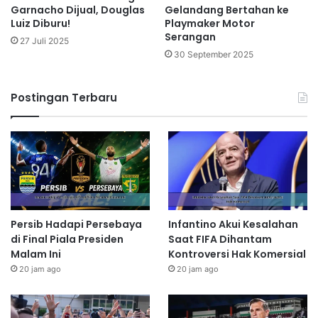
Garnacho Dijual, Douglas
Gelandang Bertahan ke
Luiz Diburu!
Playmaker Motor
Serangan
27 Juli 2025
30 September 2025
Postingan Terbaru
Persib Hadapi Persebaya
Infantino Akui Kesalahan
di Final Piala Presiden
Saat FIFA Dihantam
Malam Ini
Kontroversi Hak Komersial
20 jam ago
20 jam ago