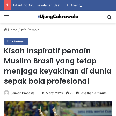
Infantino Akui Kesalahan Saat FIFA Dihantam Kontroversi Hak Komersial
Menu
S
Home
/
Info Pemain
Info Pemain
Kisah inspiratif pemain
Muslim Brasil yang tetap
menjaga keyakinan di dunia
sepak bola profesional
Jaiman Prasasta
15 Maret 2026
72
Less than a minute