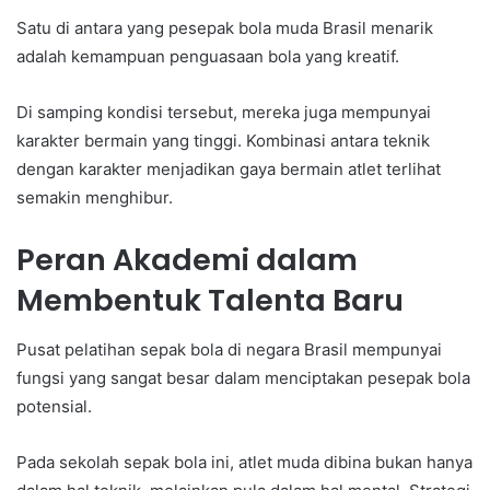
Satu di antara yang pesepak bola muda Brasil menarik
adalah kemampuan penguasaan bola yang kreatif.
Di samping kondisi tersebut, mereka juga mempunyai
karakter bermain yang tinggi. Kombinasi antara teknik
dengan karakter menjadikan gaya bermain atlet terlihat
semakin menghibur.
Peran Akademi dalam
Membentuk Talenta Baru
Pusat pelatihan sepak bola di negara Brasil mempunyai
fungsi yang sangat besar dalam menciptakan pesepak bola
potensial.
Pada sekolah sepak bola ini, atlet muda dibina bukan hanya