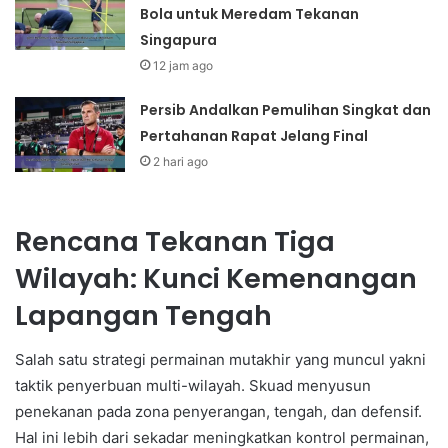
Bola untuk Meredam Tekanan
Singapura
12 jam ago
Persib Andalkan Pemulihan Singkat dan
Pertahanan Rapat Jelang Final
2 hari ago
Rencana Tekanan Tiga
Wilayah: Kunci Kemenangan
Lapangan Tengah
Salah satu strategi permainan mutakhir yang muncul yakni
taktik penyerbuan multi-wilayah. Skuad menyusun
penekanan pada zona penyerangan, tengah, dan defensif.
Hal ini lebih dari sekadar meningkatkan kontrol permainan,