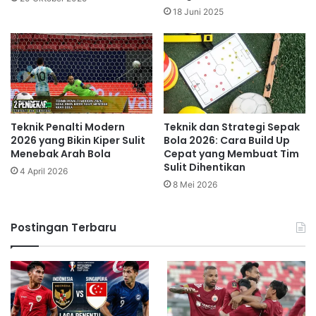
18 Juni 2025
Teknik Penalti Modern
Teknik dan Strategi Sepak
2026 yang Bikin Kiper Sulit
Bola 2026: Cara Build Up
Menebak Arah Bola
Cepat yang Membuat Tim
Sulit Dihentikan
4 April 2026
8 Mei 2026
Postingan Terbaru