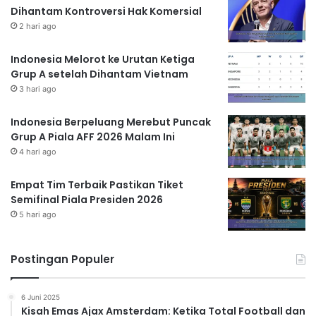
Dihantam Kontroversi Hak Komersial
2 hari ago
Indonesia Melorot ke Urutan Ketiga
Grup A setelah Dihantam Vietnam
3 hari ago
Indonesia Berpeluang Merebut Puncak
Grup A Piala AFF 2026 Malam Ini
4 hari ago
Empat Tim Terbaik Pastikan Tiket
Semifinal Piala Presiden 2026
5 hari ago
Postingan Populer
6 Juni 2025
Kisah Emas Ajax Amsterdam: Ketika Total Football dan