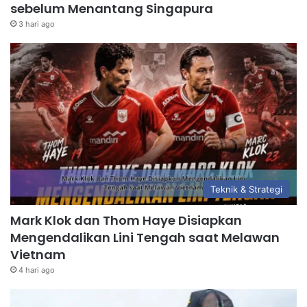
sebelum Menantang Singapura
3 hari ago
Teknik & Strategi
Mark Klok dan Thom Haye Disiapkan
Mengendalikan Lini Tengah saat Melawan
Vietnam
4 hari ago