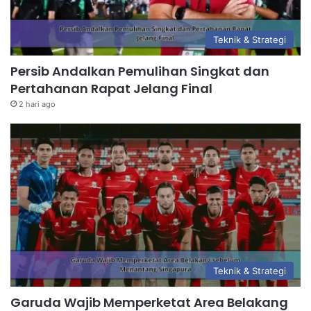
Teknik & Strategi
Persib Andalkan Pemulihan Singkat dan
Pertahanan Rapat Jelang Final
2 hari ago
Teknik & Strategi
Garuda Wajib Memperketat Area Belakang