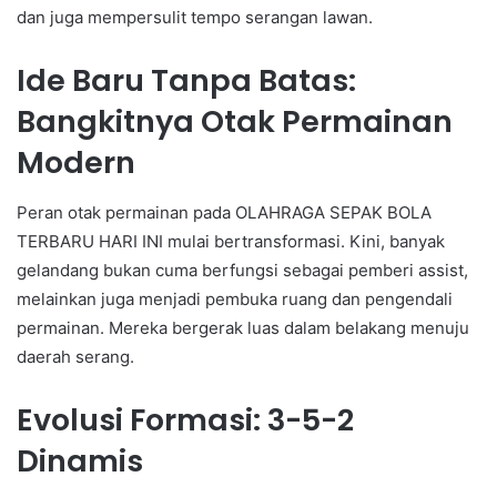
dan juga mempersulit tempo serangan lawan.
Ide Baru Tanpa Batas:
Bangkitnya Otak Permainan
Modern
Peran otak permainan pada OLAHRAGA SEPAK BOLA
TERBARU HARI INI mulai bertransformasi. Kini, banyak
gelandang bukan cuma berfungsi sebagai pemberi assist,
melainkan juga menjadi pembuka ruang dan pengendali
permainan. Mereka bergerak luas dalam belakang menuju
daerah serang.
Evolusi Formasi: 3-5-2
Dinamis