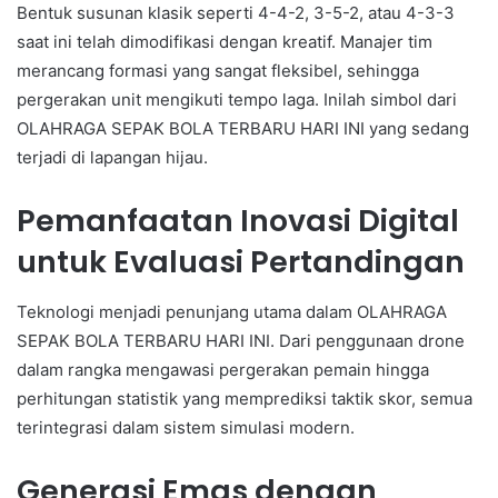
Bentuk susunan klasik seperti 4-4-2, 3-5-2, atau 4-3-3
saat ini telah dimodifikasi dengan kreatif. Manajer tim
merancang formasi yang sangat fleksibel, sehingga
pergerakan unit mengikuti tempo laga. Inilah simbol dari
OLAHRAGA SEPAK BOLA TERBARU HARI INI yang sedang
terjadi di lapangan hijau.
Pemanfaatan Inovasi Digital
untuk Evaluasi Pertandingan
Teknologi menjadi penunjang utama dalam OLAHRAGA
SEPAK BOLA TERBARU HARI INI. Dari penggunaan drone
dalam rangka mengawasi pergerakan pemain hingga
perhitungan statistik yang memprediksi taktik skor, semua
terintegrasi dalam sistem simulasi modern.
Generasi Emas dengan