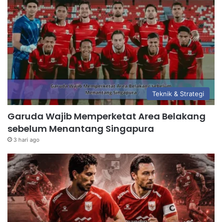
Teknik & Strategi
Garuda Wajib Memperketat Area Belakang
sebelum Menantang Singapura
3 hari ago