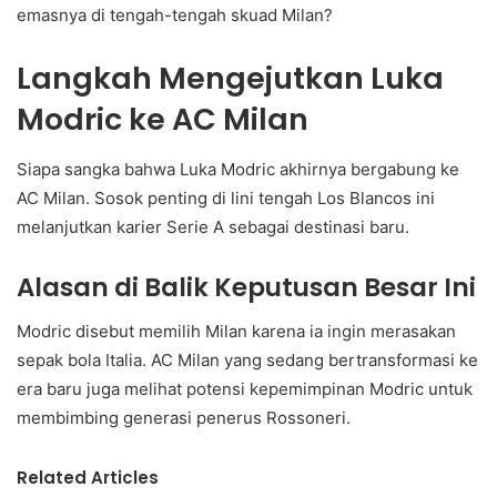
emasnya di tengah-tengah skuad Milan?
Langkah Mengejutkan Luka
Modric ke AC Milan
Siapa sangka bahwa Luka Modric akhirnya bergabung ke
AC Milan. Sosok penting di lini tengah Los Blancos ini
melanjutkan karier Serie A sebagai destinasi baru.
Alasan di Balik Keputusan Besar Ini
Modric disebut memilih Milan karena ia ingin merasakan
sepak bola Italia. AC Milan yang sedang bertransformasi ke
era baru juga melihat potensi kepemimpinan Modric untuk
membimbing generasi penerus Rossoneri.
Related Articles