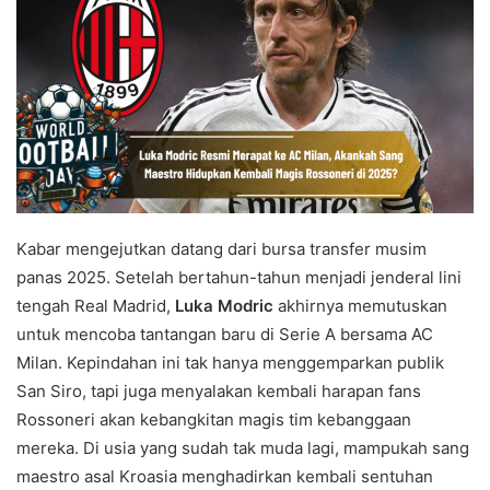
Kabar mengejutkan datang dari bursa transfer musim
panas 2025. Setelah bertahun-tahun menjadi jenderal lini
tengah Real Madrid,
Luka Modric
akhirnya memutuskan
untuk mencoba tantangan baru di Serie A bersama AC
Milan. Kepindahan ini tak hanya menggemparkan publik
San Siro, tapi juga menyalakan kembali harapan fans
Rossoneri akan kebangkitan magis tim kebanggaan
mereka. Di usia yang sudah tak muda lagi, mampukah sang
maestro asal Kroasia menghadirkan kembali sentuhan