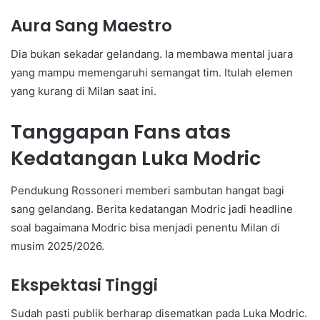
Aura Sang Maestro
Dia bukan sekadar gelandang. Ia membawa mental juara
yang mampu memengaruhi semangat tim. Itulah elemen
yang kurang di Milan saat ini.
Tanggapan Fans atas
Kedatangan Luka Modric
Pendukung Rossoneri memberi sambutan hangat bagi
sang gelandang. Berita kedatangan Modric jadi headline
soal bagaimana Modric bisa menjadi penentu Milan di
musim 2025/2026.
Ekspektasi Tinggi
Sudah pasti publik berharap disematkan pada Luka Modric.