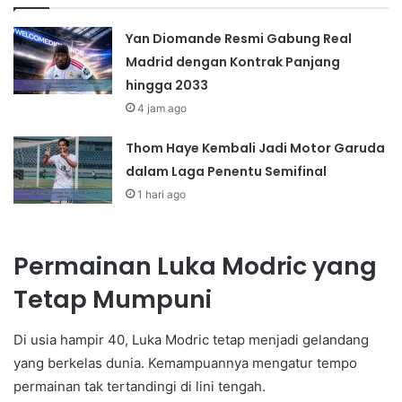
Yan Diomande Resmi Gabung Real
Madrid dengan Kontrak Panjang
hingga 2033
4 jam ago
Thom Haye Kembali Jadi Motor Garuda
dalam Laga Penentu Semifinal
1 hari ago
Permainan Luka Modric yang
Tetap Mumpuni
Di usia hampir 40, Luka Modric tetap menjadi gelandang
yang berkelas dunia. Kemampuannya mengatur tempo
permainan tak tertandingi di lini tengah.