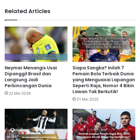
Related Articles
Neymar Menangis Usai
Siapa Sangka? Inilah 7
Dipanggil Brasil dan
Pemain Bola Terbaik Dunia
Langsung Jadi
yang Menguasai Lapangan
Perbincangan Dunia
Seperti Raja, Nomor 4 Bikin
Lawan Tak Berkutik!
22 Mei 2026
31 Mei 2025