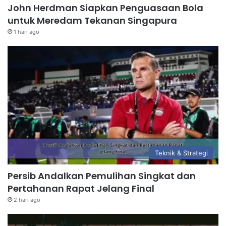
John Herdman Siapkan Penguasaan Bola
untuk Meredam Tekanan Singapura
1 hari ago
Teknik & Strategi
Persib Andalkan Pemulihan Singkat dan
Pertahanan Rapat Jelang Final
2 hari ago