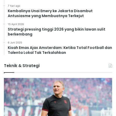
7 hari ago
Kembalinya Unai Emery ke Jakarta Disambut
Antusiasme yang Membuatnya Terkejut
15 April 2026
Strategi pressing tinggi 2026 yang bikin lawan sulit
berkembang
6 Juni 2025
Kisah Emas Ajax Amsterdam: Ketika Total Football dan
Talenta Lokal Tak Terkalahkan
Teknik & Strategi