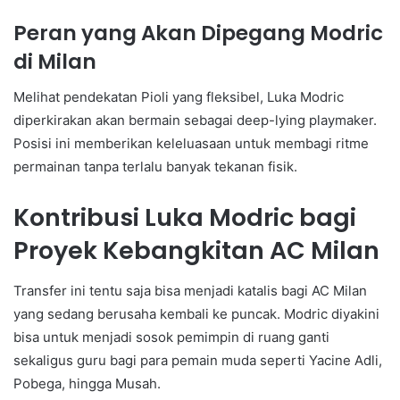
Peran yang Akan Dipegang Modric
di Milan
Melihat pendekatan Pioli yang fleksibel, Luka Modric
diperkirakan akan bermain sebagai deep-lying playmaker.
Posisi ini memberikan keleluasaan untuk membagi ritme
permainan tanpa terlalu banyak tekanan fisik.
Kontribusi Luka Modric bagi
Proyek Kebangkitan AC Milan
Transfer ini tentu saja bisa menjadi katalis bagi AC Milan
yang sedang berusaha kembali ke puncak. Modric diyakini
bisa untuk menjadi sosok pemimpin di ruang ganti
sekaligus guru bagi para pemain muda seperti Yacine Adli,
Pobega, hingga Musah.