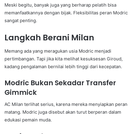
Meski begitu, banyak juga yang berharap pelatih bisa
memanfaatkannya dengan bijak. Fleksibilitas peran Modric
sangat penting.
Langkah Berani Milan
Memang ada yang meragukan usia Modric menjadi
pertimbangan. Tapi jika kita melihat kesuksesan Giroud,
kadang pengalaman bernilai lebih tinggi dari kecepatan.
Modric Bukan Sekadar Transfer
Gimmick
AC Milan terlihat serius, karena mereka menyiapkan peran
matang. Modric juga disebut akan turut berperan dalam
edukasi pemain muda.