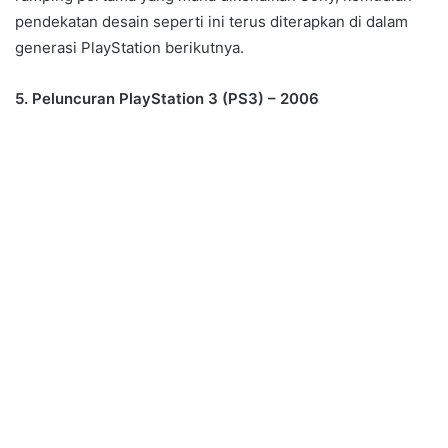
pendekatan desain seperti ini terus diterapkan di dalam
generasi PlayStation berikutnya.
5. Peluncuran PlayStation 3 (PS3) – 2006