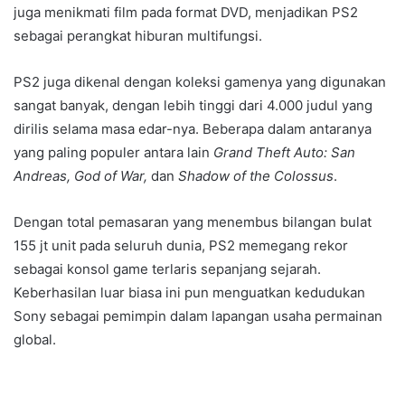
juga menikmati film pada format DVD, menjadikan PS2
sebagai perangkat hiburan multifungsi.
PS2 juga dikenal dengan koleksi gamenya yang digunakan
sangat banyak, dengan lebih tinggi dari 4.000 judul yang
dirilis selama masa edar-nya. Beberapa dalam antaranya
yang paling populer antara lain
Grand Theft Auto: San
Andreas, God of War,
dan
Shadow of the Colossus
.
Dengan total pemasaran yang menembus bilangan bulat
155 jt unit pada seluruh dunia, PS2 memegang rekor
sebagai konsol game terlaris sepanjang sejarah.
Keberhasilan luar biasa ini pun menguatkan kedudukan
Sony sebagai pemimpin dalam lapangan usaha permainan
global.