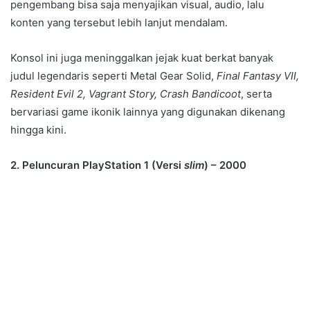
pengembang bisa saja menyajikan visual, audio, lalu
konten yang tersebut lebih lanjut mendalam.
Konsol ini juga meninggalkan jejak kuat berkat banyak
judul legendaris seperti Metal Gear Solid,
Final Fantasy VII,
Resident Evil 2, Vagrant Story, Crash Bandicoot
, serta
bervariasi game ikonik lainnya yang digunakan dikenang
hingga kini.
2. Peluncuran PlayStation 1 (Versi
slim
) – 2000