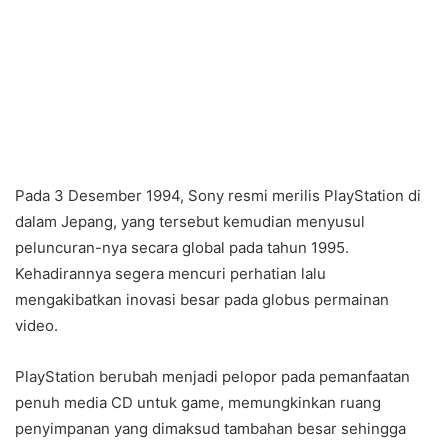
Pada 3 Desember 1994, Sony resmi merilis PlayStation di
dalam Jepang, yang tersebut kemudian menyusul
peluncuran-nya secara global pada tahun 1995.
Kehadirannya segera mencuri perhatian lalu
mengakibatkan inovasi besar pada globus permainan
video.
PlayStation berubah menjadi pelopor pada pemanfaatan
penuh media CD untuk game, memungkinkan ruang
penyimpanan yang dimaksud tambahan besar sehingga