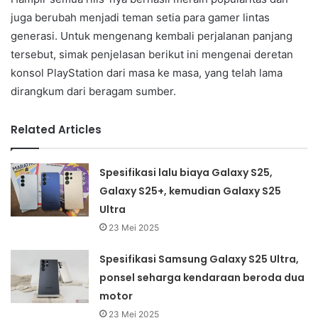
juga berubah menjadi teman setia para gamer lintas
generasi. Untuk mengenang kembali perjalanan panjang
tersebut, simak penjelasan berikut ini mengenai deretan
konsol PlayStation dari masa ke masa, yang telah lama
dirangkum dari beragam sumber.
Related Articles
Spesifikasi lalu biaya Galaxy S25,
Galaxy S25+, kemudian Galaxy S25
Ultra
23 Mei 2025
Spesifikasi Samsung Galaxy S25 Ultra,
ponsel seharga kendaraan beroda dua
motor
23 Mei 2025