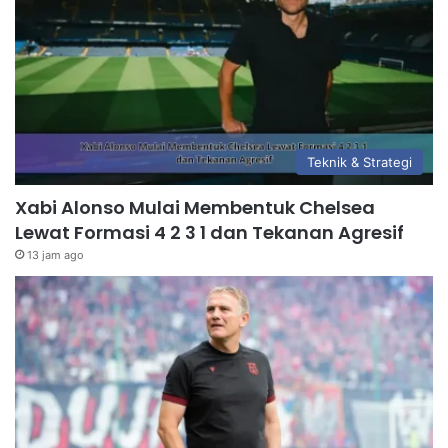
Teknik & Strategi
Xabi Alonso Mulai Membentuk Chelsea
Lewat Formasi 4 2 3 1 dan Tekanan Agresif
13 jam ago