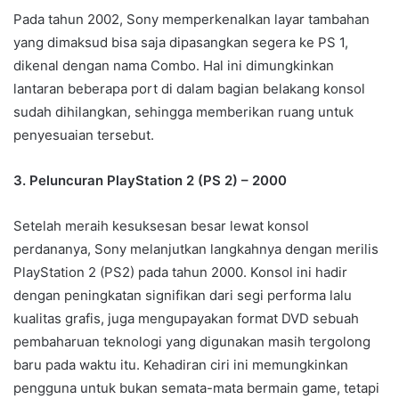
Pada tahun 2002, Sony memperkenalkan layar tambahan
yang dimaksud bisa saja dipasangkan segera ke PS 1,
dikenal dengan nama Combo. Hal ini dimungkinkan
lantaran beberapa port di dalam bagian belakang konsol
sudah dihilangkan, sehingga memberikan ruang untuk
penyesuaian tersebut.
3. Peluncuran PlayStation 2 (PS 2) – 2000
Setelah meraih kesuksesan besar lewat konsol
perdananya, Sony melanjutkan langkahnya dengan merilis
PlayStation 2 (PS2) pada tahun 2000. Konsol ini hadir
dengan peningkatan signifikan dari segi performa lalu
kualitas grafis, juga mengupayakan format DVD sebuah
pembaharuan teknologi yang digunakan masih tergolong
baru pada waktu itu. Kehadiran ciri ini memungkinkan
pengguna untuk bukan semata-mata bermain game, tetapi