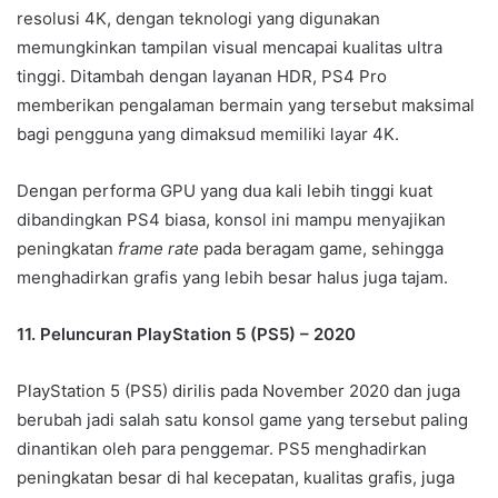
resolusi 4K, dengan teknologi yang digunakan
memungkinkan tampilan visual mencapai kualitas ultra
tinggi. Ditambah dengan layanan HDR, PS4 Pro
memberikan pengalaman bermain yang tersebut maksimal
bagi pengguna yang dimaksud memiliki layar 4K.
Dengan performa GPU yang dua kali lebih tinggi kuat
dibandingkan PS4 biasa, konsol ini mampu menyajikan
peningkatan
frame rate
pada beragam game, sehingga
menghadirkan grafis yang lebih besar halus juga tajam.
11. Peluncuran PlayStation 5 (PS5) – 2020
PlayStation 5 (PS5) dirilis pada November 2020 dan juga
berubah jadi salah satu konsol game yang tersebut paling
dinantikan oleh para penggemar. PS5 menghadirkan
peningkatan besar di hal kecepatan, kualitas grafis, juga