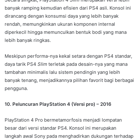
banyak ramping kemudian efisien dari PS4 asli. Konsol ini
dirancang dengan konsumsi daya yang lebih banyak
rendah, memungkinkan ukuran komponen internal
diperkecil hingga memunculkan bentuk bodi yang mana
lebih banyak ringkas.
Meskipun performa-nya kekal setara dengan PS4 standar,
daya tarik PS4
Slim
terletak pada desain-nya yang mana
tambahan minimalis lalu sistem pendingin yang lebih
banyak tenang, menjadikannya pilihan favorit bagi berbagai
pengguna.
10. Peluncuran PlayStation 4 (Versi pro) – 2016
PlayStation 4 Pro bermetamorfosis menjadi lompatan
besar dari versi standar PS4. Konsol ini merupakan
langkah awal Sony pada menghadirkan dukungan terhadap