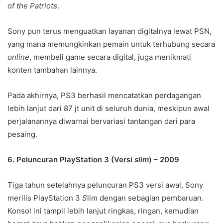
of the Patriots
.
Sony pun terus menguatkan layanan digitalnya lewat PSN,
yang mana memungkinkan pemain untuk terhubung secara
online
, membeli game secara digital, juga menikmati
konten tambahan lainnya.
Pada akhirnya, PS3 berhasil mencatatkan perdagangan
lebih lanjut dari 87 jt unit di seluruh dunia, meskipun awal
perjalanannya diwarnai bervariasi tantangan dari para
pesaing.
6. Peluncuran PlayStation 3 (Versi
slim
) – 2009
Tiga tahun setelahnya peluncuran PS3 versi awal, Sony
merilis PlayStation 3
S
lim dengan sebagian pembaruan.
Konsol ini tampil lebih lanjut ringkas, ringan, kemudian