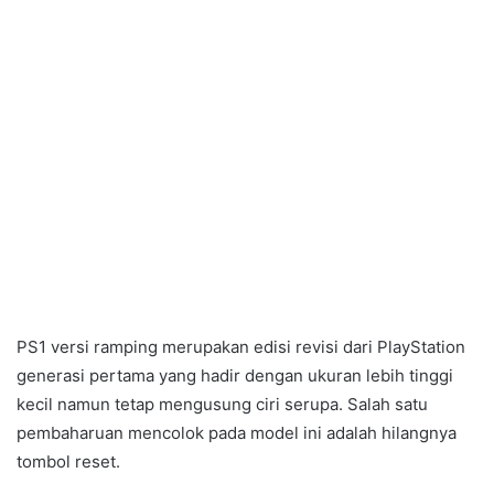
PS1 versi ramping merupakan edisi revisi dari PlayStation
generasi pertama yang hadir dengan ukuran lebih tinggi
kecil namun tetap mengusung ciri serupa. Salah satu
pembaharuan mencolok pada model ini adalah hilangnya
tombol reset.