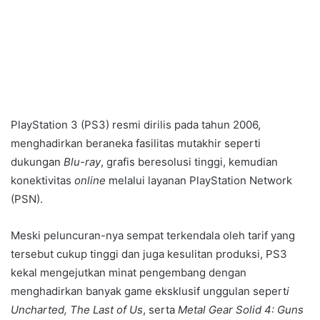
PlayStation 3 (PS3) resmi dirilis pada tahun 2006,
menghadirkan beraneka fasilitas mutakhir seperti
dukungan
Blu-ray
, grafis beresolusi tinggi, kemudian
konektivitas
online
melalui layanan PlayStation Network
(PSN).
Meski peluncuran-nya sempat terkendala oleh tarif yang
tersebut cukup tinggi dan juga kesulitan produksi, PS3
kekal mengejutkan minat pengembang dengan
menghadirkan banyak game eksklusif unggulan sepert
i
Uncharted, The Last of Us
, serta
Metal Gear Solid 4: Guns