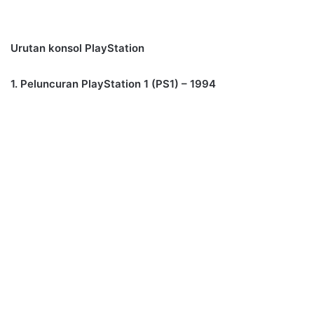
Urutan konsol PlayStation
1. Peluncuran PlayStation 1 (PS1) – 1994