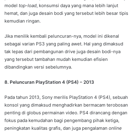
model
top-load
, konsumsi daya yang mana lebih lanjut
hemat, dan juga desain bodi yang tersebut lebih besar tipis
kemudian ringan.
Jika menilik kembali peluncuran-nya, model ini dikenal
sebagai varian PS3 yang paling awet. Hal yang dimaksud
tak lepas dari pembangunan drive juga desain bodi-nya
yang tersebut tambahan mudah kemudian efisien
dibandingkan versi sebelumnya.
8. Peluncuran PlayStation 4 (PS4) – 2013
Pada tahun 2013, Sony merilis PlayStation 4 (PS4), sebuah
konsol yang dimaksud menghadirkan bermacam terobosan
penting di globus permainan video. PS4 dirancang dengan
fokus pada kemudahan bagi pengembang pihak ketiga,
peningkatan kualitas grafis, dan juga pengalaman
online