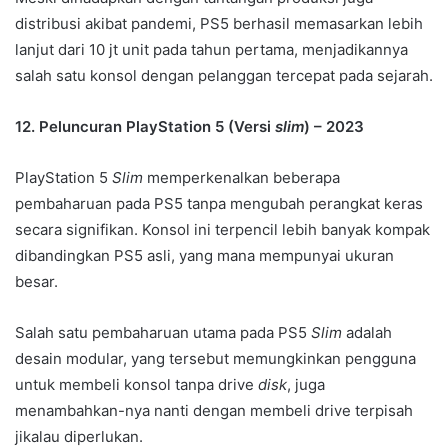
distribusi akibat pandemi, PS5 berhasil memasarkan lebih
lanjut dari 10 jt unit pada tahun pertama, menjadikannya
salah satu konsol dengan pelanggan tercepat pada sejarah.
12. Peluncuran PlayStation 5 (Versi
slim
) – 2023
PlayStation 5
Slim
memperkenalkan beberapa
pembaharuan pada PS5 tanpa mengubah perangkat keras
secara signifikan. Konsol ini terpencil lebih banyak kompak
dibandingkan PS5 asli, yang mana mempunyai ukuran
besar.
Salah satu pembaharuan utama pada PS5
Slim
adalah
desain modular, yang tersebut memungkinkan pengguna
untuk membeli konsol tanpa drive
disk
, juga
menambahkan-nya nanti dengan membeli drive terpisah
jikalau diperlukan.