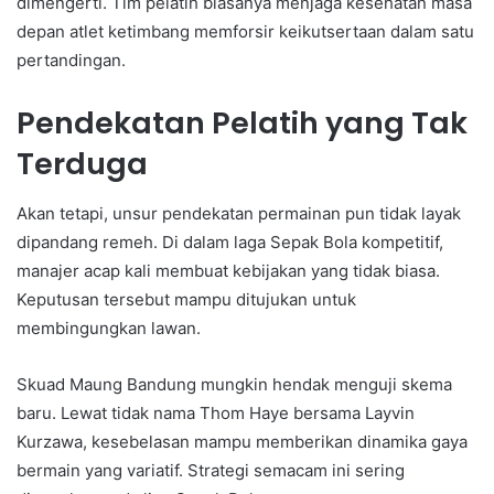
dimengerti. Tim pelatih biasanya menjaga kesehatan masa
depan atlet ketimbang memforsir keikutsertaan dalam satu
pertandingan.
Pendekatan Pelatih yang Tak
Terduga
Akan tetapi, unsur pendekatan permainan pun tidak layak
dipandang remeh. Di dalam laga Sepak Bola kompetitif,
manajer acap kali membuat kebijakan yang tidak biasa.
Keputusan tersebut mampu ditujukan untuk
membingungkan lawan.
Skuad Maung Bandung mungkin hendak menguji skema
baru. Lewat tidak nama Thom Haye bersama Layvin
Kurzawa, kesebelasan mampu memberikan dinamika gaya
bermain yang variatif. Strategi semacam ini sering