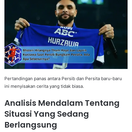
Pertandingan panas antara Persib dan Persita baru-baru
ini menyisakan cerita yang tidak biasa.
Analisis Mendalam Tentang
Situasi Yang Sedang
Berlangsung