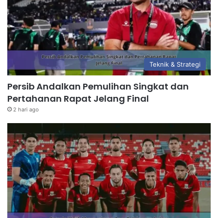
Teknik & Strategi
Persib Andalkan Pemulihan Singkat dan
Pertahanan Rapat Jelang Final
2 hari ago