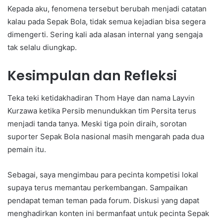
Kepada aku, fenomena tersebut berubah menjadi catatan
kalau pada Sepak Bola, tidak semua kejadian bisa segera
dimengerti. Sering kali ada alasan internal yang sengaja
tak selalu diungkap.
Kesimpulan dan Refleksi
Teka teki ketidakhadiran Thom Haye dan nama Layvin
Kurzawa ketika Persib menundukkan tim Persita terus
menjadi tanda tanya. Meski tiga poin diraih, sorotan
suporter Sepak Bola nasional masih mengarah pada dua
pemain itu.
Sebagai, saya mengimbau para pecinta kompetisi lokal
supaya terus memantau perkembangan. Sampaikan
pendapat teman teman pada forum. Diskusi yang dapat
menghadirkan konten ini bermanfaat untuk pecinta Sepak