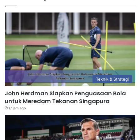
Teknik & Strategi
John Herdman Siapkan Penguasaan Bola
untuk Meredam Tekanan Singapura
17 jam ago