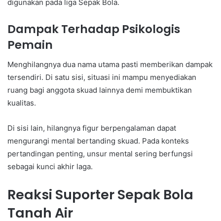
digunakan pada liga Sepak Bola.
Dampak Terhadap Psikologis
Pemain
Menghilangnya dua nama utama pasti memberikan dampak
tersendiri. Di satu sisi, situasi ini mampu menyediakan
ruang bagi anggota skuad lainnya demi membuktikan
kualitas.
Di sisi lain, hilangnya figur berpengalaman dapat
mengurangi mental bertanding skuad. Pada konteks
pertandingan penting, unsur mental sering berfungsi
sebagai kunci akhir laga.
Reaksi Suporter Sepak Bola
Tanah Air