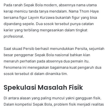
Pada ranah Sepak Bola modern, absennya nama utama
kerap memicu tanda tanya mendalam. Nama Thom Haye
bersama figur Layvin Kurzawa bukanlah figur yang bisa
dipandang sepele. Dua sosok tersebut punya catatan
karier yang terbilang mengesankan dalam tingkat
profesional.
Saat skuad Persib berhasil menundukkan Persita, sejumlah
besar penggemar Sepak Bola nasional bahkan kian
menaruh perhatian pada absennya dua pemain itu.
Fenomena ini menegaskan bagaimana kuat pengaruh dua
sosok tersebut di dalam dinamika tim.
Spekulasi Masalah Fisik
Di antara alasan yang paling muncul yakni gangguan fisik.
Dalam kompetisi Sepak Bola, problem fisik menjadi realitas