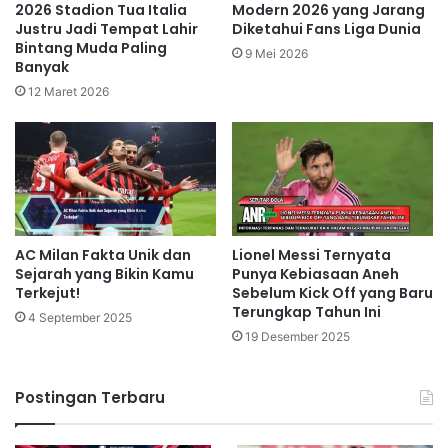
2026 Stadion Tua Italia
Modern 2026 yang Jarang
Justru Jadi Tempat Lahir
Diketahui Fans Liga Dunia
Bintang Muda Paling
9 Mei 2026
Banyak
12 Maret 2026
AC Milan Fakta Unik dan
Lionel Messi Ternyata
Sejarah yang Bikin Kamu
Punya Kebiasaan Aneh
Terkejut!
Sebelum Kick Off yang Baru
Terungkap Tahun Ini
4 September 2025
19 Desember 2025
Postingan Terbaru