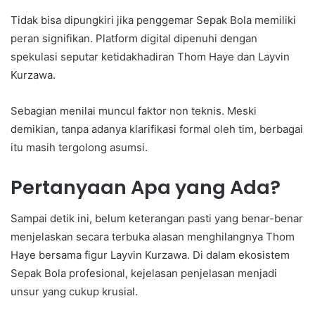
Tidak bisa dipungkiri jika penggemar Sepak Bola memiliki
peran signifikan. Platform digital dipenuhi dengan
spekulasi seputar ketidakhadiran Thom Haye dan Layvin
Kurzawa.
Sebagian menilai muncul faktor non teknis. Meski
demikian, tanpa adanya klarifikasi formal oleh tim, berbagai
itu masih tergolong asumsi.
Pertanyaan Apa yang Ada?
Sampai detik ini, belum keterangan pasti yang benar-benar
menjelaskan secara terbuka alasan menghilangnya Thom
Haye bersama figur Layvin Kurzawa. Di dalam ekosistem
Sepak Bola profesional, kejelasan penjelasan menjadi
unsur yang cukup krusial.