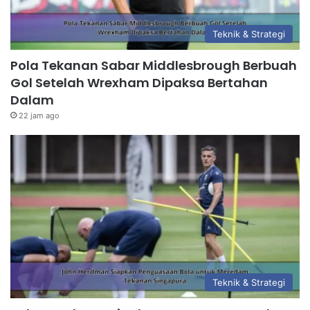
Teknik & Strategi
Pola Tekanan Sabar Middlesbrough Berbuah
Gol Setelah Wrexham Dipaksa Bertahan
Dalam
22 jam ago
Teknik & Strategi