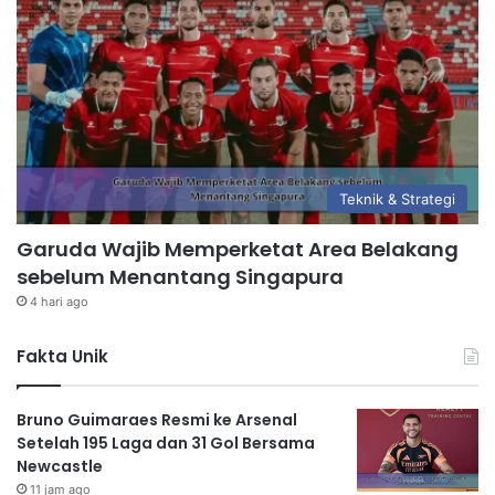
Teknik & Strategi
Garuda Wajib Memperketat Area Belakang
sebelum Menantang Singapura
4 hari ago
Fakta Unik
Bruno Guimaraes Resmi ke Arsenal
Setelah 195 Laga dan 31 Gol Bersama
Newcastle
11 jam ago