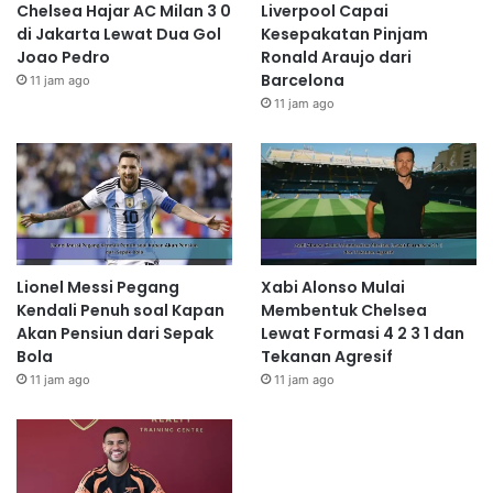
Chelsea Hajar AC Milan 3 0
Liverpool Capai
di Jakarta Lewat Dua Gol
Kesepakatan Pinjam
Joao Pedro
Ronald Araujo dari
Barcelona
11 jam ago
11 jam ago
Lionel Messi Pegang
Xabi Alonso Mulai
Kendali Penuh soal Kapan
Membentuk Chelsea
Akan Pensiun dari Sepak
Lewat Formasi 4 2 3 1 dan
Bola
Tekanan Agresif
11 jam ago
11 jam ago