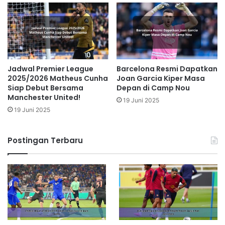
Jadwal Premier League
Barcelona Resmi Dapatkan
2025/2026 Matheus Cunha
Joan Garcia Kiper Masa
Siap Debut Bersama
Depan di Camp Nou
Manchester United!
19 Juni 2025
19 Juni 2025
Postingan Terbaru