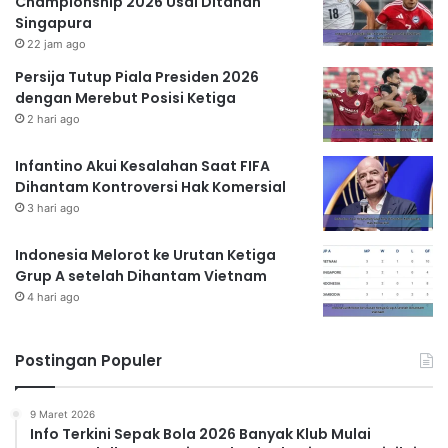
Championship 2026 Usai Ditahan
Singapura
22 jam ago
Persija Tutup Piala Presiden 2026
dengan Merebut Posisi Ketiga
2 hari ago
Infantino Akui Kesalahan Saat FIFA
Dihantam Kontroversi Hak Komersial
3 hari ago
Indonesia Melorot ke Urutan Ketiga
Grup A setelah Dihantam Vietnam
4 hari ago
Postingan Populer
9 Maret 2026
Info Terkini Sepak Bola 2026 Banyak Klub Mulai