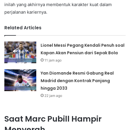
inilah yang akhirnya membentuk karakter kuat dalam
perjalanan kariernya.
Related Articles
Lionel Messi Pegang Kendali Penuh soal
Kapan Akan Pensiun dari Sepak Bola
11 jam ago
Yan Diomande Resmi Gabung Real
Madrid dengan Kontrak Panjang
hingga 2033
22 jam ago
Saat Marc Pubill Hampir
Menyerah