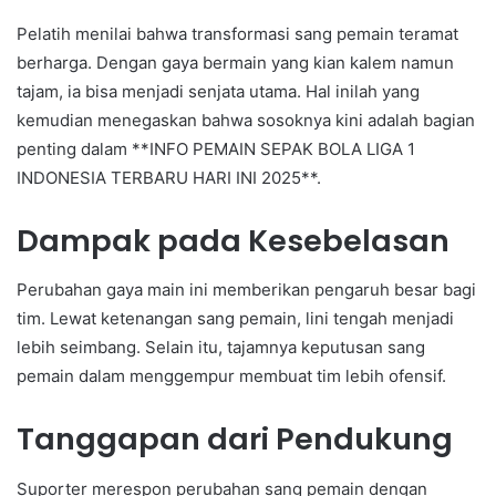
Pelatih menilai bahwa transformasi sang pemain teramat
berharga. Dengan gaya bermain yang kian kalem namun
tajam, ia bisa menjadi senjata utama. Hal inilah yang
kemudian menegaskan bahwa sosoknya kini adalah bagian
penting dalam **INFO PEMAIN SEPAK BOLA LIGA 1
INDONESIA TERBARU HARI INI 2025**.
Dampak pada Kesebelasan
Perubahan gaya main ini memberikan pengaruh besar bagi
tim. Lewat ketenangan sang pemain, lini tengah menjadi
lebih seimbang. Selain itu, tajamnya keputusan sang
pemain dalam menggempur membuat tim lebih ofensif.
Tanggapan dari Pendukung
Suporter merespon perubahan sang pemain dengan