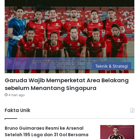
Teknik & Strategi
Garuda Wajib Memperketat Area Belakang
sebelum Menantang Singapura
4 hari ago
Fakta Unik
Bruno Guimaraes Resmi ke Arsenal
Setelah 195 Laga dan 31 Gol Bersama