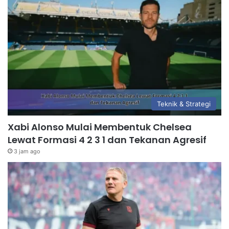
Teknik & Strategi
Xabi Alonso Mulai Membentuk Chelsea
Lewat Formasi 4 2 3 1 dan Tekanan Agresif
3 jam ago