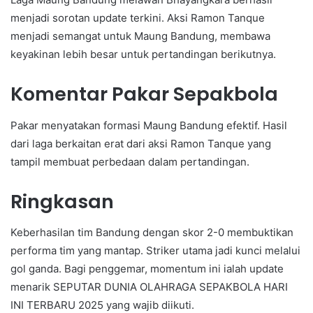
menjadi sorotan update terkini. Aksi Ramon Tanque
menjadi semangat untuk Maung Bandung, membawa
keyakinan lebih besar untuk pertandingan berikutnya.
Komentar Pakar Sepakbola
Pakar menyatakan formasi Maung Bandung efektif. Hasil
dari laga berkaitan erat dari aksi Ramon Tanque yang
tampil membuat perbedaan dalam pertandingan.
Ringkasan
Keberhasilan tim Bandung dengan skor 2-0 membuktikan
performa tim yang mantap. Striker utama jadi kunci melalui
gol ganda. Bagi penggemar, momentum ini ialah update
menarik SEPUTAR DUNIA OLAHRAGA SEPAKBOLA HARI
INI TERBARU 2025 yang wajib diikuti.