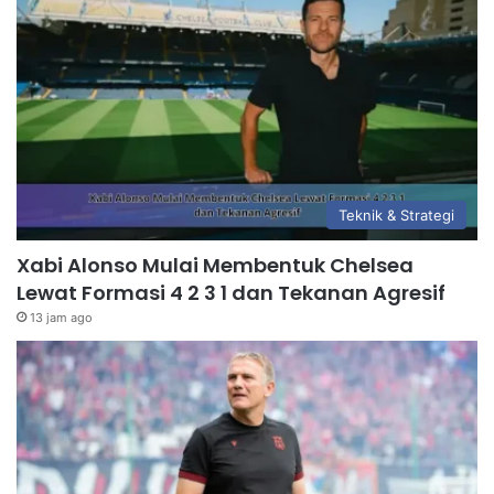
Teknik & Strategi
Xabi Alonso Mulai Membentuk Chelsea
Lewat Formasi 4 2 3 1 dan Tekanan Agresif
13 jam ago