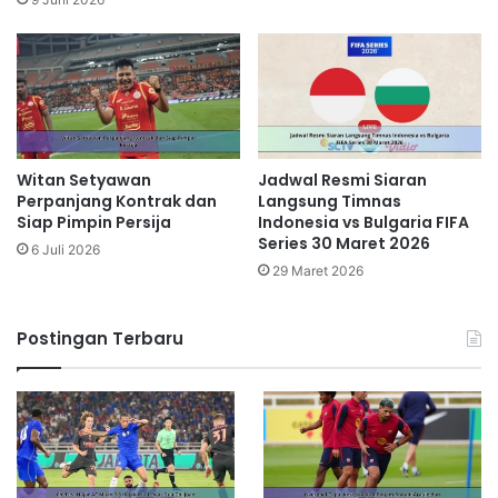
Witan Setyawan
Jadwal Resmi Siaran
Perpanjang Kontrak dan
Langsung Timnas
Siap Pimpin Persija
Indonesia vs Bulgaria FIFA
Series 30 Maret 2026
6 Juli 2026
29 Maret 2026
Postingan Terbaru