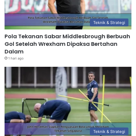
Teknik & Strategi
Pola Tekanan Sabar Middlesbrough Berbuah
Gol Setelah Wrexham Dipaksa Bertahan
Dalam
1 hari ago
Teknik & Strategi