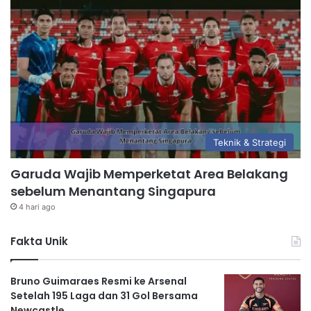
Teknik & Strategi
Garuda Wajib Memperketat Area Belakang
sebelum Menantang Singapura
4 hari ago
Fakta Unik
Bruno Guimaraes Resmi ke Arsenal
Setelah 195 Laga dan 31 Gol Bersama
Newcastle