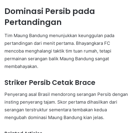
Dominasi Persib pada
Pertandingan
Tim Maung Bandung menunjukkan keunggulan pada
pertandingan dari menit pertama. Bhayangkara FC
mencoba menghalangi taktik tim tuan rumah, tetapi
permainan serangan balik Maung Bandung sangat
membahayakan.
Striker Persib Cetak Brace
Penyerang asal Brasil mendorong serangan Persib dengan
insting penyerang tajam. Skor pertama dihasilkan dari
serangan terstruktur sementara tembakan kedua
mengubah dominasi Maung Bandung kian jelas.