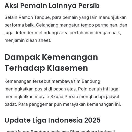
Aksi Pemain Lainnya Persib
Selain Ramon Tanque, para pemain yang lain menunjukkan
performa baik. Gelandang mengatur tempo permainan, dan
juga defender melindungi area pertahanan dengan baik,
menjamin clean sheet.
Dampak Kemenangan
Terhadap Klasemen
Kemenangan tersebut membawa tim Bandung
meningkatkan posisi di papan atas. Poin penuh ini juga
meningkatkan morale Skuad Persib menghadapi jadwal
padat. Para penggemar pun merayakan kemenangan ini.
Update Liga Indonesia 2025
Laga Maung Bandung melawan Bhayangkara berhasil