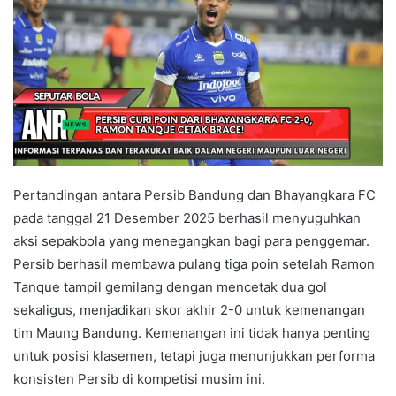
Pertandingan antara Persib Bandung dan Bhayangkara FC
pada tanggal 21 Desember 2025 berhasil menyuguhkan
aksi sepakbola yang menegangkan bagi para penggemar.
Persib berhasil membawa pulang tiga poin setelah Ramon
Tanque tampil gemilang dengan mencetak dua gol
sekaligus, menjadikan skor akhir 2-0 untuk kemenangan
tim Maung Bandung. Kemenangan ini tidak hanya penting
untuk posisi klasemen, tetapi juga menunjukkan performa
konsisten Persib di kompetisi musim ini.