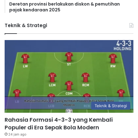
Deretan provinsi berlakukan diskon & pemutihan
pajak kendaraan 2025
Teknik & Strategi
Teknik & Strategi
Rahasia Formasi 4-3-3 yang Kembali
Populer di Era Sepak Bola Modern
24 jam ago