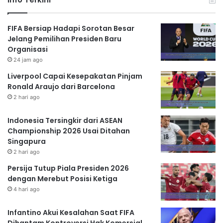
FIFA Bersiap Hadapi Sorotan Besar
Jelang Pemilihan Presiden Baru
Organisasi
24 jam ago
Liverpool Capai Kesepakatan Pinjam
Ronald Araujo dari Barcelona
2 hari ago
Indonesia Tersingkir dari ASEAN
Championship 2026 Usai Ditahan
Singapura
2 hari ago
Persija Tutup Piala Presiden 2026
dengan Merebut Posisi Ketiga
4 hari ago
Infantino Akui Kesalahan Saat FIFA