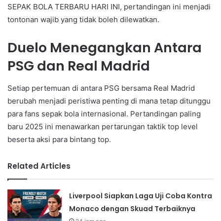
SEPAK BOLA TERBARU HARI INI, pertandingan ini menjadi
tontonan wajib yang tidak boleh dilewatkan.
Duelo Menegangkan Antara
PSG dan Real Madrid
Setiap pertemuan di antara PSG bersama Real Madrid
berubah menjadi peristiwa penting di mana tetap ditunggu
para fans sepak bola internasional. Pertandingan paling
baru 2025 ini menawarkan pertarungan taktik top level
beserta aksi para bintang top.
Related Articles
Liverpool Siapkan Laga Uji Coba Kontra
Monaco dengan Skuad Terbaiknya