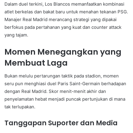
Dalam duel terkini, Los Blancos memanfaatkan kombinasi
atlet berkelas dan bakat baru untuk menahan tekanan PSG.
Manajer Real Madrid merancang strategi yang dipakai
berfokus pada pertahanan yang kuat dan counter attack
yang tajam.
Momen Menegangkan yang
Membuat Laga
Bukan melulu pertarungan taktik pada stadion, momen
seru pun menghiasi duel Paris Saint-Germain berhadapan
dengan Real Madrid. Skor menit-menit akhir dan
penyelamatan hebat menjadi puncak pertunjukan di mana
tak terlupakan.
Tanggapan Suporter dan Media