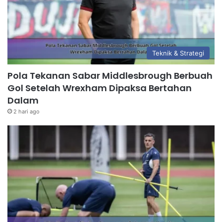
Teknik & Strategi
Pola Tekanan Sabar Middlesbrough Berbuah
Gol Setelah Wrexham Dipaksa Bertahan
Dalam
2 hari ago