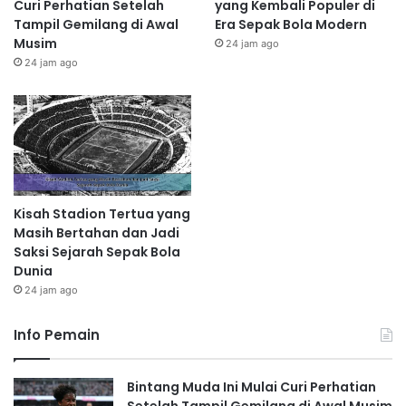
Curi Perhatian Setelah
yang Kembali Populer di
Tampil Gemilang di Awal
Era Sepak Bola Modern
Musim
24 jam ago
24 jam ago
Kisah Stadion Tertua yang
Masih Bertahan dan Jadi
Saksi Sejarah Sepak Bola
Dunia
24 jam ago
Info Pemain
Bintang Muda Ini Mulai Curi Perhatian