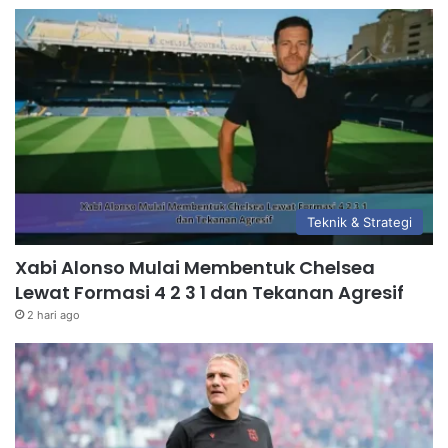
Teknik & Strategi
Xabi Alonso Mulai Membentuk Chelsea
Lewat Formasi 4 2 3 1 dan Tekanan Agresif
2 hari ago