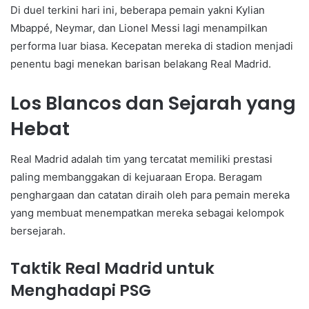
Di duel terkini hari ini, beberapa pemain yakni Kylian
Mbappé, Neymar, dan Lionel Messi lagi menampilkan
performa luar biasa. Kecepatan mereka di stadion menjadi
penentu bagi menekan barisan belakang Real Madrid.
Los Blancos dan Sejarah yang
Hebat
Real Madrid adalah tim yang tercatat memiliki prestasi
paling membanggakan di kejuaraan Eropa. Beragam
penghargaan dan catatan diraih oleh para pemain mereka
yang membuat menempatkan mereka sebagai kelompok
bersejarah.
Taktik Real Madrid untuk
Menghadapi PSG