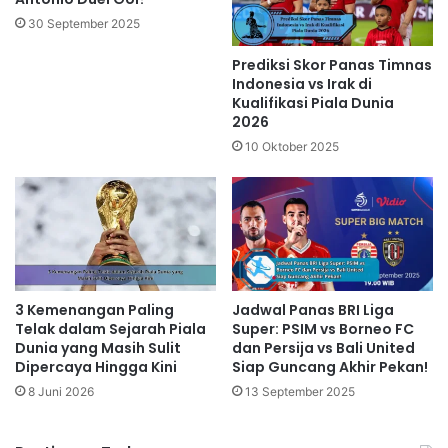
30 September 2025
Prediksi Skor Panas Timnas
Indonesia vs Irak di
Kualifikasi Piala Dunia
2026
10 Oktober 2025
3 Kemenangan Paling
Jadwal Panas BRI Liga
Telak dalam Sejarah Piala
Super: PSIM vs Borneo FC
Dunia yang Masih Sulit
dan Persija vs Bali United
Dipercaya Hingga Kini
Siap Guncang Akhir Pekan!
8 Juni 2026
13 September 2025