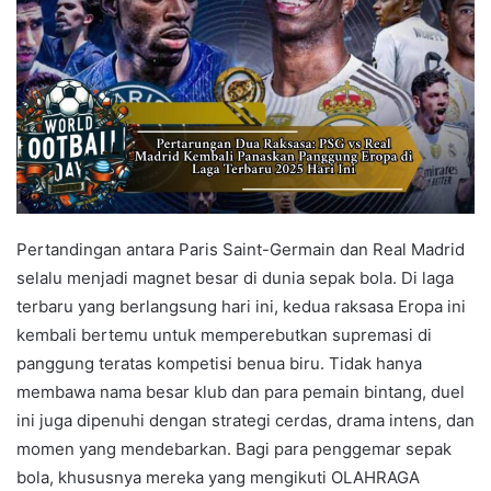
Pertandingan antara Paris Saint-Germain dan Real Madrid
selalu menjadi magnet besar di dunia sepak bola. Di laga
terbaru yang berlangsung hari ini, kedua raksasa Eropa ini
kembali bertemu untuk memperebutkan supremasi di
panggung teratas kompetisi benua biru. Tidak hanya
membawa nama besar klub dan para pemain bintang, duel
ini juga dipenuhi dengan strategi cerdas, drama intens, dan
momen yang mendebarkan. Bagi para penggemar sepak
bola, khususnya mereka yang mengikuti OLAHRAGA