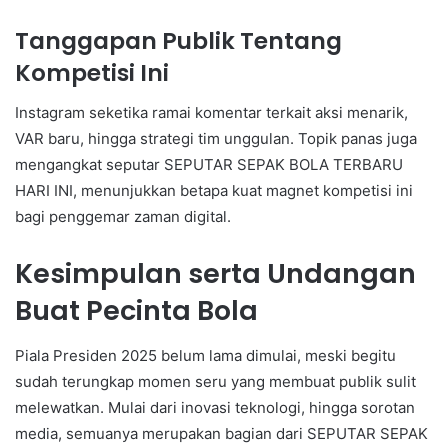
Tanggapan Publik Tentang
Kompetisi Ini
Instagram seketika ramai komentar terkait aksi menarik,
VAR baru, hingga strategi tim unggulan. Topik panas juga
mengangkat seputar SEPUTAR SEPAK BOLA TERBARU
HARI INI, menunjukkan betapa kuat magnet kompetisi ini
bagi penggemar zaman digital.
Kesimpulan serta Undangan
Buat Pecinta Bola
Piala Presiden 2025 belum lama dimulai, meski begitu
sudah terungkap momen seru yang membuat publik sulit
melewatkan. Mulai dari inovasi teknologi, hingga sorotan
media, semuanya merupakan bagian dari SEPUTAR SEPAK