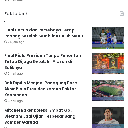
Fakta Unik
Final Persib dan Persebaya Tetap
Imbang Setelah Sembilan Puluh Menit
24 jam ago
Final Piala Presiden Tanpa Penonton
Tetap Dijaga Ketat, Ini Alasan di
Baliknya
2 hari ago
Bali Dipilih Menjadi Panggung Fase
Akhir Piala Presiden karena Faktor
Keamanan
3 hari ago
Mitchel Baker Koleksi Empat Gol,
Vietnam Jadi Ujian Terbesar Sang
Bomber Garuda