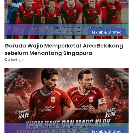
Teknik & Strategi
Garuda Wajib Memperketat Area Belakang
sebelum Menantang Singapura
3 hari ago
Teknik & Strategi