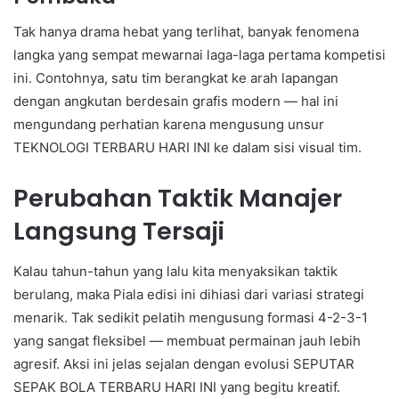
Tak hanya drama hebat yang terlihat, banyak fenomena
langka yang sempat mewarnai laga-laga pertama kompetisi
ini. Contohnya, satu tim berangkat ke arah lapangan
dengan angkutan berdesain grafis modern — hal ini
mengundang perhatian karena mengusung unsur
TEKNOLOGI TERBARU HARI INI ke dalam sisi visual tim.
Perubahan Taktik Manajer
Langsung Tersaji
Kalau tahun-tahun yang lalu kita menyaksikan taktik
berulang, maka Piala edisi ini dihiasi dari variasi strategi
menarik. Tak sedikit pelatih mengusung formasi 4-2-3-1
yang sangat fleksibel — membuat permainan jauh lebih
agresif. Aksi ini jelas sejalan dengan evolusi SEPUTAR
SEPAK BOLA TERBARU HARI INI yang begitu kreatif.