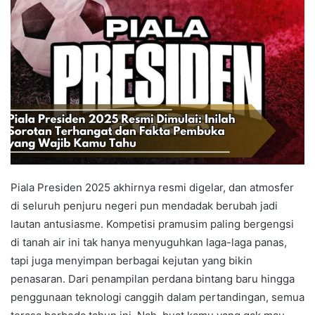
Piala Presiden 2025 akhirnya resmi digelar, dan atmosfer
di seluruh penjuru negeri pun mendadak berubah jadi
lautan antusiasme. Kompetisi pramusim paling bergengsi
di tanah air ini tak hanya menyuguhkan laga-laga panas,
tapi juga menyimpan berbagai kejutan yang bikin
penasaran. Dari penampilan perdana bintang baru hingga
penggunaan teknologi canggih dalam pertandingan, semua