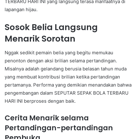
TERBARU HARI INI yang langsung terasa manfaatnya di
lapangan hijau.
Sosok Belia Langsung
Menarik Sorotan
Nggak sedikit pemain belia yang begitu memukau
penonton dengan aksi brilian selama pertandingan.
Misalnya adalah gelandang berusia belasan tahun muda
yang membuat kontribusi brilian ketika pertandingan
pertamanya. Performa yang demikian menandakan bahwa
pengembangan dalam SEPUTAR SEPAK BOLA TERBARU
HARI INI berproses dengan baik.
Cerita Menarik selama
Pertandingan-pertandingan
Pembuka