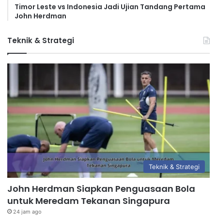
Timor Leste vs Indonesia Jadi Ujian Tandang Pertama
John Herdman
Teknik & Strategi
Teknik & Strategi
John Herdman Siapkan Penguasaan Bola
untuk Meredam Tekanan Singapura
24 jam ago