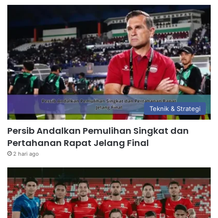
Teknik & Strategi
Persib Andalkan Pemulihan Singkat dan
Pertahanan Rapat Jelang Final
2 hari ago