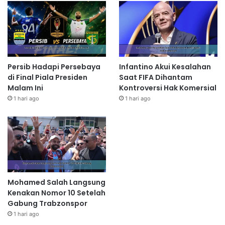
Persib Hadapi Persebaya
Infantino Akui Kesalahan
di Final Piala Presiden
Saat FIFA Dihantam
Malam Ini
Kontroversi Hak Komersial
1 hari ago
1 hari ago
Mohamed Salah Langsung
Kenakan Nomor 10 Setelah
Gabung Trabzonspor
1 hari ago