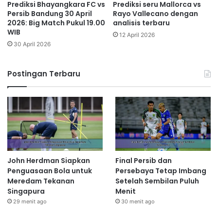
Prediksi Bhayangkara FC vs
Prediksi seru Mallorca vs
Persib Bandung 30 April
Rayo Vallecano dengan
2026: Big Match Pukul 19.00
analisis terbaru
WIB
12 April 2026
30 April 2026
Postingan Terbaru
John Herdman Siapkan
Final Persib dan
Penguasaan Bola untuk
Persebaya Tetap Imbang
Meredam Tekanan
Setelah Sembilan Puluh
Singapura
Menit
29 menit ago
30 menit ago