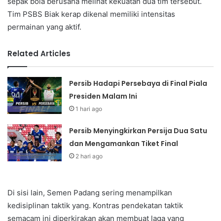
sepak bola berusaha melihat kekuatan dua tim tersebut.
Tim PSBS Biak kerap dikenal memiliki intensitas
permainan yang aktif.
Related Articles
Persib Hadapi Persebaya di Final Piala
Presiden Malam Ini
1 hari ago
Persib Menyingkirkan Persija Dua Satu
dan Mengamankan Tiket Final
2 hari ago
Di sisi lain, Semen Padang sering menampilkan
kedisiplinan taktik yang. Kontras pendekatan taktik
semacam ini diperkirakan akan membuat laga yang