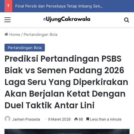
Final Persib dan Persebaya Tetap Imbang Setelah Sembilan Puluh Menit
Menu
S
Home
/
Pertandingan Bola
Pertandingan Bola
Prediksi Pertandingan PSBS
Biak vs Semen Padang 2026
Laga Seru Yang Diperkirakan
Akan Berjalan Ketat Dengan
Duel Taktik Antar Lini
Jaiman Prasasta
9 Maret 2026
68
Less than a minute