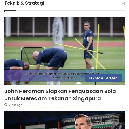
Teknik & Strategi
Teknik & Strategi
John Herdman Siapkan Penguasaan Bola
untuk Meredam Tekanan Singapura
5 jam ago