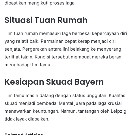
dipastikan mengikuti proses laga.
Situasi Tuan Rumah
Tim tuan rumah memasuki laga berbekal kepercayaan diri
yang relatif baik. Permainan cepat kerap menjadi ciri
senjata. Pergerakan antara lini belakang ke menyerang
terlihat tajam. Kondisi tersebut membuat mereka berani
menghadapi tim tamu.
Kesiapan Skuad Bayern
Tim tamu masih datang dengan status unggulan. Kualitas
skuad menjadi pembeda. Mental juara pada laga krusial
menawarkan keuntungan. Namun, tantangan oleh Leipzig
tidak layak diabaikan.