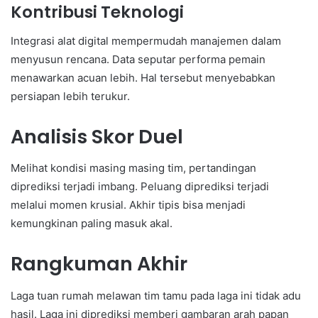
Kontribusi Teknologi
Integrasi alat digital mempermudah manajemen dalam
menyusun rencana. Data seputar performa pemain
menawarkan acuan lebih. Hal tersebut menyebabkan
persiapan lebih terukur.
Analisis Skor Duel
Melihat kondisi masing masing tim, pertandingan
diprediksi terjadi imbang. Peluang diprediksi terjadi
melalui momen krusial. Akhir tipis bisa menjadi
kemungkinan paling masuk akal.
Rangkuman Akhir
Laga tuan rumah melawan tim tamu pada laga ini tidak adu
hasil. Laga ini diprediksi memberi gambaran arah papan