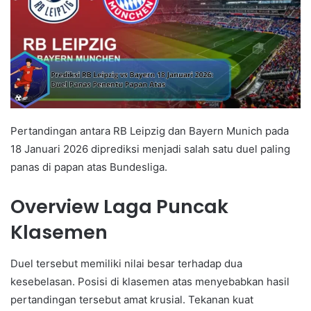
Pertandingan antara RB Leipzig dan Bayern Munich pada
18 Januari 2026 diprediksi menjadi salah satu duel paling
panas di papan atas Bundesliga.
Overview Laga Puncak
Klasemen
Duel tersebut memiliki nilai besar terhadap dua
kesebelasan. Posisi di klasemen atas menyebabkan hasil
pertandingan tersebut amat krusial. Tekanan kuat