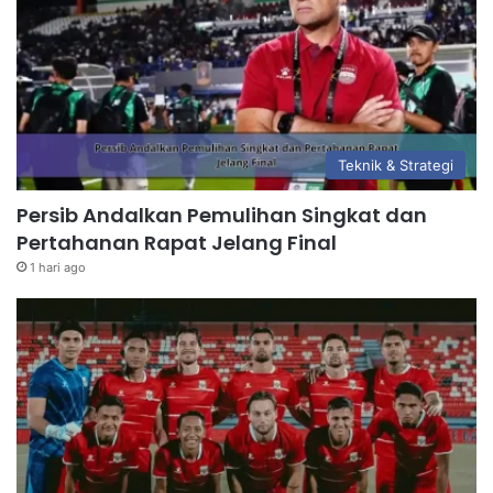
Teknik & Strategi
Persib Andalkan Pemulihan Singkat dan
Pertahanan Rapat Jelang Final
1 hari ago