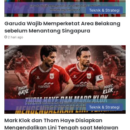
Teknik & Strategi
Garuda Wajib Memperketat Area Belakang
sebelum Menantang Singapura
2 hari ago
Teknik & Strategi
Mark Klok dan Thom Haye Disiapkan
Mengendalikan Lini Tengah saat Melawan