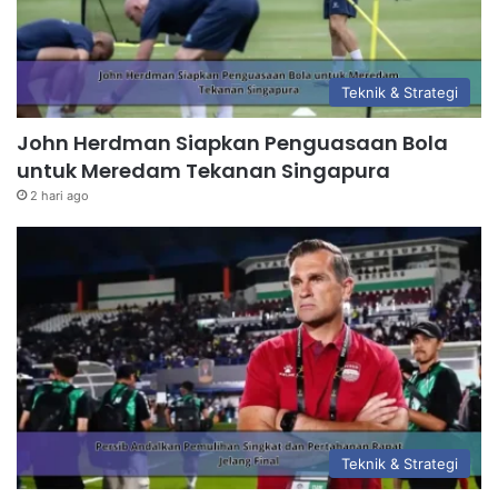
Teknik & Strategi
John Herdman Siapkan Penguasaan Bola
untuk Meredam Tekanan Singapura
2 hari ago
Teknik & Strategi