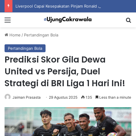
Liverpool Capai Kesepakatan Pinjam Ronald Araujo dari Barcelona
Menu
S
Home
/
Pertandingan Bola
Pertandingan Bola
Prediksi Skor Gila Dewa
United vs Persija, Duel
Strategi di BRI Liga 1 Hari Ini!
Jaiman Prasasta
29 Agustus 2025
135
Less than a minute