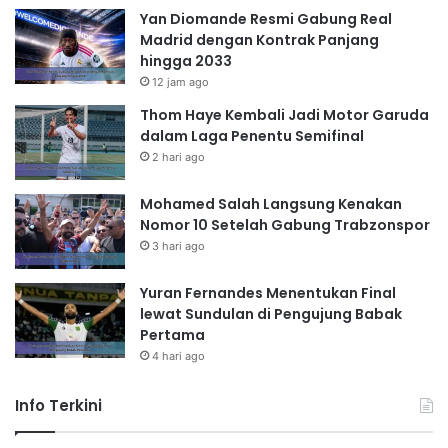
Yan Diomande Resmi Gabung Real
Madrid dengan Kontrak Panjang
hingga 2033
12 jam ago
Thom Haye Kembali Jadi Motor Garuda
dalam Laga Penentu Semifinal
2 hari ago
Mohamed Salah Langsung Kenakan
Nomor 10 Setelah Gabung Trabzonspor
3 hari ago
Yuran Fernandes Menentukan Final
lewat Sundulan di Pengujung Babak
Pertama
4 hari ago
Info Terkini