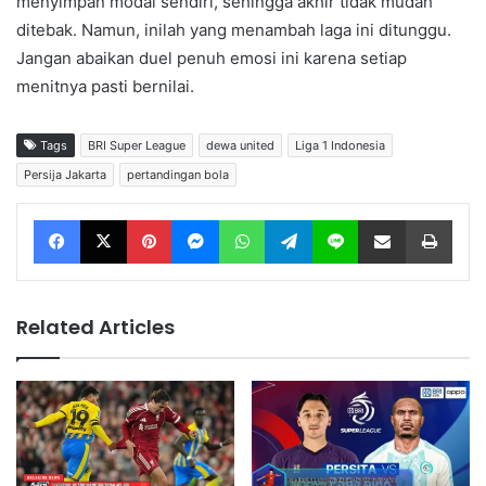
menyimpan modal sendiri, sehingga akhir tidak mudah
ditebak. Namun, inilah yang menambah laga ini ditunggu.
Jangan abaikan duel penuh emosi ini karena setiap
menitnya pasti bernilai.
Tags
BRI Super League
dewa united
Liga 1 Indonesia
Persija Jakarta
pertandingan bola
Facebook
X
Pinterest
Messenger
WhatsApp
Telegram
Line
Share via Email
Print
Related Articles