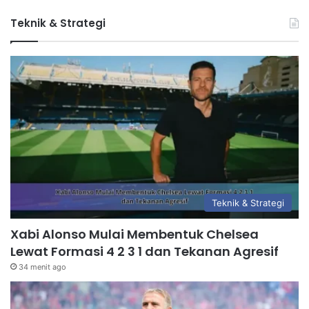
Teknik & Strategi
Teknik & Strategi
Xabi Alonso Mulai Membentuk Chelsea
Lewat Formasi 4 2 3 1 dan Tekanan Agresif
34 menit ago