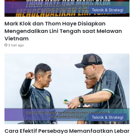
Teknik & Strategi
Mark Klok dan Thom Haye Disiapkan
Mengendalikan Lini Tengah saat Melawan
Vietnam
3 hari ago
Teknik & Strategi
Cara Efektif Persebaya Memanfaatkan Lebar