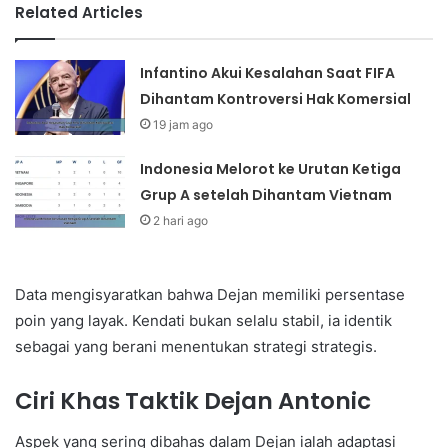
Related Articles
Infantino Akui Kesalahan Saat FIFA
Dihantam Kontroversi Hak Komersial
19 jam ago
Indonesia Melorot ke Urutan Ketiga
Grup A setelah Dihantam Vietnam
2 hari ago
Data mengisyaratkan bahwa Dejan memiliki persentase
poin yang layak. Kendati bukan selalu stabil, ia identik
sebagai yang berani menentukan strategi strategis.
Ciri Khas Taktik Dejan Antonic
Aspek yang sering dibahas dalam Dejan ialah adaptasi