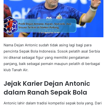
Nama Dejan Antonic sudah tidak asing lagi bagi para
pencinta Sepak Bola Indonesia. Sosok pelatih asal Serbia
ini dikenal sebagai figur yang memiliki pengalaman
panjang, baik sebagai pemain maupun pelatih di berbagai
klub Tanah Air.
Jejak Karier Dejan Antonic
dalam Ranah Sepak Bola
Antonic lahir dalam tradisi kompetisi sepak bola yang. Dari