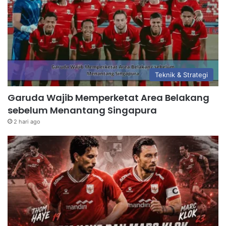
Teknik & Strategi
Garuda Wajib Memperketat Area Belakang
sebelum Menantang Singapura
2 hari ago