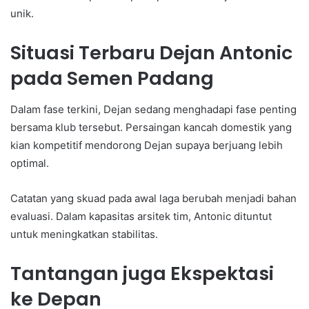
unik.
Situasi Terbaru Dejan Antonic
pada Semen Padang
Dalam fase terkini, Dejan sedang menghadapi fase penting
bersama klub tersebut. Persaingan kancah domestik yang
kian kompetitif mendorong Dejan supaya berjuang lebih
optimal.
Catatan yang skuad pada awal laga berubah menjadi bahan
evaluasi. Dalam kapasitas arsitek tim, Antonic dituntut
untuk meningkatkan stabilitas.
Tantangan juga Ekspektasi
ke Depan