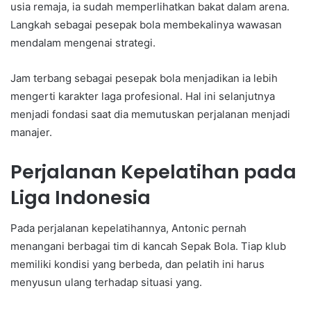
usia remaja, ia sudah memperlihatkan bakat dalam arena.
Langkah sebagai pesepak bola membekalinya wawasan
mendalam mengenai strategi.
Jam terbang sebagai pesepak bola menjadikan ia lebih
mengerti karakter laga profesional. Hal ini selanjutnya
menjadi fondasi saat dia memutuskan perjalanan menjadi
manajer.
Perjalanan Kepelatihan pada
Liga Indonesia
Pada perjalanan kepelatihannya, Antonic pernah
menangani berbagai tim di kancah Sepak Bola. Tiap klub
memiliki kondisi yang berbeda, dan pelatih ini harus
menyusun ulang terhadap situasi yang.