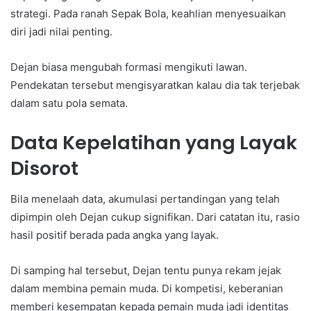
strategi. Pada ranah Sepak Bola, keahlian menyesuaikan
diri jadi nilai penting.
Dejan biasa mengubah formasi mengikuti lawan.
Pendekatan tersebut mengisyaratkan kalau dia tak terjebak
dalam satu pola semata.
Data Kepelatihan yang Layak
Disorot
Bila menelaah data, akumulasi pertandingan yang telah
dipimpin oleh Dejan cukup signifikan. Dari catatan itu, rasio
hasil positif berada pada angka yang layak.
Di samping hal tersebut, Dejan tentu punya rekam jejak
dalam membina pemain muda. Di kompetisi, keberanian
memberi kesempatan kepada pemain muda jadi identitas