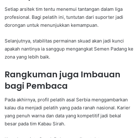
Setiap arsitek tim tentu menemui tantangan dalam liga
profesional. Bagi pelatih ini, tuntutan dari suporter jadi
dorongan untuk menunjukkan kemampuan.
Selanjutnya, stabilitas permainan skuad akan jadi kunci
apakah nantinya ia sanggup mengangkat Semen Padang ke
zona yang lebih baik.
Rangkuman juga Imbauan
bagi Pembaca
Pada akhirnya, profil pelatih asal Serbia menggambarkan
kalau dia menjadi pelatih yang pada ranah nasional. Karier
yang penuh warna dan data yang kompetitif jadi bekal
besar pada tim Kabau Sirah.