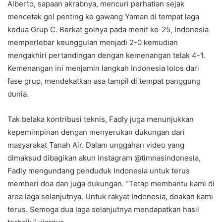
Alberto, sapaan akrabnya, mencuri perhatian sejak
mencetak gol penting ke gawang Yaman di tempat laga
kedua Grup C. Berkat golnya pada menit ke-25, Indonesia
memperlebar keunggulan menjadi 2-0 kemudian
mengakhiri pertandingan dengan kemenangan telak 4-1.
Kemenangan ini menjamin langkah Indonesia lolos dari
fase grup, mendekatkan asa tampil di tempat panggung
dunia.
Tak belaka kontribusi teknis, Fadly juga menunjukkan
kepemimpinan dengan menyerukan dukungan dari
masyarakat Tanah Air. Dalam unggahan video yang
dimaksud dibagikan akun Instagram @timnasindonesia,
Fadly mengundang penduduk Indonesia untuk terus
memberi doa dan juga dukungan. “Tetap membantu kami di
area laga selanjutnya. Untuk rakyat Indonesia, doakan kami
terus. Semoga dua laga selanjutnya mendapatkan hasil