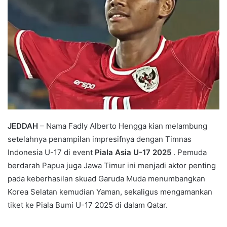
JEDDAH
– Nama Fadly Alberto Hengga kian melambung
setelahnya penampilan impresifnya dengan Timnas
Indonesia U-17 di event
Piala Asia U-17 2025
. Pemuda
berdarah Papua juga Jawa Timur ini menjadi aktor penting
pada keberhasilan skuad Garuda Muda menumbangkan
Korea Selatan kemudian Yaman, sekaligus mengamankan
tiket ke Piala Bumi U-17 2025 di dalam Qatar.