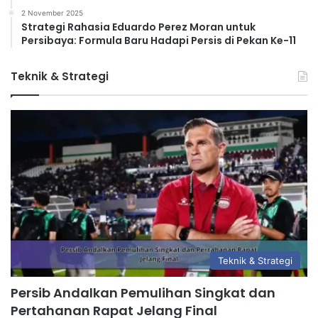
2 November 2025
Strategi Rahasia Eduardo Perez Moran untuk
Persibaya: Formula Baru Hadapi Persis di Pekan Ke-11
Teknik & Strategi
Teknik & Strategi
Persib Andalkan Pemulihan Singkat dan
Pertahanan Rapat Jelang Final