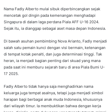
Nama Fadly Alberto mulai sibuk diperbincangkan sejak
mencetak gol dingin pada kemenangan menghadapi
Singapura di dalam laga perdana Piala AFF U-16 2024.
Sejak itu, ia dianggap sebagai aset masa depan Indonesia.
Di bawah asuhan pembimbing Nova Arianto, Fadly menjadi
salah satu pemain kunci dengan visi bermain, ketenangan
di tempat kotak penalti, dan juga determinasi tinggi. Tak
heran, ia menjadi bagian penting dari skuad yang mana
pada saat ini memburu sejarah baru di area Piala Bumi U-
17 2025.
Fadly Alberto tidak hanya saja menghadirkan nama
keluarga juga tempat asalnya, tetapi juga menjadi simbol
harapan bagi berbagai anak muda Indonesia, khususnya
dari wilayah timur. Ia membuktikan bahwa dengan kerja