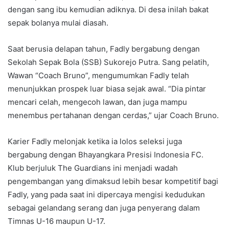
dengan sang ibu kemudian adiknya. Di desa inilah bakat
sepak bolanya mulai diasah.
Saat berusia delapan tahun, Fadly bergabung dengan
Sekolah Sepak Bola (SSB) Sukorejo Putra. Sang pelatih,
Wawan “Coach Bruno”, mengumumkan Fadly telah
menunjukkan prospek luar biasa sejak awal. “Dia pintar
mencari celah, mengecoh lawan, dan juga mampu
menembus pertahanan dengan cerdas,” ujar Coach Bruno.
Karier Fadly melonjak ketika ia lolos seleksi juga
bergabung dengan Bhayangkara Presisi Indonesia FC.
Klub berjuluk The Guardians ini menjadi wadah
pengembangan yang dimaksud lebih besar kompetitif bagi
Fadly, yang pada saat ini dipercaya mengisi kedudukan
sebagai gelandang serang dan juga penyerang dalam
Timnas U-16 maupun U-17.