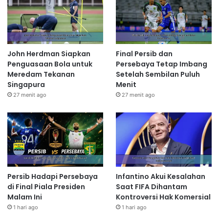
John Herdman Siapkan
Final Persib dan
Penguasaan Bola untuk
Persebaya Tetap Imbang
Meredam Tekanan
Setelah Sembilan Puluh
Singapura
Menit
27 menit ago
27 menit ago
Persib Hadapi Persebaya
Infantino Akui Kesalahan
di Final Piala Presiden
Saat FIFA Dihantam
Malam Ini
Kontroversi Hak Komersial
1 hari ago
1 hari ago