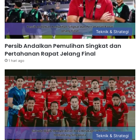
Teknik & Strategi
Persib Andalkan Pemulihan Singkat dan
Pertahanan Rapat Jelang Final
1 hari ago
Teknik & Strategi