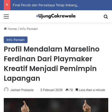
Final Persib dan Persebaya Tetap Imbang Setelah Sembilan Puluh Menit
Menu
S
Home
/
Info Pemain
Info Pemain
Profil Mendalam Marselino
Ferdinan Dari Playmaker
Kreatif Menjadi Pemimpin
Lapangan
Jaiman Prasasta
3 Februari 2026
78
Less than a minute