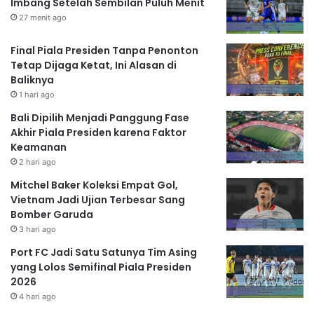
Imbang Setelah Sembilan Puluh Menit
27 menit ago
Final Piala Presiden Tanpa Penonton
Tetap Dijaga Ketat, Ini Alasan di
Baliknya
1 hari ago
Bali Dipilih Menjadi Panggung Fase
Akhir Piala Presiden karena Faktor
Keamanan
2 hari ago
Mitchel Baker Koleksi Empat Gol,
Vietnam Jadi Ujian Terbesar Sang
Bomber Garuda
3 hari ago
Port FC Jadi Satu Satunya Tim Asing
yang Lolos Semifinal Piala Presiden
2026
4 hari ago