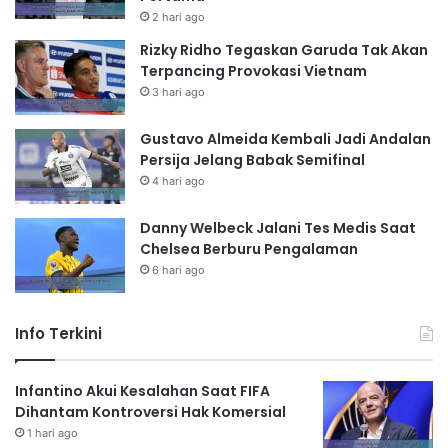
2 hari ago
Rizky Ridho Tegaskan Garuda Tak Akan
Terpancing Provokasi Vietnam
3 hari ago
Gustavo Almeida Kembali Jadi Andalan
Persija Jelang Babak Semifinal
4 hari ago
Danny Welbeck Jalani Tes Medis Saat
Chelsea Berburu Pengalaman
6 hari ago
Info Terkini
Infantino Akui Kesalahan Saat FIFA
Dihantam Kontroversi Hak Komersial
1 hari ago