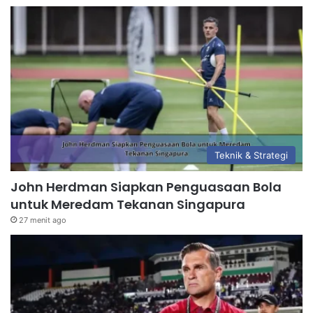
Teknik & Strategi
John Herdman Siapkan Penguasaan Bola
untuk Meredam Tekanan Singapura
27 menit ago