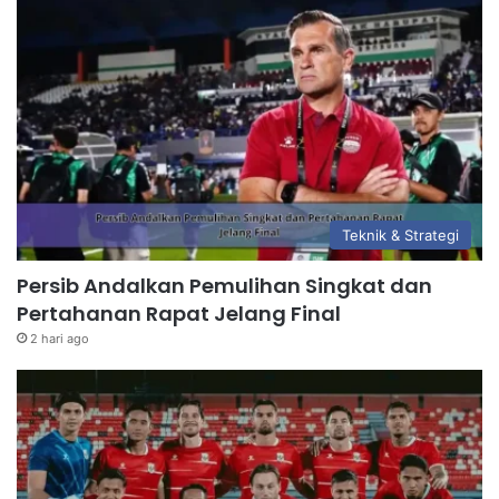
Teknik & Strategi
Persib Andalkan Pemulihan Singkat dan
Pertahanan Rapat Jelang Final
2 hari ago