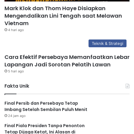
Mark Klok dan Thom Haye Disiapkan
Mengendalikan Lini Tengah saat Melawan
Vietnam
4 hari ago
Teknik & Strategi
Cara Efektif Persebaya Memanfaatkan Lebar
Lapangan Jadi Sorotan Pelatih Lawan
5 hari ago
Fakta Unik
Final Persib dan Persebaya Tetap
Imbang Setelah Sembilan Puluh Menit
24 jam ago
Final Piala Presiden Tanpa Penonton
Tetap Dijaga Ketat, Ini Alasan di