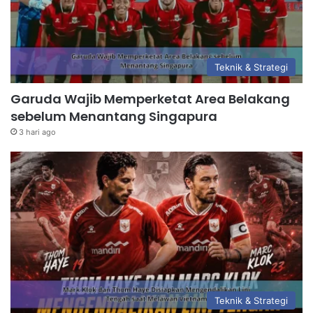
Teknik & Strategi
Garuda Wajib Memperketat Area Belakang
sebelum Menantang Singapura
3 hari ago
Teknik & Strategi