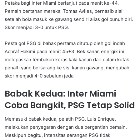
Petaka bagi Inter Miami berlanjut pada menit ke-44.
Pemain bertahan mereka, Tomas Aviles, bernasib sial
setelah bola masuk ke gawang sendiri alias gol bunuh diri.
Skor menjadi 3-0 untuk PSG.
Pesta gol PSG di babak pertama ditutup oleh gol indah
Achraf Hakimi pada menit 45+3. Bek kanan energik ini
melepaskan tembakan keras kaki kanan dari dalam kotak
penalti yang bersarang ke sisi kanan gawang, mengubah
skor menjadi 4-0 sebelum jeda.
Babak Kedua: Inter Miami
Coba Bangkit, PSG Tetap Solid
Memasuki babak kedua, pelatih PSG, Luis Enrique,
melakukan penyegaran dengan dua pergantian pemain.
Meskipun begitu, intensitas serangan PSG tidak