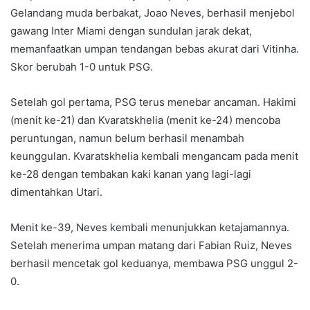
Gelandang muda berbakat, Joao Neves, berhasil menjebol
gawang Inter Miami dengan sundulan jarak dekat,
memanfaatkan umpan tendangan bebas akurat dari Vitinha.
Skor berubah 1-0 untuk PSG.
Setelah gol pertama, PSG terus menebar ancaman. Hakimi
(menit ke-21) dan Kvaratskhelia (menit ke-24) mencoba
peruntungan, namun belum berhasil menambah
keunggulan. Kvaratskhelia kembali mengancam pada menit
ke-28 dengan tembakan kaki kanan yang lagi-lagi
dimentahkan Utari.
Menit ke-39, Neves kembali menunjukkan ketajamannya.
Setelah menerima umpan matang dari Fabian Ruiz, Neves
berhasil mencetak gol keduanya, membawa PSG unggul 2-
0.