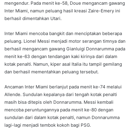
mengendur. Pada menit ke-58, Doue mengancam gawang
Inter Miami, namun peluang hasil kreasi Zaire-Emery ini
berhasil dimentahkan Utari.
Inter Miami mencoba bangkit dan menciptakan beberapa
peluang. Lionel Messi menjadi motor serangan timnya dan
berhasil mengancam gawang Gianluigi Donnarumma pada
menit ke-63 dengan tendangan kaki kirinya dari dalam
kotak penalti. Namun, kiper asal Italia itu tampil gemilang
dan berhasil mementahkan peluang tersebut.
Ancaman Inter Miami berlanjut pada menit ke-74 melalui
Allende. Sundulan kepalanya dari tengah kotak penalti
masih bisa ditepis oleh Donnarumma. Messi kembali
mencoba peruntungannya pada menit ke-80 dengan
sundulan dari dalam kotak penalti, namun Donnarumma
lagi-lagi menjadi tembok kokoh bagi PSG.