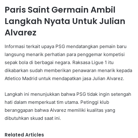
Paris Saint Germain Ambil
Langkah Nyata Untuk Julian
Alvarez
Informasi terkait upaya PSG mendatangkan pemain baru
langsung menarik perhatian para penggemar kompetisi
sepak bola di berbagai negara. Raksasa Ligue 1 itu
dikabarkan sudah memberikan penawaran menarik kepada
Atletico Madrid untuk mendapatkan jasa Julian Alvarez.
Langkah ini menunjukkan bahwa PSG tidak ingin setengah
hati dalam memperkuat tim utama. Petinggi klub
beranggapan bahwa Alvarez memiliki kualitas yang
dibutuhkan skuad saat ini.
Related Articles