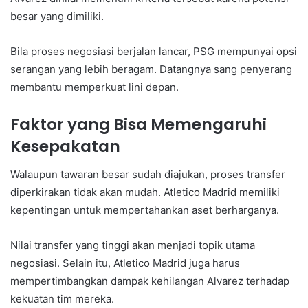
besar yang dimiliki.
Bila proses negosiasi berjalan lancar, PSG mempunyai opsi
serangan yang lebih beragam. Datangnya sang penyerang
membantu memperkuat lini depan.
Faktor yang Bisa Memengaruhi
Kesepakatan
Walaupun tawaran besar sudah diajukan, proses transfer
diperkirakan tidak akan mudah. Atletico Madrid memiliki
kepentingan untuk mempertahankan aset berharganya.
Nilai transfer yang tinggi akan menjadi topik utama
negosiasi. Selain itu, Atletico Madrid juga harus
mempertimbangkan dampak kehilangan Alvarez terhadap
kekuatan tim mereka.