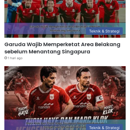
Teknik & Strategi
Garuda Wajib Memperketat Area Belakang
sebelum Menantang Singapura
1 hari ago
Teknik & Strategi