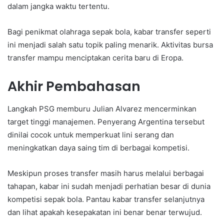
dalam jangka waktu tertentu.
Bagi penikmat olahraga sepak bola, kabar transfer seperti
ini menjadi salah satu topik paling menarik. Aktivitas bursa
transfer mampu menciptakan cerita baru di Eropa.
Akhir Pembahasan
Langkah PSG memburu Julian Alvarez mencerminkan
target tinggi manajemen. Penyerang Argentina tersebut
dinilai cocok untuk memperkuat lini serang dan
meningkatkan daya saing tim di berbagai kompetisi.
Meskipun proses transfer masih harus melalui berbagai
tahapan, kabar ini sudah menjadi perhatian besar di dunia
kompetisi sepak bola. Pantau kabar transfer selanjutnya
dan lihat apakah kesepakatan ini benar benar terwujud.