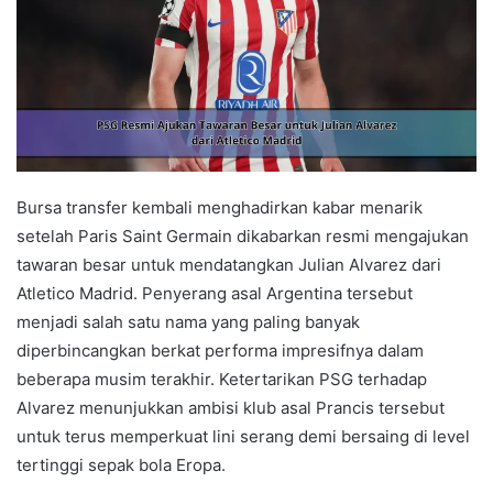
Bursa transfer kembali menghadirkan kabar menarik
setelah Paris Saint Germain dikabarkan resmi mengajukan
tawaran besar untuk mendatangkan Julian Alvarez dari
Atletico Madrid. Penyerang asal Argentina tersebut
menjadi salah satu nama yang paling banyak
diperbincangkan berkat performa impresifnya dalam
beberapa musim terakhir. Ketertarikan PSG terhadap
Alvarez menunjukkan ambisi klub asal Prancis tersebut
untuk terus memperkuat lini serang demi bersaing di level
tertinggi sepak bola Eropa.