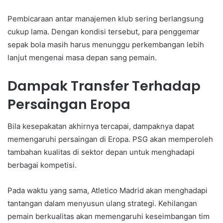
Pembicaraan antar manajemen klub sering berlangsung
cukup lama. Dengan kondisi tersebut, para penggemar
sepak bola masih harus menunggu perkembangan lebih
lanjut mengenai masa depan sang pemain.
Dampak Transfer Terhadap
Persaingan Eropa
Bila kesepakatan akhirnya tercapai, dampaknya dapat
memengaruhi persaingan di Eropa. PSG akan memperoleh
tambahan kualitas di sektor depan untuk menghadapi
berbagai kompetisi.
Pada waktu yang sama, Atletico Madrid akan menghadapi
tantangan dalam menyusun ulang strategi. Kehilangan
pemain berkualitas akan memengaruhi keseimbangan tim