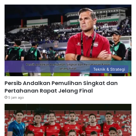
Teknik & Strategi
Persib Andalkan Pemulihan Singkat dan
Pertahanan Rapat Jelang Final
5 jam ago