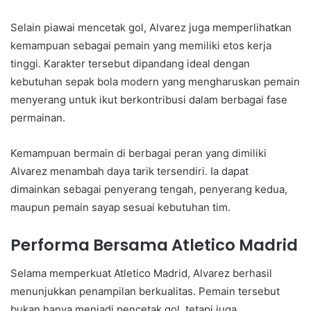
Selain piawai mencetak gol, Alvarez juga memperlihatkan
kemampuan sebagai pemain yang memiliki etos kerja
tinggi. Karakter tersebut dipandang ideal dengan
kebutuhan sepak bola modern yang mengharuskan pemain
menyerang untuk ikut berkontribusi dalam berbagai fase
permainan.
Kemampuan bermain di berbagai peran yang dimiliki
Alvarez menambah daya tarik tersendiri. Ia dapat
dimainkan sebagai penyerang tengah, penyerang kedua,
maupun pemain sayap sesuai kebutuhan tim.
Performa Bersama Atletico Madrid
Selama memperkuat Atletico Madrid, Alvarez berhasil
menunjukkan penampilan berkualitas. Pemain tersebut
bukan hanya menjadi pencetak gol, tetapi juga