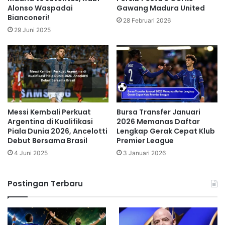
Alonso Waspadai
Gawang Madura United
Bianconeri!
28 Februari 2026
29 Juni 2025
Messi Kembali Perkuat
Bursa Transfer Januari
Argentina di Kualifikasi
2026 Memanas Daftar
Piala Dunia 2026, Ancelotti
Lengkap Gerak Cepat Klub
Debut Bersama Brasil
Premier League
4 Juni 2025
3 Januari 2026
Postingan Terbaru