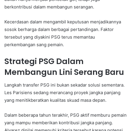
berkontribusi dalam membangun serangan.
Kecerdasan dalam mengambil keputusan menjadikannya
sosok berharga dalam berbagai pertandingan. Faktor
tersebut yang diyakini PSG terus memantau
perkembangan sang pemain.
Strategi PSG Dalam
Membangun Lini Serang Baru
Langkah transfer PSG ini bukan sekadar solusi sementara.
Les Parisiens sedang merancang proyek jangka panjang
yang menitikberatkan kualitas skuad masa depan.
Dalam beberapa tahun terakhir, PSG aktif memburu pemain
yang mampu memberikan kontribusi jangka panjang.
Alvarez dinilai memenuhi kriteria tersebut karena potensi