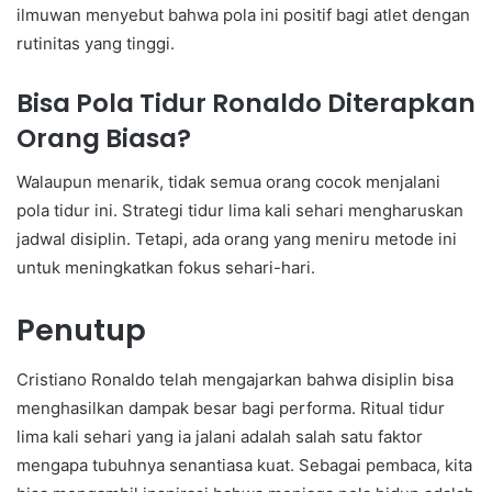
ilmuwan menyebut bahwa pola ini positif bagi atlet dengan
rutinitas yang tinggi.
Bisa Pola Tidur Ronaldo Diterapkan
Orang Biasa?
Walaupun menarik, tidak semua orang cocok menjalani
pola tidur ini. Strategi tidur lima kali sehari mengharuskan
jadwal disiplin. Tetapi, ada orang yang meniru metode ini
untuk meningkatkan fokus sehari-hari.
Penutup
Cristiano Ronaldo telah mengajarkan bahwa disiplin bisa
menghasilkan dampak besar bagi performa. Ritual tidur
lima kali sehari yang ia jalani adalah salah satu faktor
mengapa tubuhnya senantiasa kuat. Sebagai pembaca, kita