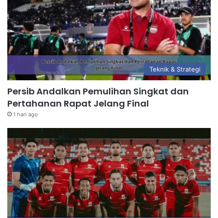
Teknik & Strategi
Persib Andalkan Pemulihan Singkat dan
Pertahanan Rapat Jelang Final
1 hari ago