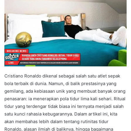
Cristiano Ronaldo dikenal sebagai salah satu atlet sepak
bola terbaik di dunia. Namun, di balik prestasinya yang
gemilang, ada kebiasaan unik yang membuat banyak orang
penasaran: ia menerapkan pola tidur lima kali sehari. Ritual
tidur yang terdengar tidak biasa ini ternyata menjadi salah
satu kunci rahasia kebugarannya. Dalam artikel ini, kita
akan membahas lebih dalam tentang rutinitas tidur
Ronaldo, alasan ilmiah di baliknya, hingga bagaimana