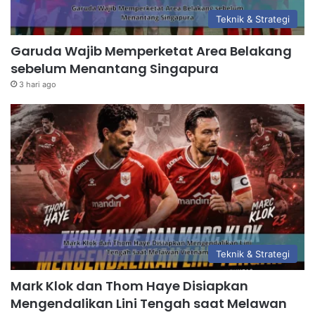
Teknik & Strategi
Garuda Wajib Memperketat Area Belakang
sebelum Menantang Singapura
3 hari ago
Teknik & Strategi
Mark Klok dan Thom Haye Disiapkan
Mengendalikan Lini Tengah saat Melawan