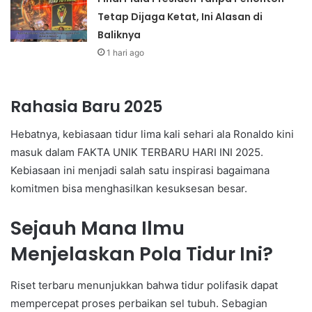
Tetap Dijaga Ketat, Ini Alasan di
Baliknya
1 hari ago
Rahasia Baru 2025
Hebatnya, kebiasaan tidur lima kali sehari ala Ronaldo kini
masuk dalam FAKTA UNIK TERBARU HARI INI 2025.
Kebiasaan ini menjadi salah satu inspirasi bagaimana
komitmen bisa menghasilkan kesuksesan besar.
Sejauh Mana Ilmu
Menjelaskan Pola Tidur Ini?
Riset terbaru menunjukkan bahwa tidur polifasik dapat
mempercepat proses perbaikan sel tubuh. Sebagian