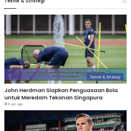
Teknik & Strategi
Teknik & Strategi
John Herdman Siapkan Penguasaan Bola
untuk Meredam Tekanan Singapura
9 jam ago