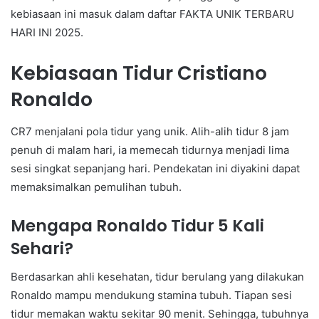
kebiasaan ini masuk dalam daftar FAKTA UNIK TERBARU
HARI INI 2025.
Kebiasaan Tidur Cristiano
Ronaldo
CR7 menjalani pola tidur yang unik. Alih-alih tidur 8 jam
penuh di malam hari, ia memecah tidurnya menjadi lima
sesi singkat sepanjang hari. Pendekatan ini diyakini dapat
memaksimalkan pemulihan tubuh.
Mengapa Ronaldo Tidur 5 Kali
Sehari?
Berdasarkan ahli kesehatan, tidur berulang yang dilakukan
Ronaldo mampu mendukung stamina tubuh. Tiapan sesi
tidur memakan waktu sekitar 90 menit. Sehingga, tubuhnya