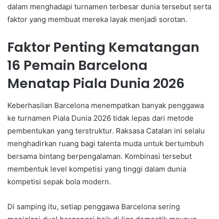
dalam menghadapi turnamen terbesar dunia tersebut serta
faktor yang membuat mereka layak menjadi sorotan.
Faktor Penting Kematangan
16 Pemain Barcelona
Menatap Piala Dunia 2026
Keberhasilan Barcelona menempatkan banyak penggawa
ke turnamen Piala Dunia 2026 tidak lepas dari metode
pembentukan yang terstruktur. Raksasa Catalan ini selalu
menghadirkan ruang bagi talenta muda untuk bertumbuh
bersama bintang berpengalaman. Kombinasi tersebut
membentuk level kompetisi yang tinggi dalam dunia
kompetisi sepak bola modern.
Di samping itu, setiap penggawa Barcelona sering