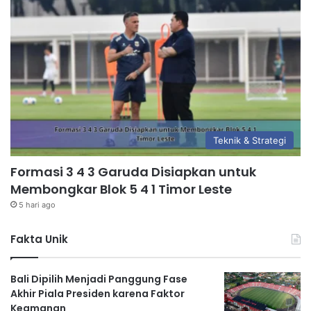
Teknik & Strategi
Formasi 3 4 3 Garuda Disiapkan untuk
Membongkar Blok 5 4 1 Timor Leste
5 hari ago
Fakta Unik
Bali Dipilih Menjadi Panggung Fase
Akhir Piala Presiden karena Faktor
Keamanan