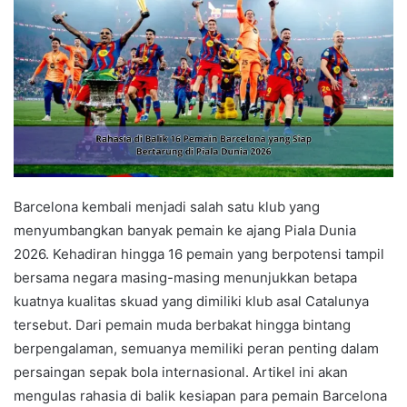
Barcelona kembali menjadi salah satu klub yang
menyumbangkan banyak pemain ke ajang Piala Dunia
2026. Kehadiran hingga 16 pemain yang berpotensi tampil
bersama negara masing-masing menunjukkan betapa
kuatnya kualitas skuad yang dimiliki klub asal Catalunya
tersebut. Dari pemain muda berbakat hingga bintang
berpengalaman, semuanya memiliki peran penting dalam
persaingan sepak bola internasional. Artikel ini akan
mengulas rahasia di balik kesiapan para pemain Barcelona