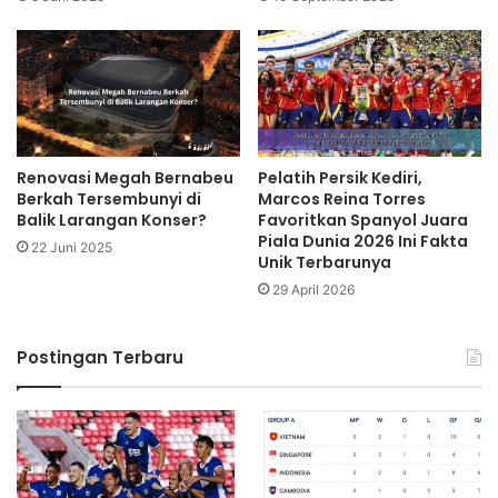
Renovasi Megah Bernabeu
Pelatih Persik Kediri,
Berkah Tersembunyi di
Marcos Reina Torres
Balik Larangan Konser?
Favoritkan Spanyol Juara
Piala Dunia 2026 Ini Fakta
22 Juni 2025
Unik Terbarunya
29 April 2026
Postingan Terbaru