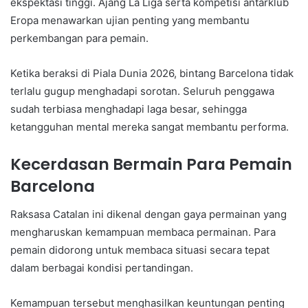
ekspektasi tinggi. Ajang La Liga serta kompetisi antarklub
Eropa menawarkan ujian penting yang membantu
perkembangan para pemain.
Ketika beraksi di Piala Dunia 2026, bintang Barcelona tidak
terlalu gugup menghadapi sorotan. Seluruh penggawa
sudah terbiasa menghadapi laga besar, sehingga
ketangguhan mental mereka sangat membantu performa.
Kecerdasan Bermain Para Pemain
Barcelona
Raksasa Catalan ini dikenal dengan gaya permainan yang
mengharuskan kemampuan membaca permainan. Para
pemain didorong untuk membaca situasi secara tepat
dalam berbagai kondisi pertandingan.
Kemampuan tersebut menghasilkan keuntungan penting