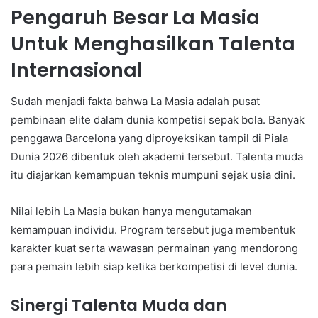
Pengaruh Besar La Masia
Untuk Menghasilkan Talenta
Internasional
Sudah menjadi fakta bahwa La Masia adalah pusat
pembinaan elite dalam dunia kompetisi sepak bola. Banyak
penggawa Barcelona yang diproyeksikan tampil di Piala
Dunia 2026 dibentuk oleh akademi tersebut. Talenta muda
itu diajarkan kemampuan teknis mumpuni sejak usia dini.
Nilai lebih La Masia bukan hanya mengutamakan
kemampuan individu. Program tersebut juga membentuk
karakter kuat serta wawasan permainan yang mendorong
para pemain lebih siap ketika berkompetisi di level dunia.
Sinergi Talenta Muda dan