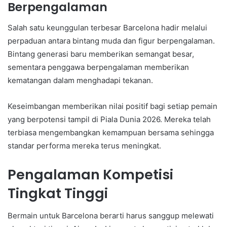
Berpengalaman
Salah satu keunggulan terbesar Barcelona hadir melalui
perpaduan antara bintang muda dan figur berpengalaman.
Bintang generasi baru memberikan semangat besar,
sementara penggawa berpengalaman memberikan
kematangan dalam menghadapi tekanan.
Keseimbangan memberikan nilai positif bagi setiap pemain
yang berpotensi tampil di Piala Dunia 2026. Mereka telah
terbiasa mengembangkan kemampuan bersama sehingga
standar performa mereka terus meningkat.
Pengalaman Kompetisi
Tingkat Tinggi
Bermain untuk Barcelona berarti harus sanggup melewati