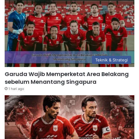
Teknik & Strategi
Garuda Wajib Memperketat Area Belakang
sebelum Menantang Singapura
1 hari ago