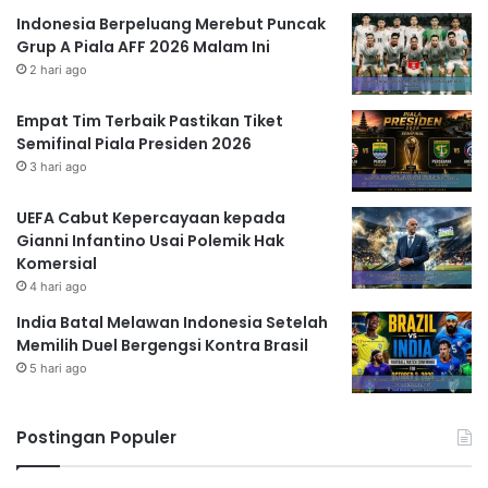
Indonesia Berpeluang Merebut Puncak
Grup A Piala AFF 2026 Malam Ini
2 hari ago
Empat Tim Terbaik Pastikan Tiket
Semifinal Piala Presiden 2026
3 hari ago
UEFA Cabut Kepercayaan kepada
Gianni Infantino Usai Polemik Hak
Komersial
4 hari ago
India Batal Melawan Indonesia Setelah
Memilih Duel Bergengsi Kontra Brasil
5 hari ago
Postingan Populer