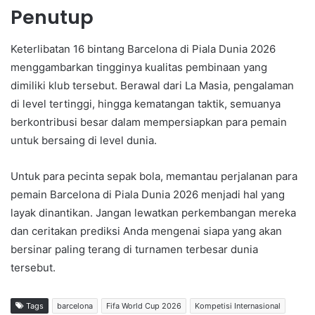
Penutup
Keterlibatan 16 bintang Barcelona di Piala Dunia 2026
menggambarkan tingginya kualitas pembinaan yang
dimiliki klub tersebut. Berawal dari La Masia, pengalaman
di level tertinggi, hingga kematangan taktik, semuanya
berkontribusi besar dalam mempersiapkan para pemain
untuk bersaing di level dunia.
Untuk para pecinta sepak bola, memantau perjalanan para
pemain Barcelona di Piala Dunia 2026 menjadi hal yang
layak dinantikan. Jangan lewatkan perkembangan mereka
dan ceritakan prediksi Anda mengenai siapa yang akan
bersinar paling terang di turnamen terbesar dunia
tersebut.
Tags
barcelona
Fifa World Cup 2026
Kompetisi Internasional