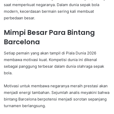
saat memperkuat negaranya. Dalam dunia sepak bola
modern, kecerdasan bermain sering kali membuat
perbedaan besar.
Mimpi Besar Para Bintang
Barcelona
Setiap pemain yang akan tampil di Piala Dunia 2026
membawa motivasi kuat. Kompetisi dunia ini dikenal
sebagai panggung terbesar dalam dunia olahraga sepak
bola.
Motivasi untuk membawa negaranya meraih prestasi akan
menjadi energi tambahan. Sejumlah analis meyakini bahwa
bintang Barcelona berpotensi menjadi sorotan sepanjang
turnamen berlangsung.