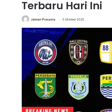
Terbaru Hari Ini
Jaiman Prasasta
3 Oktober 2025