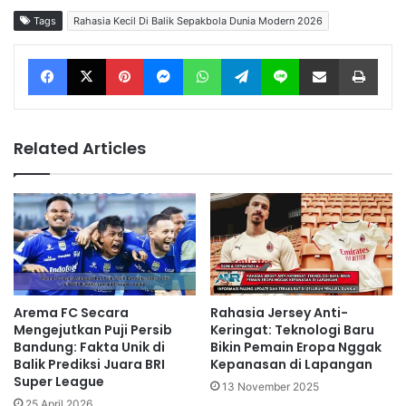
Tags
Rahasia Kecil Di Balik Sepakbola Dunia Modern 2026
Facebook
X
Pinterest
Messenger
WhatsApp
Telegram
Line
Share via Email
Print
Related Articles
Arema FC Secara
Rahasia Jersey Anti-
Mengejutkan Puji Persib
Keringat: Teknologi Baru
Bandung: Fakta Unik di
Bikin Pemain Eropa Nggak
Balik Prediksi Juara BRI
Kepanasan di Lapangan
Super League
13 November 2025
25 April 2026