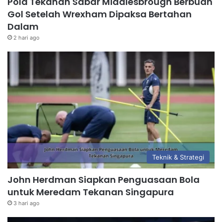
Pola Tekanan Sabar Middlesbrough Berbuah
Gol Setelah Wrexham Dipaksa Bertahan
Dalam
2 hari ago
Teknik & Strategi
John Herdman Siapkan Penguasaan Bola
untuk Meredam Tekanan Singapura
3 hari ago