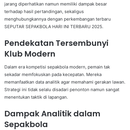
jarang diperhatikan namun memiliki dampak besar
terhadap hasil pertandingan, sekaligus
menghubungkannya dengan perkembangan terbaru
SEPUTAR SEPAKBOLA HARI INI TERBARU 2025.
Pendekatan Tersembunyi
Klub Modern
Dalam era kompetisi sepakbola modern, pemain tak
sekadar memfokuskan pada kecepatan. Mereka
memanfaatkan data analitik agar memahami gerakan lawan.
Strategi ini tidak selalu disadari penonton namun sangat
menentukan taktik di lapangan.
Dampak Analitik dalam
Sepakbola