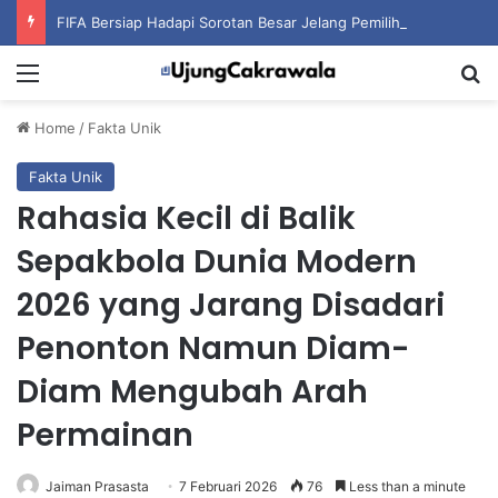
FIFA Bersiap Hadapi Sorotan Besar Jelang Pemilihan Presiden Baru Organisasi
Menu
S
Home
/
Fakta Unik
Fakta Unik
Rahasia Kecil di Balik
Sepakbola Dunia Modern
2026 yang Jarang Disadari
Penonton Namun Diam-
Diam Mengubah Arah
Permainan
Jaiman Prasasta
7 Februari 2026
76
Less than a minute