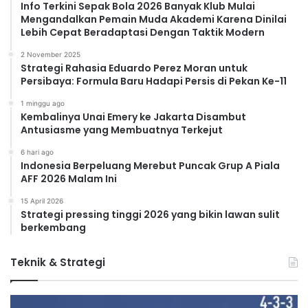
Info Terkini Sepak Bola 2026 Banyak Klub Mulai
Mengandalkan Pemain Muda Akademi Karena Dinilai
Lebih Cepat Beradaptasi Dengan Taktik Modern
2 November 2025
Strategi Rahasia Eduardo Perez Moran untuk
Persibaya: Formula Baru Hadapi Persis di Pekan Ke-11
1 minggu ago
Kembalinya Unai Emery ke Jakarta Disambut
Antusiasme yang Membuatnya Terkejut
6 hari ago
Indonesia Berpeluang Merebut Puncak Grup A Piala
AFF 2026 Malam Ini
15 April 2026
Strategi pressing tinggi 2026 yang bikin lawan sulit
berkembang
Teknik & Strategi