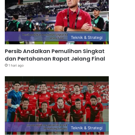
Teknik & Strategi
Persib Andalkan Pemulihan Singkat
dan Pertahanan Rapat Jelang Final
1 hari ago
Teknik & Strategi