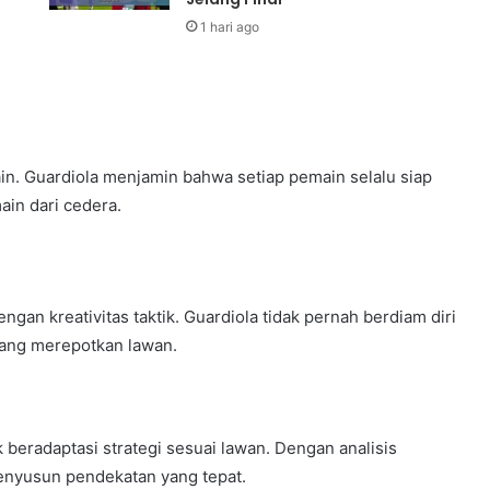
1 hari ago
in. Guardiola menjamin bahwa setiap pemain selalu siap
ain dari cedera.
gan kreativitas taktik. Guardiola tidak pernah berdiam diri
yang merepotkan lawan.
 beradaptasi strategi sesuai lawan. Dengan analisis
enyusun pendekatan yang tepat.