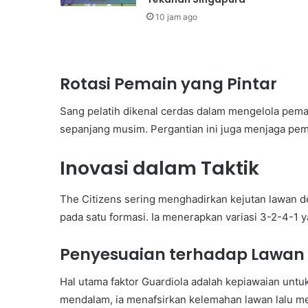
10 jam ago
Rotasi Pemain yang Pintar
Sang pelatih dikenal cerdas dalam mengelola pema
sepanjang musim. Pergantian ini juga menjaga pem
Inovasi dalam Taktik
The Citizens sering menghadirkan kejutan lawan den
pada satu formasi. Ia menerapkan variasi 3-2-4-1 
Penyesuaian terhadap Lawan
Hal utama faktor Guardiola adalah kepiawaian untuk
mendalam, ia menafsirkan kelemahan lawan lalu m