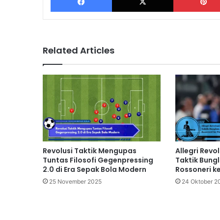
Related Articles
Revolusi Taktik Mengupas
Allegri Revo
Tuntas Filosofi Gegenpressing
Taktik Bung
2.0 di Era Sepak Bola Modern
Rossoneri k
25 November 2025
24 Oktober 2