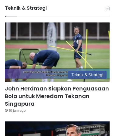
Teknik & Strategi
Teknik & Strategi
John Herdman Siapkan Penguasaan
Bola untuk Meredam Tekanan
Singapura
10 jam ago