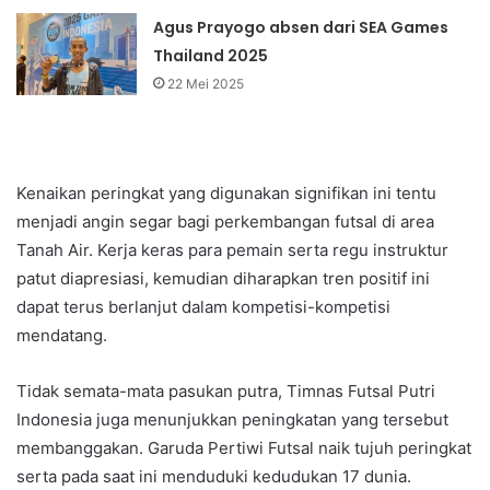
Agus Prayogo absen dari SEA Games
Thailand 2025
22 Mei 2025
Kenaikan peringkat yang digunakan signifikan ini tentu
menjadi angin segar bagi perkembangan futsal di area
Tanah Air. Kerja keras para pemain serta regu instruktur
patut diapresiasi, kemudian diharapkan tren positif ini
dapat terus berlanjut dalam kompetisi-kompetisi
mendatang.
Tidak semata-mata pasukan putra, Timnas Futsal Putri
Indonesia juga menunjukkan peningkatan yang tersebut
membanggakan. Garuda Pertiwi Futsal naik tujuh peringkat
serta pada saat ini menduduki kedudukan 17 dunia.