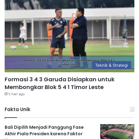
Teknik & Strategi
Formasi 3 4 3 Garuda Disiapkan untuk
Membongkar Blok 5 4 1 Timor Leste
5 hari ago
Fakta Unik
Bali Dipilih Menjadi Panggung Fase
Akhir Piala Presiden karena Faktor