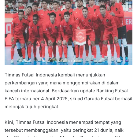
Timnas Futsal Indonesia kembali menunjukkan
perkembangan yang mana menggembirakan di dalam
kancah internasional. Berdasarkan update Ranking Futsal
FIFA terbaru per 4 April 2025, skuad Garuda Futsal berhasil
melonjak tujuh peringkat.
Kini, Timnas Futsal Indonesia menempati tempat yang
tersebut membanggakan, yaitu peringkat 21 dunia, naik