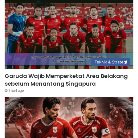
Teknik & Strategi
Garuda Wajib Memperketat Area Belakang
sebelum Menantang Singapura
1 hari ago