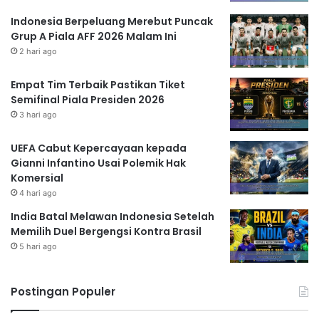
Indonesia Berpeluang Merebut Puncak
Grup A Piala AFF 2026 Malam Ini
2 hari ago
Empat Tim Terbaik Pastikan Tiket
Semifinal Piala Presiden 2026
3 hari ago
UEFA Cabut Kepercayaan kepada
Gianni Infantino Usai Polemik Hak
Komersial
4 hari ago
India Batal Melawan Indonesia Setelah
Memilih Duel Bergengsi Kontra Brasil
5 hari ago
Postingan Populer