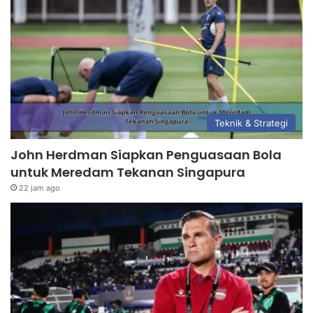
Teknik & Strategi
John Herdman Siapkan Penguasaan Bola
untuk Meredam Tekanan Singapura
22 jam ago