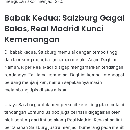
mengubah skor menjadi 2-0.
Babak Kedua: Salzburg Gagal
Balas, Real Madrid Kunci
Kemenangan
Di babak kedua, Salzburg memulai dengan tempo tinggi
dan langsung menebar ancaman melalui Adam Daghim.
Namun, kiper Real Madrid sigap mengamankan tendangan
rendahnya. Tak lama kemudian, Daghim kembali mendapat
peluang menjanjikan, namun sepakannya masih
melambung tipis di atas mistar.
Upaya Salzburg untuk memperkecil ketertinggalan melalui
tendangan Edmund Baidoo juga berhasil digagalkan oleh
blok penting dari lini belakang Real Madrid. Kesalahan lini
pertahanan Salzburg justru menjadi bumerang pada menit