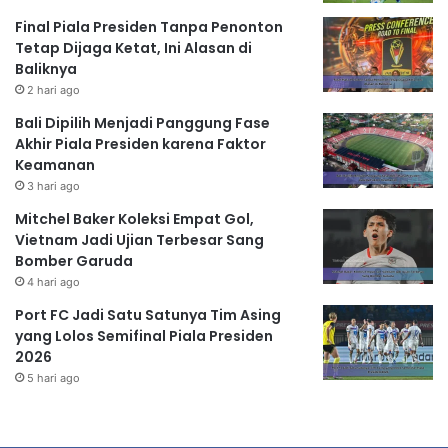
Final Piala Presiden Tanpa Penonton
Tetap Dijaga Ketat, Ini Alasan di
Baliknya
2 hari ago
Bali Dipilih Menjadi Panggung Fase
Akhir Piala Presiden karena Faktor
Keamanan
3 hari ago
Mitchel Baker Koleksi Empat Gol,
Vietnam Jadi Ujian Terbesar Sang
Bomber Garuda
4 hari ago
Port FC Jadi Satu Satunya Tim Asing
yang Lolos Semifinal Piala Presiden
2026
5 hari ago