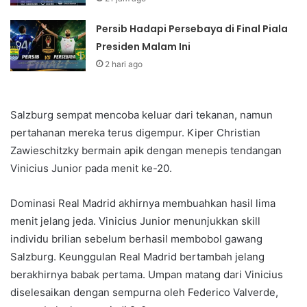
Persib Hadapi Persebaya di Final Piala
Presiden Malam Ini
2 hari ago
Salzburg sempat mencoba keluar dari tekanan, namun
pertahanan mereka terus digempur. Kiper Christian
Zawieschitzky bermain apik dengan menepis tendangan
Vinicius Junior pada menit ke-20.
Dominasi Real Madrid akhirnya membuahkan hasil lima
menit jelang jeda. Vinicius Junior menunjukkan skill
individu brilian sebelum berhasil membobol gawang
Salzburg. Keunggulan Real Madrid bertambah jelang
berakhirnya babak pertama. Umpan matang dari Vinicius
diselesaikan dengan sempurna oleh Federico Valverde,