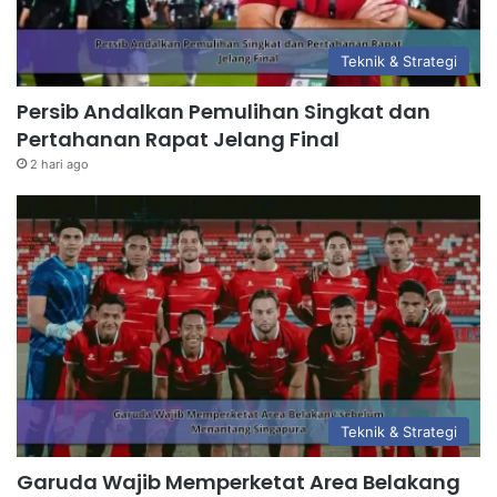
Teknik & Strategi
Persib Andalkan Pemulihan Singkat dan
Pertahanan Rapat Jelang Final
2 hari ago
Teknik & Strategi
Garuda Wajib Memperketat Area Belakang