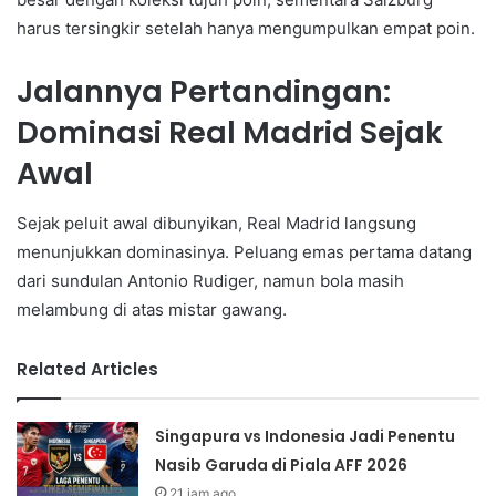
harus tersingkir setelah hanya mengumpulkan empat poin.
Jalannya Pertandingan:
Dominasi Real Madrid Sejak
Awal
Sejak peluit awal dibunyikan, Real Madrid langsung
menunjukkan dominasinya. Peluang emas pertama datang
dari sundulan Antonio Rudiger, namun bola masih
melambung di atas mistar gawang.
Related Articles
Singapura vs Indonesia Jadi Penentu
Nasib Garuda di Piala AFF 2026
21 jam ago