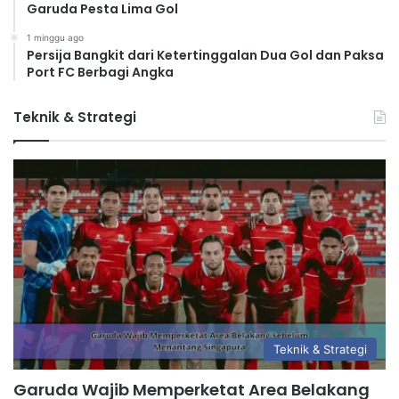
Garuda Pesta Lima Gol
1 minggu ago
Persija Bangkit dari Ketertinggalan Dua Gol dan Paksa
Port FC Berbagi Angka
Teknik & Strategi
Teknik & Strategi
Garuda Wajib Memperketat Area Belakang