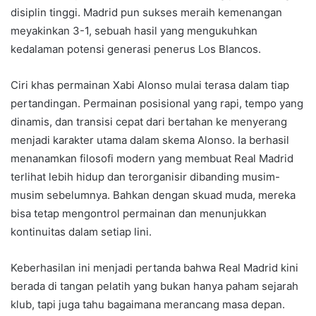
disiplin tinggi. Madrid pun sukses meraih kemenangan
meyakinkan 3-1, sebuah hasil yang mengukuhkan
kedalaman potensi generasi penerus Los Blancos.
Ciri khas permainan Xabi Alonso mulai terasa dalam tiap
pertandingan. Permainan posisional yang rapi, tempo yang
dinamis, dan transisi cepat dari bertahan ke menyerang
menjadi karakter utama dalam skema Alonso. Ia berhasil
menanamkan filosofi modern yang membuat Real Madrid
terlihat lebih hidup dan terorganisir dibanding musim-
musim sebelumnya. Bahkan dengan skuad muda, mereka
bisa tetap mengontrol permainan dan menunjukkan
kontinuitas dalam setiap lini.
Keberhasilan ini menjadi pertanda bahwa Real Madrid kini
berada di tangan pelatih yang bukan hanya paham sejarah
klub, tapi juga tahu bagaimana merancang masa depan.