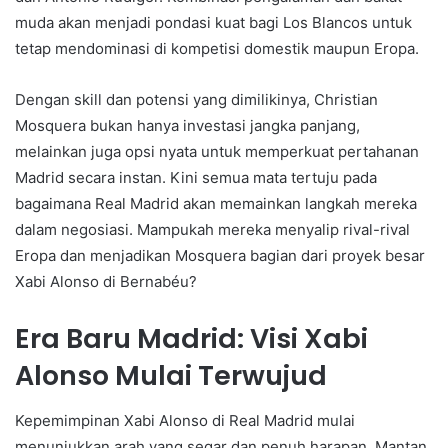
muda akan menjadi pondasi kuat bagi Los Blancos untuk
tetap mendominasi di kompetisi domestik maupun Eropa.
Dengan skill dan potensi yang dimilikinya, Christian
Mosquera bukan hanya investasi jangka panjang,
melainkan juga opsi nyata untuk memperkuat pertahanan
Madrid secara instan. Kini semua mata tertuju pada
bagaimana Real Madrid akan memainkan langkah mereka
dalam negosiasi. Mampukah mereka menyalip rival-rival
Eropa dan menjadikan Mosquera bagian dari proyek besar
Xabi Alonso di Bernabéu?
Era Baru Madrid: Visi Xabi
Alonso Mulai Terwujud
Kepemimpinan Xabi Alonso di Real Madrid mulai
menunjukkan arah yang segar dan penuh harapan. Mantan