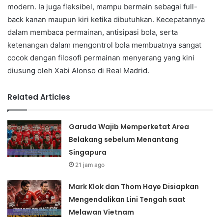
modern. Ia juga fleksibel, mampu bermain sebagai full-
back kanan maupun kiri ketika dibutuhkan. Kecepatannya
dalam membaca permainan, antisipasi bola, serta
ketenangan dalam mengontrol bola membuatnya sangat
cocok dengan filosofi permainan menyerang yang kini
diusung oleh Xabi Alonso di Real Madrid.
Related Articles
Garuda Wajib Memperketat Area
Belakang sebelum Menantang
Singapura
21 jam ago
Mark Klok dan Thom Haye Disiapkan
Mengendalikan Lini Tengah saat
Melawan Vietnam