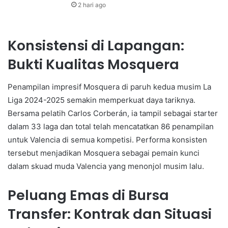
2 hari ago
Konsistensi di Lapangan:
Bukti Kualitas Mosquera
Penampilan impresif Mosquera di paruh kedua musim La
Liga 2024-2025 semakin memperkuat daya tariknya.
Bersama pelatih Carlos Corberán, ia tampil sebagai starter
dalam 33 laga dan total telah mencatatkan 86 penampilan
untuk Valencia di semua kompetisi. Performa konsisten
tersebut menjadikan Mosquera sebagai pemain kunci
dalam skuad muda Valencia yang menonjol musim lalu.
Peluang Emas di Bursa
Transfer: Kontrak dan Situasi