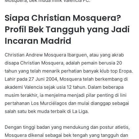
Mosquera, bek muda milik Valencia FC.
Siapa Christian Mosquera?
Profil Bek Tangguh yang Jadi
Incaran Madrid
Christian Andrew Mosquera Ibarguen, atau yang akrab
disapa Christian Mosquera, adalah pemain berusia 20
tahun yang telah menarik perhatian banyak klub top Eropa.
Lahir pada 27 Juni 2004, Mosquera telah berkembang di
akademi Valencia sejak usia 12 tahun. Dalam beberapa
musim terakhir, ia menjelma menjadi pilar penting di lini
pertahanan Los Murciélagos dan mulai dianggap sebagai
salah satu bek muda terbaik di La Liga.
Dengan tinggi badan yang mendukung dan postur atletis,
Mosquera dikenal sebagai bek tengah yang tangguh dan