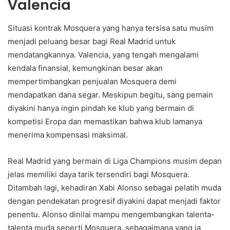
Valencia
Situasi kontrak Mosquera yang hanya tersisa satu musim
menjadi peluang besar bagi Real Madrid untuk
mendatangkannya. Valencia, yang tengah mengalami
kendala finansial, kemungkinan besar akan
mempertimbangkan penjualan Mosquera demi
mendapatkan dana segar. Meskipun begitu, sang pemain
diyakini hanya ingin pindah ke klub yang bermain di
kompetisi Eropa dan memastikan bahwa klub lamanya
menerima kompensasi maksimal.
Real Madrid yang bermain di Liga Champions musim depan
jelas memiliki daya tarik tersendiri bagi Mosquera.
Ditambah lagi, kehadiran Xabi Alonso sebagai pelatih muda
dengan pendekatan progresif diyakini dapat menjadi faktor
penentu. Alonso dinilai mampu mengembangkan talenta-
talenta muda seperti Mosquera, sebagaimana yang ia