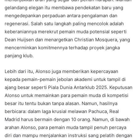
gelandang elegan itu membawa pendekatan baru yang
mengedepankan perpaduan antara pengalaman dan
regenerasi. Salah satu langkah paling mencolok adalah
keberaniannya merekrut pemain muda potensial seperti
Dean Huijsen dan menargetkan Christian Mosquera, yang
mencerminkan komitmennya terhadap proyek jangka
panjang klub.
Lebih dari itu, Alonso juga memberikan kepercayaan
kepada pemain-pemain jebolan akademi untuk tampil di
ajang besar seperti Piala Dunia Antarklub 2025. Keputusan
Alonso untuk memainkan para pemain muda di kompetisi
besar itu tentu bukan tanpa alasan. Namun, hasilnya
berbicara: dalam laga krusial melawan Pachuca, Real
Madrid harus bermain dengan 10 orang. Namun, di bawah
arahan Alonso, para pemain muda tampil penuh percaya
diri dan mampu menjalankan instruksi sang pelatih dengan