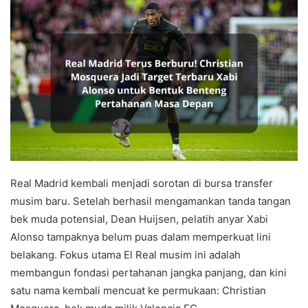
Real Madrid kembali menjadi sorotan di bursa transfer
musim baru. Setelah berhasil mengamankan tanda tangan
bek muda potensial, Dean Huijsen, pelatih anyar Xabi
Alonso tampaknya belum puas dalam memperkuat lini
belakang. Fokus utama El Real musim ini adalah
membangun fondasi pertahanan jangka panjang, dan kini
satu nama kembali mencuat ke permukaan: Christian