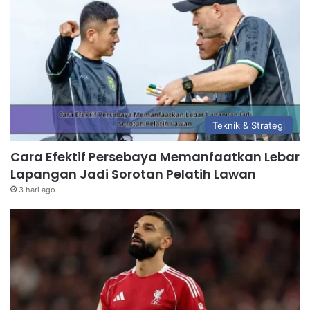
Teknik & Strategi
Cara Efektif Persebaya Memanfaatkan Lebar
Lapangan Jadi Sorotan Pelatih Lawan
3 hari ago